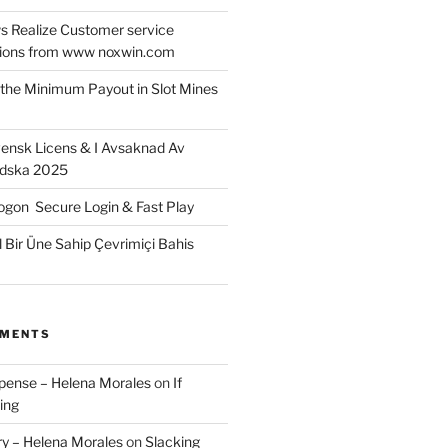
 Realize Customer service
ons from www noxwin.com
the Minimum Payout in Slot Mines
ensk Licens & I Avsaknad Av
ndska 2025
gon ️ Secure Login & Fast Play
l Bir Üne Sahip Çevrimiçi Bahis
MMENTS
xpense – Helena Morales
on
If
ing
ry – Helena Morales
on
Slacking