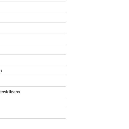
a
ensk licens