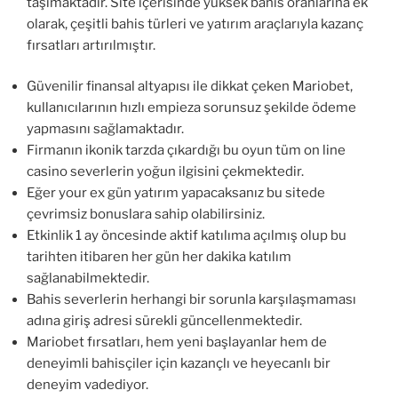
taşımaktadır. Site içerisinde yüksek bahis oranlarına ek
olarak, çeşitli bahis türleri ve yatırım araçlarıyla kazanç
fırsatları artırılmıştır.
Güvenilir finansal altyapısı ile dikkat çeken Mariobet,
kullanıcılarının hızlı empieza sorunsuz şekilde ödeme
yapmasını sağlamaktadır.
Firmanın ikonik tarzda çıkardığı bu oyun tüm on line
casino severlerin yoğun ilgisini çekmektedir.
Eğer your ex gün yatırım yapacaksanız bu sitede
çevrimsiz bonuslara sahip olabilirsiniz.
Etkinlik 1 ay öncesinde aktif katılıma açılmış olup bu
tarihten itibaren her gün her dakika katılım
sağlanabilmektedir.
Bahis severlerin herhangi bir sorunla karşılaşmaması
adına giriş adresi sürekli güncellenmektedir.
Mariobet fırsatları, hem yeni başlayanlar hem de
deneyimli bahisçiler için kazançlı ve heyecanlı bir
deneyim vadediyor.