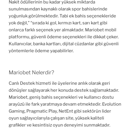
Nakit ödüllerinin bu kadar yüksek miktarda
sunulmasından kaynaklı olarak spor bahislerinde
yoğunluk görülmektedir. Tabi ek bahis seçenekleride
yok değil,” “sırada ki gol, kırmızı kart, sarı kart gibi
onlarca farklı seçenek yer almaktadır. Mariobet mobil
platformu, güvenli ödeme seçenekleri ile dikkat çeker.
Kullanıcılar, banka kartları, dijital cüzdanlar gibi güvenli
yöntemlerle ödeme yapabilirler.
Mariobet Nelerdir?
Canlı Destek hizmeti ile üyelerine anlık olarak geri
dönüşler sağlayarak her konuda destek sağlamaktadır.
Mariobet, geniş bahis seçenekleri ve kullanıcı dostu
arayüzü ile fark yaratmaya devam etmektedir. Evolution
Gaming, Pragmatic Play, NetEnt gibi sektörün lider
oyun sağlayıcılarıyla çalışan site, yüksek kaliteli
grafikler ve kesintisiz oyun deneyimi sunmaktadır.