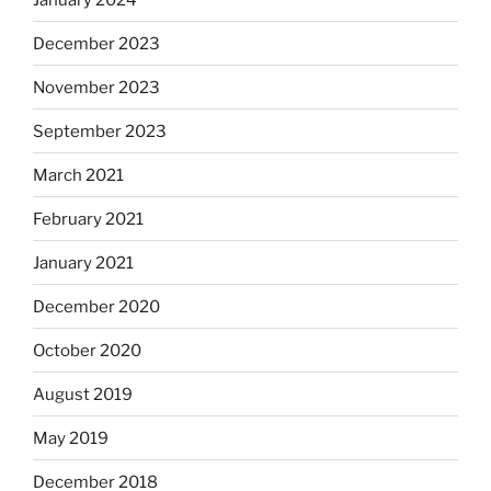
December 2023
November 2023
September 2023
March 2021
February 2021
January 2021
December 2020
October 2020
August 2019
May 2019
December 2018