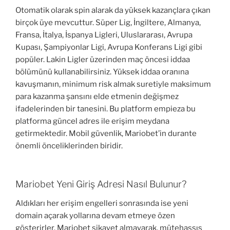
Otomatik olarak spin alarak da yüksek kazançlara çıkan
birçok üye mevcuttur. Süper Lig, İngiltere, Almanya,
Fransa, İtalya, İspanya Ligleri, Uluslararası, Avrupa
Kupası, Şampiyonlar Ligi, Avrupa Konferans Ligi gibi
popüler. Lakin Ligler üzerinden maç öncesi iddaa
bölümünü kullanabilirsiniz. Yüksek iddaa oranına
kavuşmanın, minimum risk almak suretiyle maksimum
para kazanma şansını elde etmenin değişmez
ifadelerinden bir tanesini. Bu platform empieza bu
platforma güncel adres ile erişim meydana
getirmektedir. Mobil güvenlik, Mariobet’in durante
önemli önceliklerinden biridir.
Mariobet Yeni Giriş Adresi Nasıl Bulunur?
Aldıkları her erişim engelleri sonrasında ise yeni
domain açarak yollarına devam etmeye özen
gösterirler. Mariobet şikayet almayarak, mütehassıs