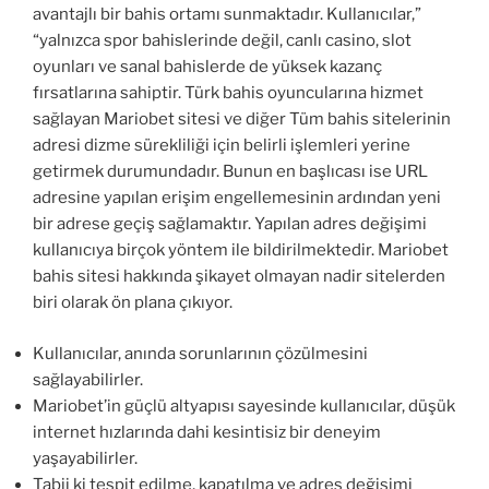
avantajlı bir bahis ortamı sunmaktadır. Kullanıcılar,”
“yalnızca spor bahislerinde değil, canlı casino, slot
oyunları ve sanal bahislerde de yüksek kazanç
fırsatlarına sahiptir. Türk bahis oyuncularına hizmet
sağlayan Mariobet sitesi ve diğer Tüm bahis sitelerinin
adresi dizme sürekliliği için belirli işlemleri yerine
getirmek durumundadır. Bunun en başlıcası ise URL
adresine yapılan erişim engellemesinin ardından yeni
bir adrese geçiş sağlamaktır. Yapılan adres değişimi
kullanıcıya birçok yöntem ile bildirilmektedir. Mariobet
bahis sitesi hakkında şikayet olmayan nadir sitelerden
biri olarak ön plana çıkıyor.
Kullanıcılar, anında sorunlarının çözülmesini
sağlayabilirler.
Mariobet’in güçlü altyapısı sayesinde kullanıcılar, düşük
internet hızlarında dahi kesintisiz bir deneyim
yaşayabilirler.
Tabii ki tespit edilme, kapatılma ve adres değişimi