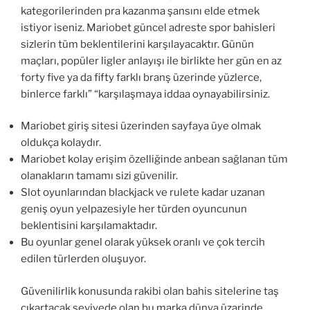
kategorilerinden pra kazanma şansını elde etmek
istiyor iseniz. Mariobet güncel adreste spor bahisleri
sizlerin tüm beklentilerini karşılayacaktır. Günün
maçları, popüler ligler anlayışı ile birlikte her gün en az
forty five ya da fifty farklı branş üzerinde yüzlerce,
binlerce farklı” “karşılaşmaya iddaa oynayabilirsiniz.
Mariobet giriş sitesi üzerinden sayfaya üye olmak
oldukça kolaydır.
Mariobet kolay erişim özelliğinde anbean sağlanan tüm
olanakların tamamı sizi güvenilir.
Slot oyunlarından blackjack ve rulete kadar uzanan
geniş oyun yelpazesiyle her türden oyuncunun
beklentisini karşılamaktadır.
Bu oyunlar genel olarak yüksek oranlı ve çok tercih
edilen türlerden oluşuyor.
Güvenilirlik konusunda rakibi olan bahis sitelerine taş
çıkartacak seviyede olan bu marka dünya üzarinde