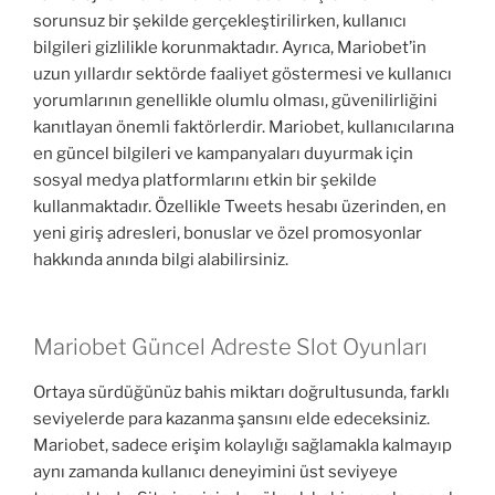
sorunsuz bir şekilde gerçekleştirilirken, kullanıcı
bilgileri gizlilikle korunmaktadır. Ayrıca, Mariobet’in
uzun yıllardır sektörde faaliyet göstermesi ve kullanıcı
yorumlarının genellikle olumlu olması, güvenilirliğini
kanıtlayan önemli faktörlerdir. Mariobet, kullanıcılarına
en güncel bilgileri ve kampanyaları duyurmak için
sosyal medya platformlarını etkin bir şekilde
kullanmaktadır. Özellikle Tweets hesabı üzerinden, en
yeni giriş adresleri, bonuslar ve özel promosyonlar
hakkında anında bilgi alabilirsiniz.
Mariobet Güncel Adreste Slot Oyunları
Ortaya sürdüğünüz bahis miktarı doğrultusunda, farklı
seviyelerde para kazanma şansını elde edeceksiniz.
Mariobet, sadece erişim kolaylığı sağlamakla kalmayıp
aynı zamanda kullanıcı deneyimini üst seviyeye