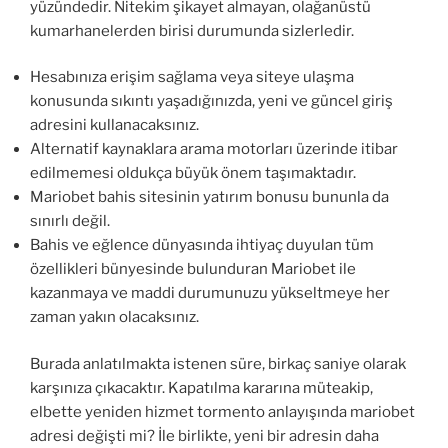
yüzündedir. Nitekim şikayet almayan, olağanüstü
kumarhanelerden birisi durumunda sizlerledir.
Hesabınıza erişim sağlama veya siteye ulaşma
konusunda sıkıntı yaşadığınızda, yeni ve güncel giriş
adresini kullanacaksınız.
Alternatif kaynaklara arama motorları üzerinde itibar
edilmemesi oldukça büyük önem taşımaktadır.
Mariobet bahis sitesinin yatırım bonusu bununla da
sınırlı değil.
Bahis ve eğlence dünyasında ihtiyaç duyulan tüm
özellikleri bünyesinde bulunduran Mariobet ile
kazanmaya ve maddi durumunuzu yükseltmeye her
zaman yakın olacaksınız.
Burada anlatılmakta istenen süre, birkaç saniye olarak
karşınıza çıkacaktır. Kapatılma kararına müteakip,
elbette yeniden hizmet tormento anlayışında mariobet
adresi değişti mi? İle birlikte, yeni bir adresin daha