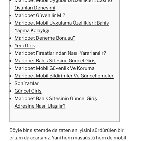
Mariobet Mobil Uygulama Özellikleri: Casino
Oyunları Deneyimi
Mariobet Güvenilir Mi?
Mariobet Mobil Uygulama Özellikleri: Bahis
Yapma Kolaylığı
Mariobet Deneme Bonusu”
Yeni Giriş
Mariobet Fırsatlarından Nasıl Yararlanılır?
Mariobet Bahis Sitesine Güncel Giriş
Mariobet Mobil Güvenlik Ve Koruma
Mariobet Mobil Bildirimler Ve Güncellemeler
Son Yazılar
Güncel Giriş
Mariobet Bahis Sitesinin Güncel Giriş
Adresine Nasıl Ulaşılır?
Böyle bir sistemde de zaten en iyisini sürdürülen bir
ortam da açarsınız. Yani hem masaüstü hem de mobil