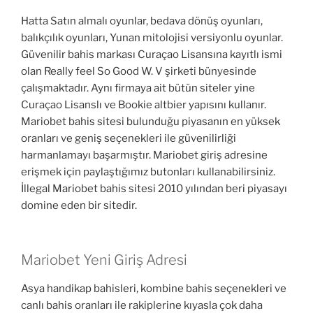
Hatta Satın almalı oyunlar, bedava dönüş oyunları,
balıkçılık oyunları, Yunan mitolojisi versiyonlu oyunlar.
Güvenilir bahis markası Curaçao Lisansına kayıtlı ismi
olan Really feel So Good W. V şirketi bünyesinde
çalışmaktadır. Aynı firmaya ait bütün siteler yine
Curaçao Lisanslı ve Bookie altbier yapısını kullanır.
Mariobet bahis sitesi bulunduğu piyasanın en yüksek
oranları ve geniş seçenekleri ile güvenilirliği
harmanlamayı başarmıştır. Mariobet giriş adresine
erişmek için paylaştığımız butonları kullanabilirsiniz.
İllegal Mariobet bahis sitesi 2010 yılından beri piyasayı
domine eden bir sitedir.
Mariobet Yeni Giriş Adresi
Asya handikap bahisleri, kombine bahis seçenekleri ve
canlı bahis oranları ile rakiplerine kıyasla çok daha