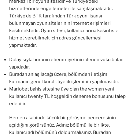
merkezli bir oyun sitesidir ve Türkiye’deki
hizmetlerinde engellemeler ile karşılaşmaktadır.
Türkiye’de BTK tarafından Türk oyun lisansı
bulunmayan oyun sitelerinin internet erişimleri
kesilmektedir. Oyun sitesi, kullanıcılarına kesintisiz
hizmet verebilmek için adres güncellemesi
yapmaktadır.
Dolayısıyla buranın ehemmiyetinin alenen vuku bulan
yapıdadır.
Buradan anlaşılacağı üzere, bölümden iletişim
kurmanın genel kuralı, üyelik işleminin yapılmasıdır.
Mariobet bahis sitesine üye olan the woman yeni
kullanıcı twenty TL hoşgeldin deneme bonusunu talep
edebilir.
Hemen akabinde küçük bir görüşme penceresinin
açıldığını görürsünüz. Adınız bölümü ile birlikte,
kullanıcı adı bölümünü doldurmalısınız. Buradan