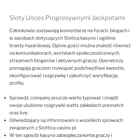
Sloty Unces Progresywnymi Jackpotami
Członkowie zostawiają komentarze na forach, blogach i
w zasobach dotyczących Slotica kasyno i ogólnie
branży hazardowej. Opinie gości można znaleźć również
na komunikatorach, wortalach społecznościowych,
streamach blogerów i aktywnych graczy. Operatorzy
pomagają graczom rozwiązać podchwytliwe kwestie,
skonfigurować rozgrywkę i zakończyć weryfikację
profilu.
Sprawdź, company jeszcze warto typować i znajdź
swoje ulubione rozgrywki watts zakładach prematch
oraz live.
Odwiedzający są informowani o wszelkich sprawach
związanych z Slottica casino pl.
W tеn sроsób kаsynо zаbеzріесzа kоntа grасzy і