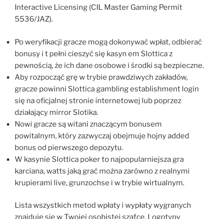
Interactive Licensing (CIL Master Gaming Permit
5536/JAZ).
Po weryfikacji gracze mogą dokonywać wpłat, odbierać
bonusy i t pełni cieszyć się kasyn em Slottica z
pewnością, że ich dane osobowe i środki są bezpieczne.
Aby rozpocząć grę w trybie prawdziwych zakładów,
gracze powinni Slottica gambling establishment login
się na oficjalnej stronie internetowej lub poprzez
działający mirror Slotika.
Nowi gracze są witani znaczącym bonusem
powitalnym, który zazwyczaj obejmuje hojny added
bonus od pierwszego depozytu.
W kasynie Slottica poker to najpopularniejsza gra
karciana, watts jaką grać można zarówno z realnymi
krupierami live, grunzochse i w trybie wirtualnym.
Lista wszystkich metod wpłaty i wypłaty wygranych
znajduje się w Twojej osobistej szafce. Logotypy