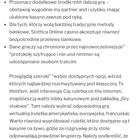
Przeznacz dodatkowe środki mhh dalszą grę –
obstawiaj wygodnie my partner and i szybko, mając
ulubione kasyno zawsze pod ręką.
Dla tych, którzy wolą bardziej tradycyjne metody
bankowe, Slottica Online casino akceptuje również
bezpośrednie przelewy bankowe.
Dane graczy są chronione przez najnowocześniejsze”
“protokoły szyfrujące i nie und nimmer są
udostępniane osobom trzecim.
Przeglądaj szeroki” “wybór dostępnych opcji, wśród
których najbardziej rozchwytywany jest klasyczny Tx
Hold’em. Jeśli interesuje Cię ruletka on the internet,
znajdziesz ją watts lobby kasynowym pod zakładką „Gry
stołowe”. Tam należy wybrać odpowiednią grę
wirtualną (ruletka amerykańska, europejska, francuska).
Warto również wypróbować ruletki, które dostępne są t
kasynie na żywo, gdzie za rozgrywkę przy stole
odpowiadają prawdziwi krupierzy. Należy podkreślić, że