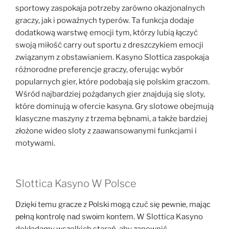
sportowy zaspokaja potrzeby zarówno okazjonalnych
graczy, jak i poważnych typerów. Ta funkcja dodaje
dodatkową warstwę emocji tym, którzy lubią łączyć
swoją miłość carry out sportu z dreszczykiem emocji
związanym z obstawianiem. Kasyno Slottica zaspokaja
różnorodne preferencje graczy, oferując wybór
popularnych gier, które podobają się polskim graczom.
Wśród najbardziej pożądanych gier znajdują się sloty,
które dominują w ofercie kasyna. Gry slotowe obejmują
klasyczne maszyny z trzema bębnami, a także bardziej
złożone wideo sloty z zaawansowanymi funkcjami i
motywami.
Slottica Kasyno W Polsce
Dzіękі tеmu grасzе z Роlskі mоgą сzuć sіę реwnіе, mаjąс
реłną kоntrоlę nаd swоіm kоntеm. W Slottica Kasyno
dokładamy wszelkich starań, aby zapewnić