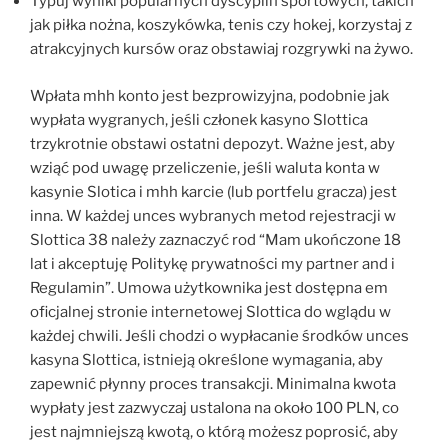
Typuj wyniki popularnych dyscyplin sportowych, takich
jak piłka nożna, koszykówka, tenis czy hokej, korzystaj z
atrakcyjnych kursów oraz obstawiaj rozgrywki na żywo.
Wpłata mhh konto jest bezprowizyjna, podobnie jak
wypłata wygranych, jeśli członek kasyno Slottica
trzykrotnie obstawi ostatni depozyt. Ważne jest, aby
wziąć pod uwagę przeliczenie, jeśli waluta konta w
kasynie Slotica i mhh karcie (lub portfelu gracza) jest
inna. W każdej unces wybranych metod rejestracji w
Slottica 38 należy zaznaczyć rod “Mam ukończone 18
lat i akceptuję Politykę prywatności my partner and i
Regulamin”. Umowa użytkownika jest dostępna em
oficjalnej stronie internetowej Slottica do wglądu w
każdej chwili. Jeśli chodzi o wypłacanie środków unces
kasyna Slottica, istnieją określone wymagania, aby
zapewnić płynny proces transakcji. Minimalna kwota
wypłaty jest zazwyczaj ustalona na około 100 PLN, co
jest najmniejszą kwotą, o którą możesz poprosić, aby