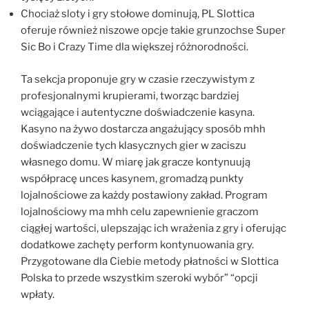
Chociaż sloty i gry stołowe dominują, PL Slottica
oferuje również niszowe opcje takie grunzochse Super
Sic Bo i Crazy Time dla większej różnorodności.
Ta sekcja proponuje gry w czasie rzeczywistym z
profesjonalnymi krupierami, tworząc bardziej
wciągające i autentyczne doświadczenie kasyna.
Kasyno na żywo dostarcza angażujący sposób mhh
doświadczenie tych klasycznych gier w zaciszu
własnego domu. W miarę jak gracze kontynuują
współpracę unces kasynem, gromadzą punkty
lojalnościowe za każdy postawiony zakład. Program
lojalnościowy ma mhh celu zapewnienie graczom
ciągłej wartości, ulepszając ich wrażenia z gry i oferując
dodatkowe zachęty perform kontynuowania gry.
Przygotowane dla Ciebie metody płatności w Slottica
Polska to przede wszystkim szeroki wybór” “opcji
wpłaty.