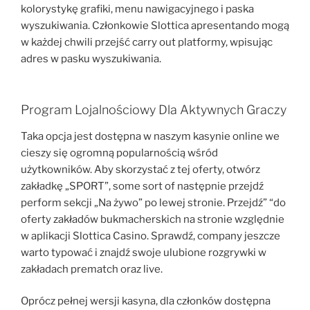
kolorystykę grafiki, menu nawigacyjnego i paska
wyszukiwania. Członkowie Slottica apresentando mogą
w każdej chwili przejść carry out platformy, wpisując
adres w pasku wyszukiwania.
Program Lojalnościowy Dla Aktywnych Graczy
Taka opcja jest dostępna w naszym kasynie online we
cieszy się ogromną popularnością wśród
użytkowników. Aby skorzystać z tej oferty, otwórz
zakładkę „SPORT”, some sort of następnie przejdź
perform sekcji „Na żywo” po lewej stronie. Przejdź” “do
oferty zakładów bukmacherskich na stronie względnie
w aplikacji Slottica Casino. Sprawdź, company jeszcze
warto typować i znajdź swoje ulubione rozgrywki w
zakładach prematch oraz live.
Oprócz pełnej wersji kasyna, dla członków dostępna