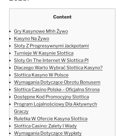
Content
Gry Kasynowe Mhh Żywo
Kasyno Na Żywo
Sloty Z Progresywnymi Jackpotami
Turnieje W Kasynie Slottica
Sloty On The Internet W Slottica Pl
Dlaczego Warto Wybrać Slottica Kasyno?
Slottica Kasyno W Polsce
Wymagania Dotyczące Obrotu Bonusem
Slottica Casino Polska – Oficjalna Strona
Dostępne Kod Promocyjny Slottica
Program Lojalnościowy Dla Aktywnych
Graczy
Ruletka W Ofercie Kasyna Slottica
Slottica Casino: Zalety I Wady
Wymagania Dotyczące Wypłaty