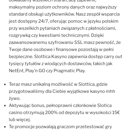
maksymalny poziom ochrony danych oraz najwyższy
standard obsługi użytkowników. Nasz zespół wsparcia
jest dostępny 24/7, oferując pomoc w języku polskim
przy wszelkich pytaniach związanych z płatnościami,
rozgrywką czy kwestiami technicznymi. Dzięki
zaawansowanemu szyfrowaniu SSL masz pewność, że
Twoje dane osobowe i finansowe pozostają w pełni
bezpieczne. Slottica Kasyno zapewnia dostęp carry out
tysięcy tytułów z wiodących dostawców, takich jak
NetEnt, Play’n GO czy Pragmatic Play.
Teraz masz unikalną możliwość w Slottica, gdzie
przygotowaliśmy dla Ciebie wyjątkowe kasyno mhh
żywo.
Aktywując bonus, pełnoprawni członkowie Slotica
casino otrzymują 200% od depozytu w wysokości 15€
lub więcej.
Te promocje pozwalają graczom przetestować gry