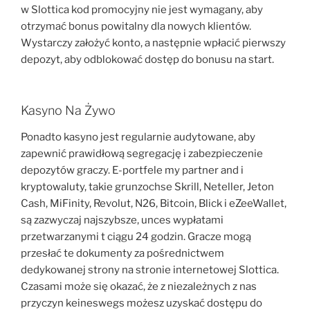
w Slottica kod promocyjny nie jest wymagany, aby
otrzymać bonus powitalny dla nowych klientów.
Wystarczy założyć konto, a następnie wpłacić pierwszy
depozyt, aby odblokować dostęp do bonusu na start.
Kasyno Na Żywo
Ponadto kasyno jest regularnie audytowane, aby
zapewnić prawidłową segregację i zabezpieczenie
depozytów graczy. E-portfele my partner and i
kryptowaluty, takie grunzochse Skrill, Neteller, Jeton
Cash, MiFinity, Revolut, N26, Bitcoin, Blick i eZeeWallet,
są zazwyczaj najszybsze, unces wypłatami
przetwarzanymi t ciągu 24 godzin. Gracze mogą
przesłać te dokumenty za pośrednictwem
dedykowanej strony na stronie internetowej Slottica.
Czasami może się okazać, że z niezależnych z nas
przyczyn keineswegs możesz uzyskać dostępu do