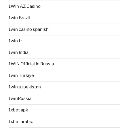
1Win AZ Casino
1win Brazil
1win casino spanish
1win fr
1win India
1WIN Official In Russia
1win Turkiye
1win uzbekistan
1winRussia
1xbet apk
1xbet arabic