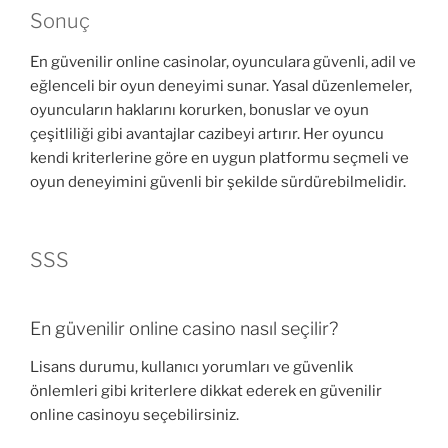
Sonuç
En güvenilir online casinolar, oyunculara güvenli, adil ve
eğlenceli bir oyun deneyimi sunar. Yasal düzenlemeler,
oyuncuların haklarını korurken, bonuslar ve oyun
çeşitliliği gibi avantajlar cazibeyi artırır. Her oyuncu
kendi kriterlerine göre en uygun platformu seçmeli ve
oyun deneyimini güvenli bir şekilde sürdürebilmelidir.
SSS
En güvenilir online casino nasıl seçilir?
Lisans durumu, kullanıcı yorumları ve güvenlik
önlemleri gibi kriterlere dikkat ederek en güvenilir
online casinoyu seçebilirsiniz.