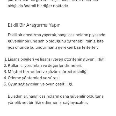
aldığı da önemli bir diğer noktadır.
Etkili Bir Araştırma Yapın
Etkili bir araştırma yaparak, hangi casinoların piyasada
güvenilir bir üne sahip olduğunu öğrenebilirsiniz. İşte
göz önünde bulundurmanız gereken bazı kriterler:
Lisans bilgileri ve lisansı veren otoritenin güvenilirliği.
Kullanıcı yorumları ve değerlendirmeleri.
Müşteri hizmetleri ve çözüm süreci etkinliği.
Ödeme yöntemleri ve süresi.
Oyun sağlayıcıları ve oyun çeşitliliği.
Bu adımlar, hangi casinoların daha güvenilir olduğuna
yönelik net bir fikir edinmenizi sağlayacaktır.