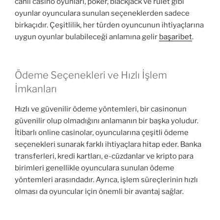
canlı casino oyunları, poker, blackjack ve rulet gibi
oyunlar oyunculara sunulan seçeneklerden sadece
birkaçıdır. Çeşitlilik, her türden oyuncunun ihtiyaçlarına
uygun oyunlar bulabileceği anlamına gelir
başaribet
.
Ödeme Seçenekleri ve Hızlı İşlem
İmkanları
Hızlı ve güvenilir ödeme yöntemleri, bir casinonun
güvenilir olup olmadığını anlamanın bir başka yoludur.
İtibarlı online casinolar, oyuncularına çeşitli ödeme
seçenekleri sunarak farklı ihtiyaçlara hitap eder. Banka
transferleri, kredi kartları, e-cüzdanlar ve kripto para
birimleri genellikle oyunculara sunulan ödeme
yöntemleri arasındadır. Ayrıca, işlem süreçlerinin hızlı
olması da oyuncular için önemli bir avantaj sağlar.