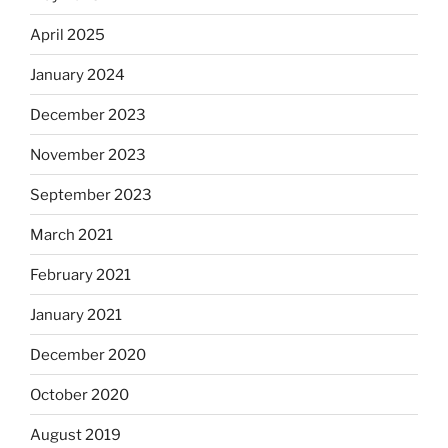
April 2025
January 2024
December 2023
November 2023
September 2023
March 2021
February 2021
January 2021
December 2020
October 2020
August 2019