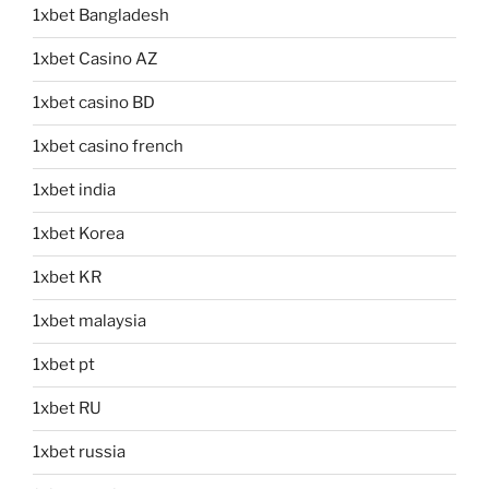
1xbet Bangladesh
1xbet Casino AZ
1xbet casino BD
1xbet casino french
1xbet india
1xbet Korea
1xbet KR
1xbet malaysia
1xbet pt
1xbet RU
1xbet russia