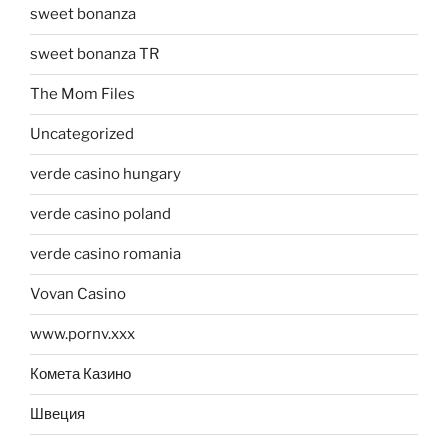
sweet bonanza
sweet bonanza TR
The Mom Files
Uncategorized
verde casino hungary
verde casino poland
verde casino romania
Vovan Casino
www.pornv.xxx
Комета Казино
Швеция