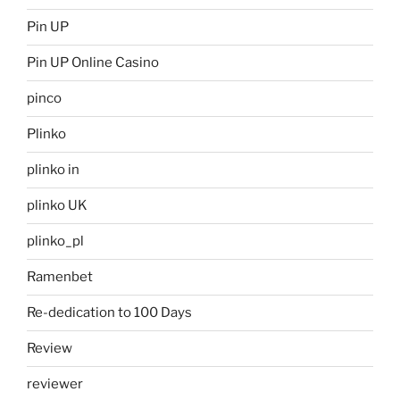
Pin UP
Pin UP Online Casino
pinco
Plinko
plinko in
plinko UK
plinko_pl
Ramenbet
Re-dedication to 100 Days
Review
reviewer