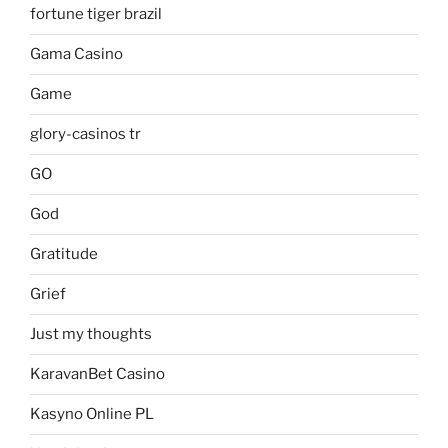
fortune tiger brazil
Gama Casino
Game
glory-casinos tr
GO
God
Gratitude
Grief
Just my thoughts
KaravanBet Casino
Kasyno Online PL