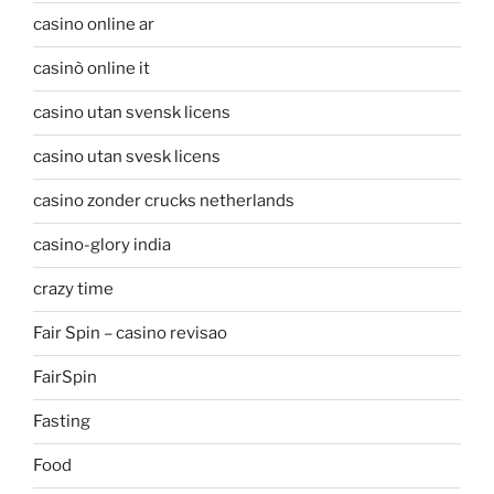
casino online ar
casinò online it
casino utan svensk licens
casino utan svesk licens
casino zonder crucks netherlands
casino-glory india
crazy time
Fair Spin – casino revisao
FairSpin
Fasting
Food