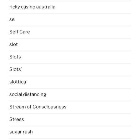
ricky casino australia
se
Self Care
slot
Slots
Slots`
slottica
social distancing
Stream of Consciousness
Stress
sugar rush