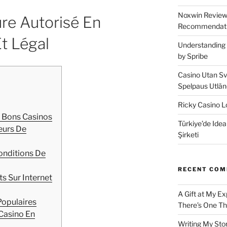
Noxwin Reviews
re Autorisé En
Recommendati
Et Légal
Understanding 
by Spribe
Casino Utan Sv
Spelpaus Utlä
Ricky Casino Lo
 Bons Casinos
Türkiye’de Idea
eurs De
Şirketi
onditions De
RECENT CO
s Sur Internet
A Gift at My E
Populaires
There’s One Th
 Casino En
Writing My Sto