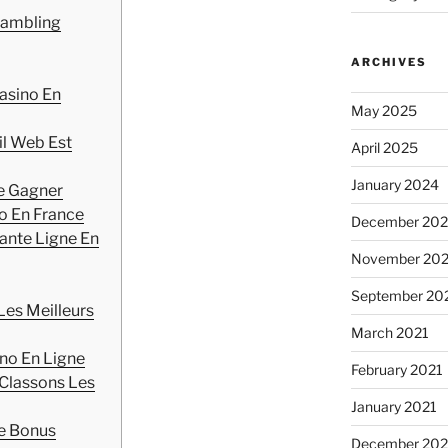
Gambling
ARCHIVES
Casino En
May 2025
il Web Est
April 2025
January 2024
re Gagner
no En France
December 20
rante Ligne En
November 20
September 20
es Meilleurs
March 2021
no En Ligne
February 2021
Classons Les
January 2021
Le Bonus
December 20