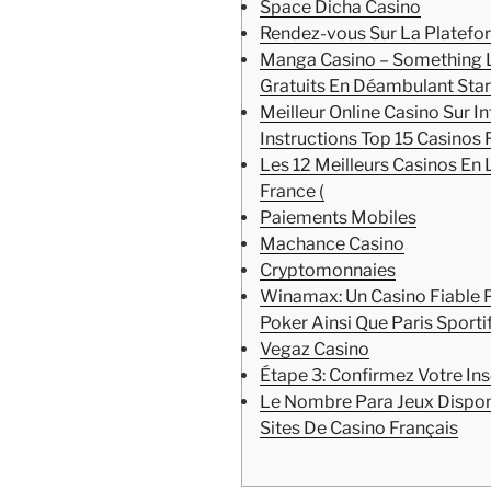
Space Dicha Casino
Rendez-vous Sur La Platefo
Manga Casino – Something L
Gratuits En Déambulant Star
Meilleur Online Casino Sur I
Instructions Top 15 Casinos 
Les 12 Meilleurs Casinos En 
France (
Paiements Mobiles
Machance Casino
Cryptomonnaies
Winamax: Un Casino Fiable P
Poker Ainsi Que Paris Sporti
Vegaz Casino
Étape 3: Confirmez Votre Ins
Le Nombre Para Jeux Dispon
Sites De Casino Français