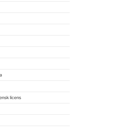
a
ensk licens