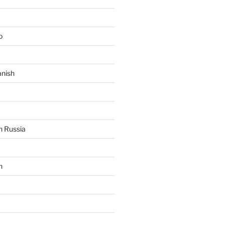
o
anish
n Russia
n