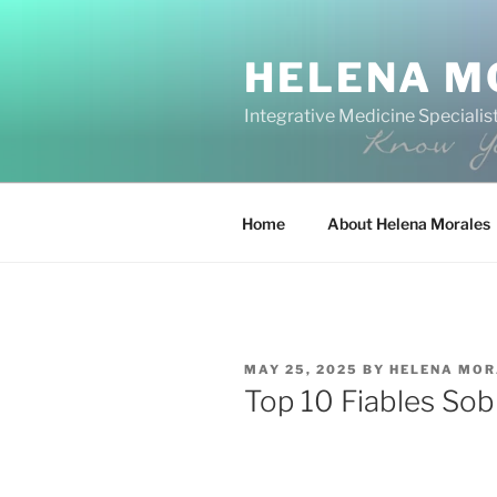
Skip
to
HELENA M
content
Integrative Medicine Specialist
Home
About Helena Morales
POSTED
MAY 25, 2025
BY
HELENA MOR
ON
Top 10 Fiables Sob