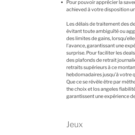
Pour pouvoir apprécier la save
achieved à votre disposition u
Les délais de traitement des d
évitant toute ambiguïté ou agg
des limites de gains, lorsqu’el
l’avance, garantissant une exp
surprise. Pour faciliter les de
des plafonds de retrait journa
retraits supérieurs à ce monta
hebdomadaires jusqu’à votre q
Que ce se révèle être par méth
the choix et los angeles fiabili
garantissent une expérience de 
Jeux