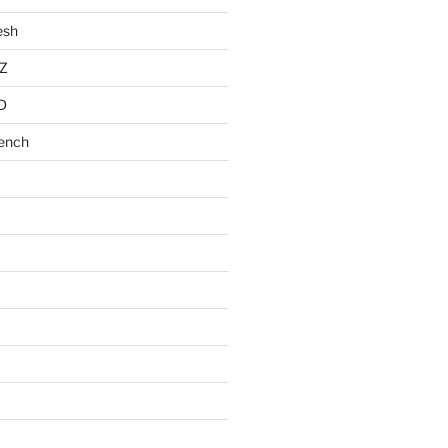
esh
AZ
D
rench