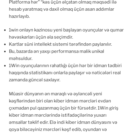
Platforma hər” “kəs üçün əlçatan olmaq məqsədi ilə
hesab yaratmaq və daxil olmaq üçün asan addımlar
hazırlayıb.
1win onlayn kazinosu yeni başlayan oyunçular və qumar
həvəskarları üçün əla seçimdir.
Kartlar süni intellekt sistemi tərəfindən paylanılır.
Bu, bazarda ən yaxşı performansa malik unikal
məhsuldur.
1Win oyunçularının rahatlığı üçün hər bir idman tədbiri
haqqında statistikanı onlarla paylaşır və nəticələri real
zamanda güncəl saxlayır.
Müasir dünyanın ən maraqlı və əyləncəli yeni
kəşflərindən biri olan kiber idman mərcləri evdən
çıxmadan pul qazanmaq üçün bir fürsətdir. 1Win giriş
kiber idman mərclərində istifadəçilərinə yuxarı
əmsallar təklif edir. Elə indi kiber idman dünyasını və
qoya biləcəyiniz mərcləri kəşf edib, oyundan və