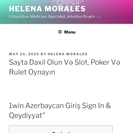
Skip
HELENA MORALES
to
Integrative Medicine Specialist, Intuitive Coach
content
Menu
POSTED
MAY 24, 2025
BY
HELENA MORALES
ON
Sayta Daxil Olun Və Slot, Poker Və
Rulet Oynayın
1win Azerbaycan Giriş Sign In &
Qeydiyyat”