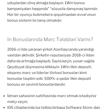
uduşlardan zövq almağa başlayın. 1Win bonus
kampaniyaları haqqında” “xüsusilə danışmaq lazımdır.
Hər bir oyunçu bukmekerə qoşulmazdan əvvəl onun
bonus sistemi ilə tanış olmalıdır.
In Bonuslarında Mərc Tələbləri Varmı?
2016-ci ildə yaranan şirkət Azərbaycanda yarandığı
vaxtdan aktivdir. Şirkətin reputasiyası 2018-ci ildən
daha da artmağa başlayıb. Sayta keçin, yuxarı sağda
Qeydiyyat düyməsinə klikləyin. 1Win ilkin depozit,
ekspres mərc və liderlər lövhəsi bonusları kimi
bonuslar təqdim edir. 500%-ə qədər ilkin depozit
bonusu ən sevimli bonuslardandır.
İdman sahəsinin səhifəsində mərc etmək istədiyiniz
matçı seçin;
IOS cihazlarında isə tətbiq birbaşa Software Store-dan