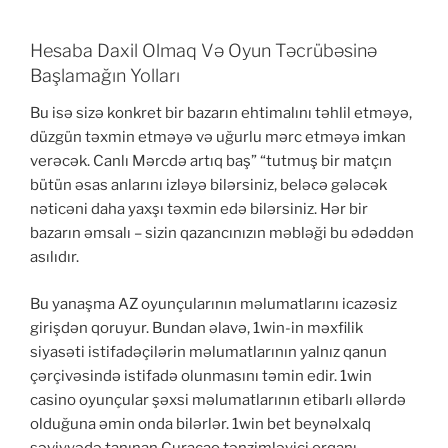
Hesaba Daxil Olmaq Və Oyun Təcrübəsinə
Başlamağın Yolları
Bu isə sizə konkret bir bazarın ehtimalını təhlil etməyə,
düzgün təxmin etməyə və uğurlu mərc etməyə imkan
verəcək. Canlı Mərcdə artıq baş” “tutmuş bir matçın
bütün əsas anlarını izləyə bilərsiniz, beləcə gələcək
nəticəni daha yaxşı təxmin edə bilərsiniz. Hər bir
bazarın əmsalı – sizin qazancınızın məbləği bu ədəddən
asılıdır.
Bu yanaşma AZ oyunçularının məlumatlarını icazəsiz
girişdən qoruyur. Bundan əlavə, 1win-in məxfilik
siyasəti istifadəçilərin məlumatlarının yalnız qanun
çərçivəsində istifadə olunmasını təmin edir. 1win
casino oyunçular şəxsi məlumatlarının etibarlı əllərdə
olduğuna əmin onda bilərlər. 1win bet beynəlxalq
səviyyədə tanınan Curaçao tənzimləyici orqanı