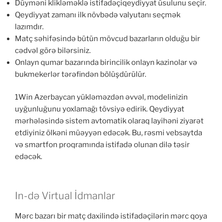
Düyməni klikləməklə istifadəçiqeydiyyat üsulunu seçir.
Qeydiyyat zamanı ilk növbədə valyutanı seçmək
lazımdır.
Matç səhifəsində bütün mövcud bazarların olduğu bir
cədvəl görə bilərsiniz.
Onlayn qumar bazarında birincilik onlayn kazinolar və
bukmekerlər tərəfindən bölüşdürülür.
1Win Azerbaycan yükləməzdən əvvəl, modelinizin
uyğunluğunu yoxlamağı tövsiyə edirik. Qeydiyyat
mərhələsində sistem avtomatik olaraq layihəni ziyarət
etdiyiniz ölkəni müəyyən edəcək. Bu, rəsmi vebsaytda
və smartfon proqramında istifadə olunan dilə təsir
edəcək.
In-də Virtual İdmanlar
Mərc bazarı bir matç daxilində istifadəçilərin mərc qoya