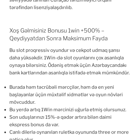
tərəfindən lisenziyalaşdırılıb.
Xoş Gəlmisiniz Bonusu 1win +500% –
Qeydiyyatdan Sonra Maksimum Fayda
Bu slot proqressiv oyundur və cekpot udmaq şansı
daha yüksəkdir. 1Win-də slot oyunlarını çox asanlıqla
oynaya bilərsiniz. Ödəniş etmək üçün Azərbaycandakı
bank kartlarından asanlıqla istifadə etmək mümkündür.
Burada həm təcrübəli mərcçilər, həm də en yeni
başlayanlar üçün müxtəlif xidmətlər və oyun növləri
mövcuddur.
Bu yerdə artıq 1Win mərcinizi uğurla etmiş olursunuz.
Son uduşlarınızı 15%-ə qədər artıra bilən daimi
ekspress bonus da var.
Canlı dilerlə oynanılan ruletka oyununda three or more
nəticə olur.