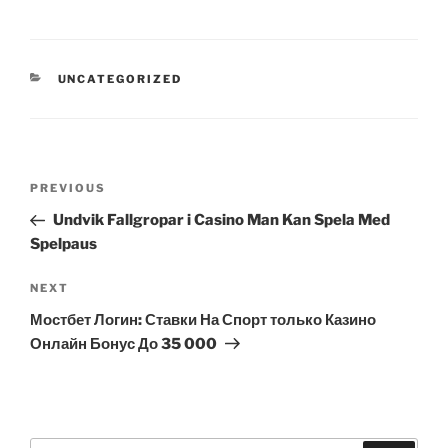
CATEGORIES
UNCATEGORIZED
Post
Previous
PREVIOUS
navigation
Post
Undvik Fallgropar i Casino Man Kan Spela Med
Spelpaus
Next
NEXT
Post
Мостбет Логин: Ставки На Спорт только Казино
Онлайн Бонус До 35 000