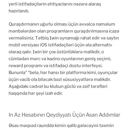
yerli istifadəçilərin ehtiyaclarını nəzərə alaraq
hazırlanıb.
Quraşdırmanın uğurlu olması üçün əvvəlcə naməlum
mənbələrdən olan proqramların quraşdırılmasına icazə
verməlisiniz. Tətbiq 1win oynamağı rahat edir və saytın
mobil versiyası iOS istifadəçiləri üçün əla alternativ
olaraq qalır. 1win bir çox üstünlüklərə malikdir, o
cümlədən mərc və kazino oyunlarının geniş seçimi,
reward proqramı və istifadəçi dostu interfeysi.
Bununla” “belə, hər hansı bir platforma kimi, oyunçular
üçün vacib ola biləcək bəzi xüsusiyyətlərə malikdir.
Aşağıdakı cədvəl bu klubun güclü və zəif tərəfləri
haqqında hər şeyi izah edir.
In Az Hesabının Qeydiyyatı Üçün Asan Addımlar
Əsas məqsəd raundda kimin qalib gələcəyini təxmin