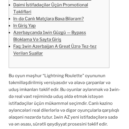
Daimi İstifadəçilər Üçün Promotional
Təklifləri
In-də Canlı Matçlara Baxa Bilərəm?
In Giriş Yap
Azerbaycanda 1win Güzgü — Bypass
Bloklama Və Sayta Giriş
Faq: 1win Azerbaijan A Great Üzrə Tez-tez
Verilən Suallar
Bu oyun məşhur “Lightning Roulette” oyununun
təkmilləşdirilmiş versiyasıdır və əlavə çarpanlar və
uduş imkanları təklif edir. Bu oyunlar əylənmək və 1win-
də real vaxt rejimində uduş əldə etmək istəyən
istifadəçilər üçün mükəmməl seçimdir. Canlı kazino
əyləncələri real dilerlərlə və digər oyunçularla qarşılıqlı
əlaqəni nəzərdə tutur. 1win AZ yeni istifadəçilərə sadə
və ən əsası, sürətli qeydiyyat prosesini təklif edir.