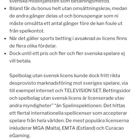
svenska mobiltjänsten som betalningsmetod.
Ibland får du bonus helt utan omsättningskrav, medan
de andra gånger delas ut och bonuspengar som ni
måste omsätta ett antal gånger före de kan foule ut
från spelkontot.
När det gäller sports betting i avsaknad av licens finns
de flera olika fördelar.
Dock until ett pris och fler och fler svenska spelare ej
vill betala.
Spelbolag utan svensk licens kunde dock fritt rikta
desprovisto marknadsföring mot sveriges spelare, via
till exempel internet och TELEVISION SET. Bettingsidor
och spelbolag utan svensk licens är licenserade utav
andra myndigheter” “än Spelinspektionen. Det hittas
ett flertal internationella spellicenser som accepterar
spelare från hela världen. De mest populära licenserna
inkluderar MGA (Malta), EMTA (Estland) och Curacao
eGaming.