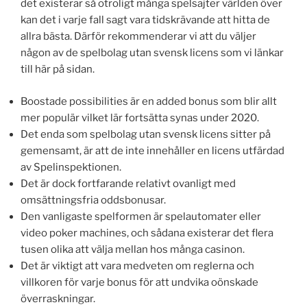
det existerar så otroligt många spelsajter världen över
kan det i varje fall sagt vara tidskrävande att hitta de
allra bästa. Därför rekommenderar vi att du väljer
någon av de spelbolag utan svensk licens som vi länkar
till här på sidan.
Boostade possibilities är en added bonus som blir allt
mer populär vilket lär fortsätta synas under 2020.
Det enda som spelbolag utan svensk licens sitter på
gemensamt, är att de inte innehåller en licens utfärdad
av Spelinspektionen.
Det är dock fortfarande relativt ovanligt med
omsättningsfria oddsbonusar.
Den vanligaste spelformen är spelautomater eller
video poker machines, och sådana existerar det flera
tusen olika att välja mellan hos många casinon.
Det är viktigt att vara medveten om reglerna och
villkoren för varje bonus för att undvika oönskade
överraskningar.