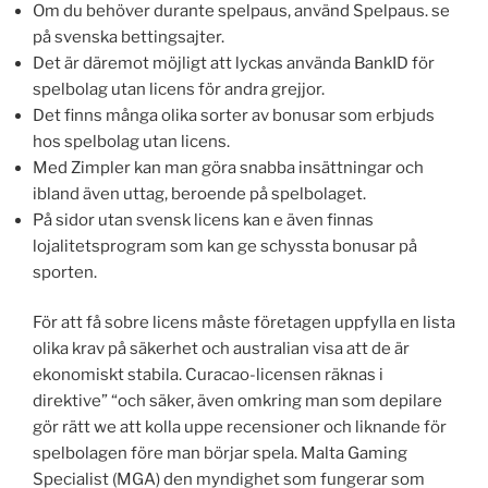
Om du behöver durante spelpaus, använd Spelpaus. se
på svenska bettingsajter.
Det är däremot möjligt att lyckas använda BankID för
spelbolag utan licens för andra grejjor.
Det finns många olika sorter av bonusar som erbjuds
hos spelbolag utan licens.
Med Zimpler kan man göra snabba insättningar och
ibland även uttag, beroende på spelbolaget.
På sidor utan svensk licens kan e även finnas
lojalitetsprogram som kan ge schyssta bonusar på
sporten.
För att få sobre licens måste företagen uppfylla en lista
olika krav på säkerhet och australian visa att de är
ekonomiskt stabila. Curacao-licensen räknas i
direktive” “och säker, även omkring man som depilare
gör rätt we att kolla uppe recensioner och liknande för
spelbolagen före man börjar spela. Malta Gaming
Specialist (MGA) den myndighet som fungerar som