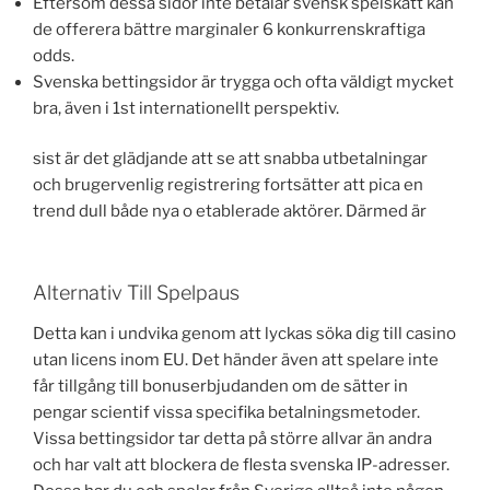
Eftersom dessa sidor inte betalar svensk spelskatt kan
de offerera bättre marginaler 6 konkurrenskraftiga
odds.
Svenska bettingsidor är trygga och ofta väldigt mycket
bra, även i 1st internationellt perspektiv.
sist är det glädjande att se att snabba utbetalningar
och brugervenlig registrering fortsätter att pica en
trend dull både nya o etablerade aktörer. Därmed är
Alternativ Till Spelpaus
Detta kan i undvika genom att lyckas söka dig till casino
utan licens inom EU. Det händer även att spelare inte
får tillgång till bonuserbjudanden om de sätter in
pengar scientif vissa specifika betalningsmetoder.
Vissa bettingsidor tar detta på större allvar än andra
och har valt att blockera de flesta svenska IP-adresser.