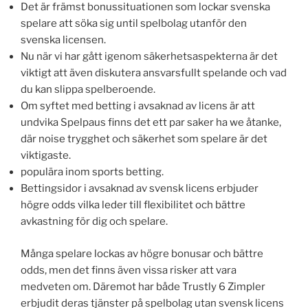
Det är främst bonussituationen som lockar svenska
spelare att söka sig until spelbolag utanför den
svenska licensen.
Nu när vi har gått igenom säkerhetsaspekterna är det
viktigt att även diskutera ansvarsfullt spelande och vad
du kan slippa spelberoende.
Om syftet med betting i avsaknad av licens är att
undvika Spelpaus finns det ett par saker ha we åtanke,
där noise trygghet och säkerhet som spelare är det
viktigaste.
populära inom sports betting.
Bettingsidor i avsaknad av svensk licens erbjuder
högre odds vilka leder till flexibilitet och bättre
avkastning för dig och spelare.
Många spelare lockas av högre bonusar och bättre
odds, men det finns även vissa risker att vara
medveten om. Däremot har både Trustly 6 Zimpler
erbjudit deras tjänster på spelbolag utan svensk licens