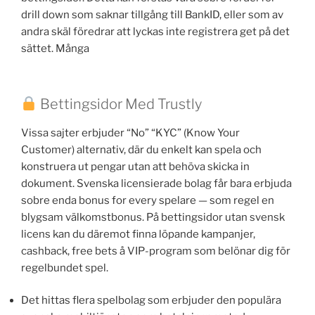
drill down som saknar tillgång till BankID, eller som av
andra skäl föredrar att lyckas inte registrera get på det
sättet. Många
Bettingsidor Med Trustly
Vissa sajter erbjuder “No” “KYC” (Know Your
Customer) alternativ, där du enkelt kan spela och
konstruera ut pengar utan att behöva skicka in
dokument. Svenska licensierade bolag får bara erbjuda
sobre enda bonus for every spelare — som regel en
blygsam välkomstbonus. På bettingsidor utan svensk
licens kan du däremot finna löpande kampanjer,
cashback, free bets å VIP-program som belönar dig för
regelbundet spel.
Det hittas flera spelbolag som erbjuder den populära