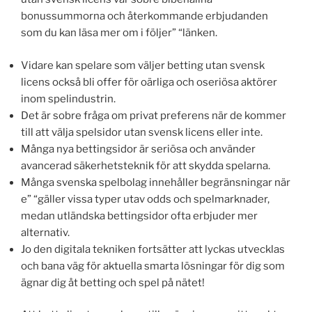
bonussummorna och återkommande erbjudanden
som du kan läsa mer om i följer” “länken.
Vidare kan spelare som väljer betting utan svensk
licens också bli offer för oärliga och oseriösa aktörer
inom spelindustrin.
Det är sobre fråga om privat preferens när de kommer
till att välja spelsidor utan svensk licens eller inte.
Många nya bettingsidor är seriösa och använder
avancerad säkerhetsteknik för att skydda spelarna.
Många svenska spelbolag innehåller begränsningar när
e” “gäller vissa typer utav odds och spelmarknader,
medan utländska bettingsidor ofta erbjuder mer
alternativ.
Jo den digitala tekniken fortsätter att lyckas utvecklas
och bana väg för aktuella smarta lösningar för dig som
ägnar dig åt betting och spel på nätet!