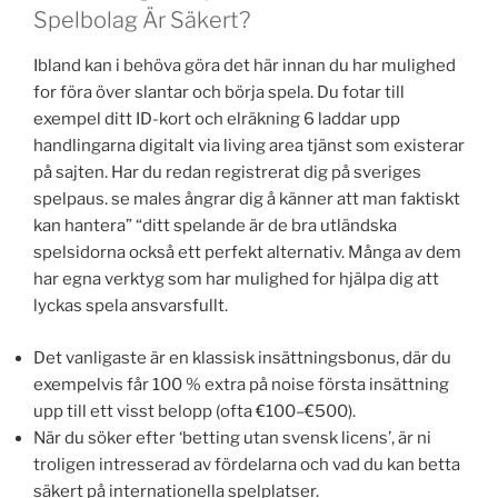
Spelbolag Är Säkert?
Ibland kan i behöva göra det här innan du har mulighed
for föra över slantar och börja spela. Du fotar till
exempel ditt ID-kort och elräkning 6 laddar upp
handlingarna digitalt via living area tjänst som existerar
på sajten. Har du redan registrerat dig på sveriges
spelpaus. se males ångrar dig å känner att man faktiskt
kan hantera” “ditt spelande är de bra utländska
spelsidorna också ett perfekt alternativ. Många av dem
har egna verktyg som har mulighed for hjälpa dig att
lyckas spela ansvarsfullt.
Det vanligaste är en klassisk insättningsbonus, där du
exempelvis får 100 % extra på noise första insättning
upp till ett visst belopp (ofta €100–€500).
När du söker efter ‘betting utan svensk licens’, är ni
troligen intresserad av fördelarna och vad du kan betta
säkert på internationella spelplatser.