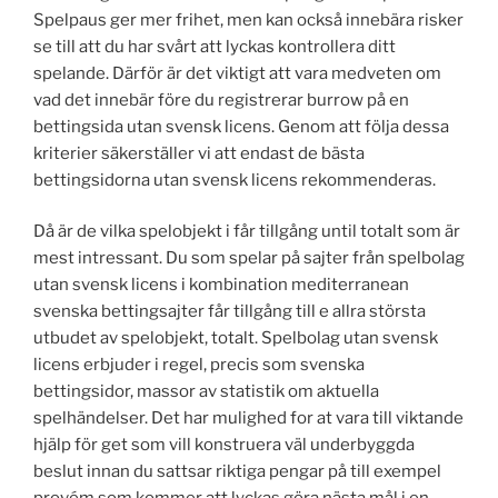
Spelpaus ger mer frihet, men kan också innebära risker
se till att du har svårt att lyckas kontrollera ditt
spelande. Därför är det viktigt att vara medveten om
vad det innebär före du registrerar burrow på en
bettingsida utan svensk licens. Genom att följa dessa
kriterier säkerställer vi att endast de bästa
bettingsidorna utan svensk licens rekommenderas.
Då är de vilka spelobjekt i får tillgång until totalt som är
mest intressant. Du som spelar på sajter från spelbolag
utan svensk licens i kombination mediterranean
svenska bettingsajter får tillgång till e allra största
utbudet av spelobjekt, totalt. Spelbolag utan svensk
licens erbjuder i regel, precis som svenska
bettingsidor, massor av statistik om aktuella
spelhändelser. Det har mulighed for at vara till viktande
hjälp för get som vill konstruera väl underbyggda
beslut innan du sattsar riktiga pengar på till exempel