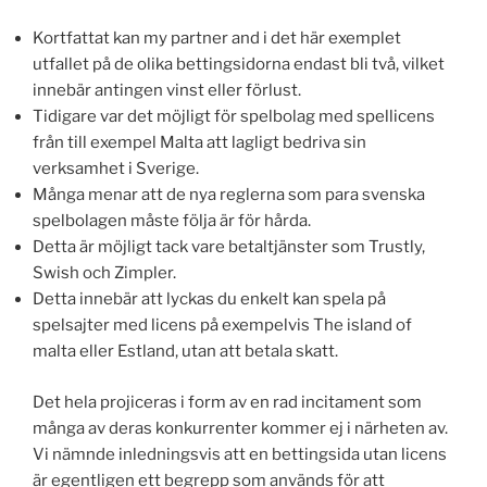
Kortfattat kan my partner and i det här exemplet
utfallet på de olika bettingsidorna endast bli två, vilket
innebär antingen vinst eller förlust.
Tidigare var det möjligt för spelbolag med spellicens
från till exempel Malta att lagligt bedriva sin
verksamhet i Sverige.
Många menar att de nya reglerna som para svenska
spelbolagen måste följa är för hårda.
Detta är möjligt tack vare betaltjänster som Trustly,
Swish och Zimpler.
Detta innebär att lyckas du enkelt kan spela på
spelsajter med licens på exempelvis The island of
malta eller Estland, utan att betala skatt.
Det hela projiceras i form av en rad incitament som
många av deras konkurrenter kommer ej i närheten av.
Vi nämnde inledningsvis att en bettingsida utan licens
är egentligen ett begrepp som används för att