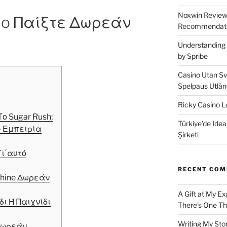
Noxwin Reviews
mo Παίξτε Δωρεάν
Recommendati
Understanding 
by Spribe
Casino Utan Sv
Spelpaus Utlä
Ricky Casino Lo
ο Sugar Rush;
Türkiye’de Idea
– Εμπειρία
Şirketi
Γι΄αυτό
RECENT CO
chine Δωρεάν
A Gift at My E
δι Ή Παιχνίδι
There’s One Th
Writing My Sto
 Δωρεάν