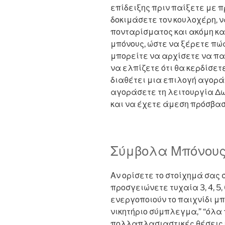
επίδειξης πριν παίξετε με 
δοκιμάσετε τον κουλοχέρη, 
πονταρίσματος και ακόμη κα
μπόνους, ώστε να ξέρετε πώς
μπορείτε να αρχίσετε να π
να ελπίζετε ότι θα κερδίσετ
διαθέτει μια επιλογή αγορά
αγοράσετε τη λειτουργία Δω
και να έχετε άμεση πρόσβα
Σύμβολα Μπόνου
Αν ορίσετε το στοίχημά σας 
προσγειώνετε τυχαία 3, 4, 5, 
ενεργοποιούν το παιχνίδι μπ
νικητήριο σύμπλεγμα,” “όλα
πολλαπλασιαστικές θέσεις 