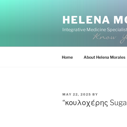
Skip
to
HELENA M
content
Integrative Medicine Specialist
Home
About Helena Morales
POSTED
MAY 22, 2025
BY
ON
“κουλοχέρης Suga