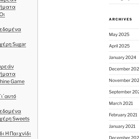
ρήματα
Οι
ARCHIVES
Δεδομένα
May 2025
χέρη Sugar
April 2025
January 2024
Δωρεάν
December 20
ρήματα
November 20
chine Game
September 20
Γι΄αυτό
March 2021
Δεδομένα
February 2021
χέρη Sweets
January 2021
δι Ή Παιχνίδι
December 20