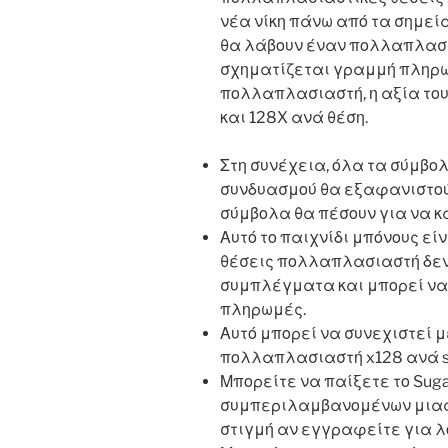
νέα νίκη πάνω από τα σημεί
θα λάβουν έναν πολλαπλασι
σχηματίζεται γραμμή πληρω
πολλαπλασιαστή, η αξία του
και 128X ανά θέση.
Στη συνέχεια, όλα τα σύμβολ
συνδυασμού θα εξαφανιστούν
σύμβολα θα πέσουν για να κα
Αυτό το παιχνίδι μπόνους εί
θέσεις πολλαπλασιαστή δεν 
συμπλέγματα και μπορεί να
πληρωμές.
Αυτό μπορεί να συνεχιστεί μ
πολλαπλασιαστή x128 ανά s
Μπορείτε να παίξετε το Sug
συμπεριλαμβανομένων μιας 
στιγμή αν εγγραφείτε για λ