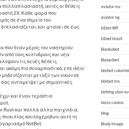
α πολλαπλασιαστή, αυτές οι θέσεις
aviator mz
αστή 2Χ. Κάθε φορά που
aviator ng
μής σε ένα σημείο του
 διπλασιάζεται, και φτάνει σε έως
b1bet BR
b1bet brazil
α που ήταν μέρος του νικητηρίου
Bankobet
 από τους κυλίνδρους και νέα
Basaribet
λύψουν τις κενές θέσεις.
ναι ακόμη πιο συναρπαστικό, επειδή οι
bbrbet colombi
μηδενίζονται μεταξύ των νικών σε
bbrbet mx
 σας ανταμείψει με σημαντικές
betting utan sv
έχρι και έναν τεράστιο
bizzo casino
pot.
ar Rush και πολλά άλλα παιχνίδια,
blog
ποικιλίας κουλοχέρηδων, αυτή τη
ογαριασμό NetBet.
Body Image