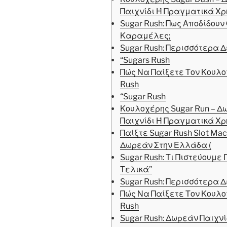
Παιχνίδι Ή Πραγματικά Χ
Sugar Rush: Πως Αποδίδουν 
Καραμέλες;
Sugar Rush: Περισσότερα 
“Sugars Rush
Πώς Να Παίξετε Τον Κουλο
Rush
“Sugar Rush
Κουλοχέρης Sugar Run – 
Παιχνίδι Ή Πραγματικά Χ
Παίξτε Sugar Rush Slot Ma
Δωρεάν Στην Ελλάδα (
Sugar Rush: Τι Πιστεύουμε 
Τελικά”
Sugar Rush: Περισσότερα 
Πώς Να Παίξετε Τον Κουλο
Rush
Sugar Rush: Δωρεάν Παιχνί