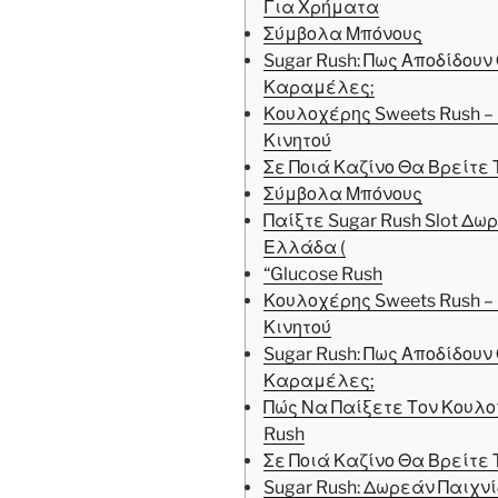
Για Χρήματα
Σύμβολα Μπόνους
Sugar Rush: Πως Αποδίδουν 
Καραμέλες;
Κουλοχέρης Sweets Rush –
Κινητού
Σε Ποιά Καζίνο Θα Βρείτε Τ
Σύμβολα Μπόνους
Παίξτε Sugar Rush Slot Δω
Ελλάδα (
“Glucose Rush
Κουλοχέρης Sweets Rush –
Κινητού
Sugar Rush: Πως Αποδίδουν 
Καραμέλες;
Πώς Να Παίξετε Τον Κουλο
Rush
Σε Ποιά Καζίνο Θα Βρείτε Τ
Sugar Rush: Δωρεάν Παιχνί