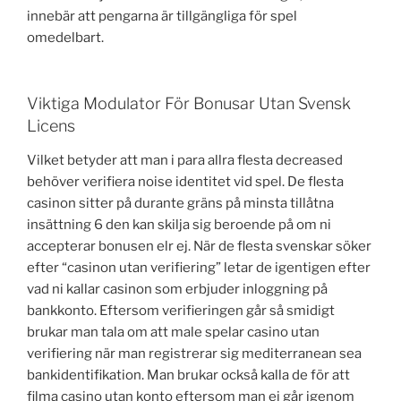
innebär att pengarna är tillgängliga för spel
omedelbart.
Viktiga Modulator För Bonusar Utan Svensk
Licens
Vilket betyder att man i para allra flesta decreased
behöver verifiera noise identitet vid spel. De flesta
casinon sitter på durante gräns på minsta tillåtna
insättning 6 den kan skilja sig beroende på om ni
accepterar bonusen elr ej. När de flesta svenskar söker
efter “casinon utan verifiering” letar de igentigen efter
vad ni kallar casinon som erbjuder inloggning på
bankkonto. Eftersom verifieringen går så smidigt
brukar man tala om att male spelar casino utan
verifiering när man registrerar sig mediterranean sea
bankidentifikation. Man brukar också kalla de för att
filma casino utan konto eftersom man ej går igenom