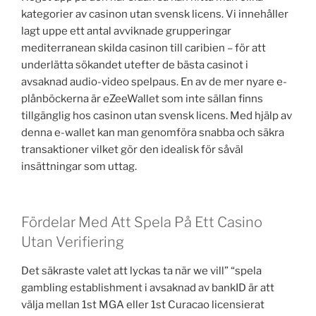
kategorier av casinon utan svensk licens. Vi innehåller
lagt uppe ett antal avviknade grupperingar
mediterranean skilda casinon till caribien – för att
underlätta sökandet utefter de bästa casinot i
avsaknad audio-video spelpaus. En av de mer nyare e-
plånböckerna är eZeeWallet som inte sällan finns
tillgänglig hos casinon utan svensk licens. Med hjälp av
denna e-wallet kan man genomföra snabba och säkra
transaktioner vilket gör den idealisk för såväl
insättningar som uttag.
Fördelar Med Att Spela På Ett Casino
Utan Verifiering
Det säkraste valet att lyckas ta när we vill” “spela
gambling establishment i avsaknad av bankID är att
välja mellan 1st MGA eller 1st Curacao licensierat