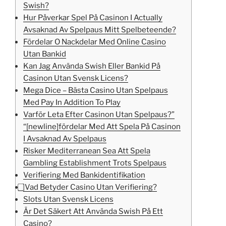
Swish?
Hur Påverkar Spel På Casinon I Actually
Avsaknad Av Spelpaus Mitt Spelbeteende?
Fördelar O Nackdelar Med Online Casino
Utan Bankid
Kan Jag Använda Swish Eller Bankid På
Casinon Utan Svensk Licens?
Mega Dice – Bästa Casino Utan Spelpaus
Med Pay In Addition To Play
Varför Leta Efter Casinon Utan Spelpaus?”
“[newline]fördelar Med Att Spela På Casinon
I Avsaknad Av Spelpaus
Risker Mediterranean Sea Att Spela
Gambling Establishment Trots Spelpaus
Verifiering Med Bankidentifikation
⃣ Vad Betyder Casino Utan Verifiering?
Slots Utan Svensk Licens
Är Det Säkert Att Använda Swish På Ett
Casino?