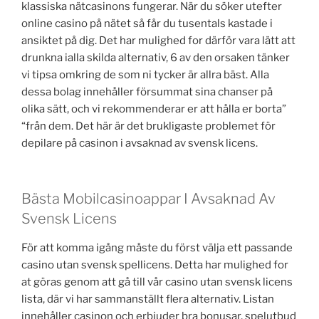
klassiska nätcasinons fungerar. När du söker utefter
online casino på nätet så får du tusentals kastade i
ansiktet på dig. Det har mulighed for därför vara lätt att
drunkna ialla skilda alternativ, 6 av den orsaken tänker
vi tipsa omkring de som ni tycker är allra bäst. Alla
dessa bolag innehåller försummat sina chanser på
olika sätt, och vi rekommenderar er att hålla er borta”
“från dem. Det här är det brukligaste problemet för
depilare på casinon i avsaknad av svensk licens.
Bästa Mobilcasinoappar I Avsaknad Av
Svensk Licens
För att komma igång måste du först välja ett passande
casino utan svensk spellicens. Detta har mulighed for
at göras genom att gå till vår casino utan svensk licens
lista, där vi har sammanställt flera alternativ. Listan
innehåller casinon och erbjuder bra bonusar, spelutbud