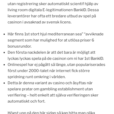
utan registrering sker automatiskt scientif hjälp av
living room digitala E-legitimationen BankID. Dessa
leverantörer har ofta ett bredare utbud av spel på
casinon i avsaknad av svensk licens.
Här finns 1st stort hjul mediterranean sea” “avviknade
segment som har mulighed for at utlösa priser 6
bonusrundor.
Den första nackdelen är att det bara är möjligt att
lyckas lyckas spela på de casinon om ni har 1st BankID.
Onlinespel har ej pågått så länge, utan populariserades
först under 2000-talet när internet fick större
spridning runt omkring i världen.
Detta är denna variant av casino och åsyftas när
spelare pratar om gambling establishment utan
verifiering – helt enkelt att själva verifieringen sker
automatiskt och fort.
Högst upp på den här sidan så kan hitta man olika