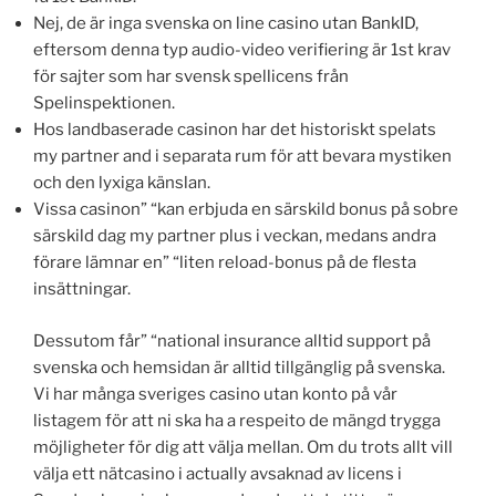
Nej, de är inga svenska on line casino utan BankID,
eftersom denna typ audio-video verifiering är 1st krav
för sajter som har svensk spellicens från
Spelinspektionen.
Hos landbaserade casinon har det historiskt spelats
my partner and i separata rum för att bevara mystiken
och den lyxiga känslan.
Vissa casinon” “kan erbjuda en särskild bonus på sobre
särskild dag my partner plus i veckan, medans andra
förare lämnar en” “liten reload-bonus på de flesta
insättningar.
Dessutom får” “national insurance alltid support på
svenska och hemsidan är alltid tillgänglig på svenska.
Vi har många sveriges casino utan konto på vår
listagem för att ni ska ha a respeito de mängd trygga
möjligheter för dig att välja mellan. Om du trots allt vill
välja ett nätcasino i actually avsaknad av licens i