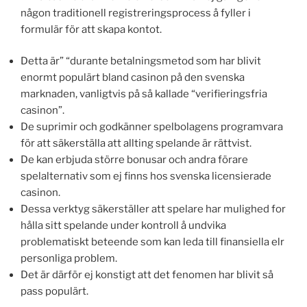
någon traditionell registreringsprocess å fyller i
formulär för att skapa kontot.
Detta är” “durante betalningsmetod som har blivit
enormt populärt bland casinon på den svenska
marknaden, vanligtvis på så kallade “verifieringsfria
casinon”.
De suprimir och godkänner spelbolagens programvara
för att säkerställa att allting spelande är rättvist.
De kan erbjuda större bonusar och andra förare
spelalternativ som ej finns hos svenska licensierade
casinon.
Dessa verktyg säkerställer att spelare har mulighed for
hålla sitt spelande under kontroll å undvika
problematiskt beteende som kan leda till finansiella elr
personliga problem.
Det är därför ej konstigt att det fenomen har blivit så
pass populärt.