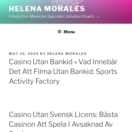
Skip
HELENA MORALES
to
Integrative Medicine Specialist, Intuitive Coach
content
Menu
POSTED
MAY 22, 2025
BY
HELENA MORALES
ON
Casino Utan Bankid » Vad Innebär
Det Att Filma Utan Bankid: Sports
Activity Factory
Casino Utan Svensk Licens: Bästa
Casinon Att Spela I Avsaknad Av