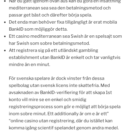
När du gått igenom ovan aus kan du göra en insättning
mediterranean sea sea den betalningsmetod och
passar get bäst och därefter börja spela.
Det enda man behöver fixa tillgängligt är erat mobila
BankID som möjliggör detta.
Ett casino mediterranean sea Swish är en spelsajt som
har Swish som sobre betalningsmetod.
Att registrera sig på ett utländskt gambling
establishment utan BankID är enkelt och tar vanligtvis
mindre än en minut.
För svenska spelare är dock vinster från dessa
spelbolag utan svensk licens inte skattefria. Med
avsaknaden av BankID-verifiering för att skapa 1st
konto vill mire se en enkel och smidig
registreringsprocess som gör e möjligt att börja spela
inom sobre minut. Ett additionally är om e är ett”
“online casino utan registrering, där du istället kan
komma igång scientif spelandet genom andra medel.