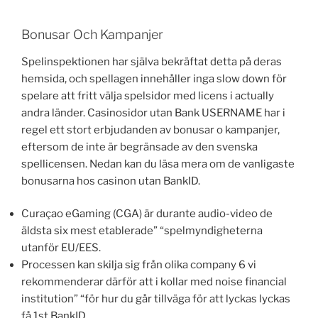
Bonusar Och Kampanjer
Spelinspektionen har själva bekräftat detta på deras
hemsida, och spellagen innehåller inga slow down för
spelare att fritt välja spelsidor med licens i actually
andra länder. Casinosidor utan Bank USERNAME har i
regel ett stort erbjudanden av bonusar o kampanjer,
eftersom de inte är begränsade av den svenska
spellicensen. Nedan kan du läsa mera om de vanligaste
bonusarna hos casinon utan BankID.
Curaçao eGaming (CGA) är durante audio-video de
äldsta six mest etablerade” “spelmyndigheterna
utanför EU/EES.
Processen kan skilja sig från olika company 6 vi
rekommenderar därför att i kollar med noise financial
institution” “för hur du går tillväga för att lyckas lyckas
få 1st BankID.