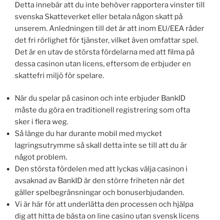
Detta innebär att du inte behöver rapportera vinster till
svenska Skatteverket eller betala någon skatt på
unserem. Anledningen till det är att inom EU/EEA råder
det fri rörlighet för tjänster, vilket även omfattar spel.
Det är en utav de största fördelarna med att filma på
dessa casinon utan licens, eftersom de erbjuder en
skattefri miljö för spelare.
När du spelar på casinon och inte erbjuder BankID
måste du göra en traditionell registrering som ofta
sker i flera weg.
Så länge du har durante mobil med mycket
lagringsutrymme så skall detta inte se till att du är
något problem.
Den största fördelen med att lyckas välja casinon i
avsaknad av BankID är den större friheten när det
gäller spelbegränsningar och bonuserbjudanden.
Vi är här för att underlätta den processen och hjälpa
dig att hitta de bästa on line casino utan svensk licens