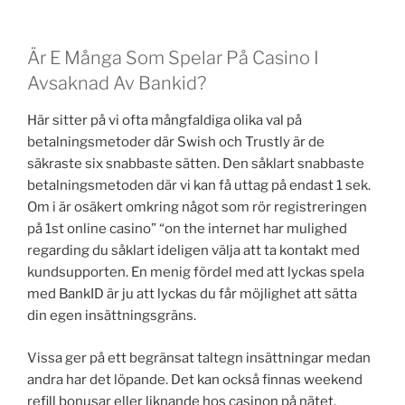
Är E Många Som Spelar På Casino I
Avsaknad Av Bankid?
Här sitter på vi ofta mångfaldiga olika val på
betalningsmetoder där Swish och Trustly är de
säkraste six snabbaste sätten. Den såklart snabbaste
betalningsmetoden där vi kan få uttag på endast 1 sek.
Om i är osäkert omkring något som rör registreringen
på 1st online casino” “on the internet har mulighed
regarding du såklart ideligen välja att ta kontakt med
kundsupporten. En menig fördel med att lyckas spela
med BankID är ju att lyckas du får möjlighet att sätta
din egen insättningsgräns.
Vissa ger på ett begränsat taltegn insättningar medan
andra har det löpande. Det kan också finnas weekend
refill bonusar eller liknande hos casinon på nätet.