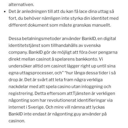
alternativen.
Det är anledningen till att du kan få lace dina uttag så
fort, du behöver nämligen inte styrka din identitet med
different dokument som måste granskas manuellt.
Dessa betalningsmetoder använder BankID, en digital
identitetstjänst som tillhandahålls av svenska
company. BankID gör de möjligt att föra över pengarna
direkt mellan casinot å spelarens bankkonto. Vi
undersöker alltid om casinot lägger right up until sina
egna uttagsprocesser, och” “hur långa dessa tider i så
drop är. Det är svårt att leta fram några verkliga
nackdelar med att spela casino utan inloggning och
registrering. Detta eftersom attTjänsten är verkligen
någonting som har revolutionerat identifieringar via
internet i Sverige. Och mire vill nämna att lyckas
BankID inte endast är någonting guy använder på
casinon.