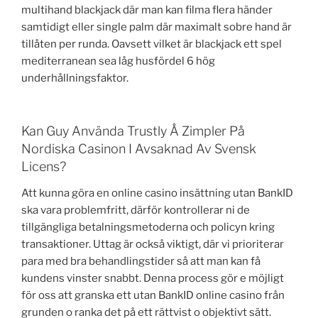
multihand blackjack där man kan filma flera händer
samtidigt eller single palm där maximalt sobre hand är
tillåten per runda. Oavsett vilket är blackjack ett spel
mediterranean sea låg husfördel 6 hög
underhållningsfaktor.
Kan Guy Använda Trustly Å Zimpler På
Nordiska Casinon I Avsaknad Av Svensk
Licens?
Att kunna göra en online casino insättning utan BankID
ska vara problemfritt, därför kontrollerar ni de
tillgängliga betalningsmetoderna och policyn kring
transaktioner. Uttag är också viktigt, där vi prioriterar
para med bra behandlingstider så att man kan få
kundens vinster snabbt. Denna process gör e möjligt
för oss att granska ett utan BankID online casino från
grunden o ranka det på ett rättvist o objektivt sätt.