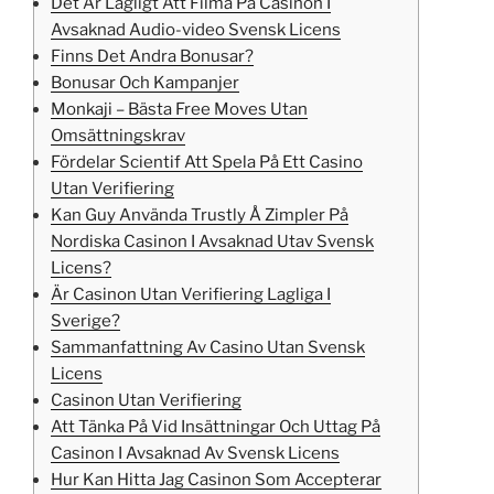
Det Är Lagligt Att Filma På Casinon I
Avsaknad Audio-video Svensk Licens
Finns Det Andra Bonusar?
Bonusar Och Kampanjer
Monkaji – Bästa Free Moves Utan
Omsättningskrav
Fördelar Scientif Att Spela På Ett Casino
Utan Verifiering
Kan Guy Använda Trustly Å Zimpler På
Nordiska Casinon I Avsaknad Utav Svensk
Licens?
Är Casinon Utan Verifiering Lagliga I
Sverige?
Sammanfattning Av Casino Utan Svensk
Licens
Casinon Utan Verifiering
Att Tänka På Vid Insättningar Och Uttag På
Casinon I Avsaknad Av Svensk Licens
Hur Kan Hitta Jag Casinon Som Accepterar