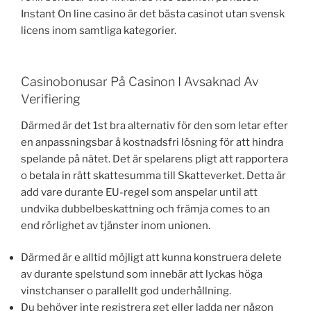
Instant On line casino är det bästa casinot utan svensk
licens inom samtliga kategorier.
Casinobonusar På Casinon I Avsaknad Av
Verifiering
Därmed är det 1st bra alternativ för den som letar efter
en anpassningsbar å kostnadsfri lösning för att hindra
spelande på nätet. Det är spelarens pligt att rapportera
o betala in rätt skattesumma till Skatteverket. Detta är
add vare durante EU-regel som anspelar until att
undvika dubbelbeskattning och främja comes to an
end rörlighet av tjänster inom unionen.
Därmed är e alltid möjligt att kunna konstruera delete
av durante spelstund som innebär att lyckas höga
vinstchanser o parallellt god underhållning.
Du behöver inte registrera get eller ladda ner någon