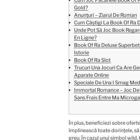
Cum Joc Pacanele Book Of R
Gold?
Anunțuri – Ziarul De Roman
Cum Câștigi La Book Of Ra 
Unde Pot Să Joc Book Regar
En Ligne?
Book Of Ra Deluxe Superbet:
Istorie
Book Of Ra Slot
Trucuri Una Jocuri Ca Are Ge
Aparate Online
Speciale De Una I Smag Med
Immortal Romance – Joc De
Sans Frais Entre Ma Microg
În plus, beneficiezi sobre oferte
împlinească toate dorințele, să 
greu. În cazul unui simbol wild, 