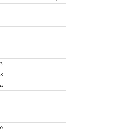
23
23
23
20