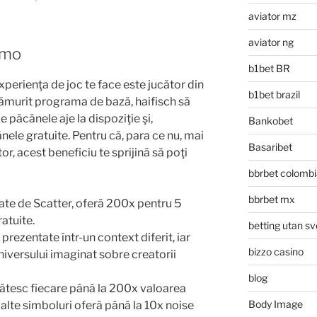
aviator mz
aviator ng
emo
b1bet BR
experienţa de joc te face este jucător din
b1bet brazil
lămurit programa de bază, haifisch să
 păcănele aje la dispoziţie şi,
Bankobet
nele gratuite. Pentru că, para ce nu, mai
Basaribet
or, acest beneficiu te sprijină să poţi
bbrbet colombi
bbrbet mx
tate de Scatter, oferă 200x pentru 5
ratuite.
betting utan sv
i prezentate într-un context diferit, iar
bizzo casino
niversului imaginat sobre creatorii
blog
plătesc fiecare până la 200x valoarea
Body Image
elalte simboluri oferă până la 10x noise