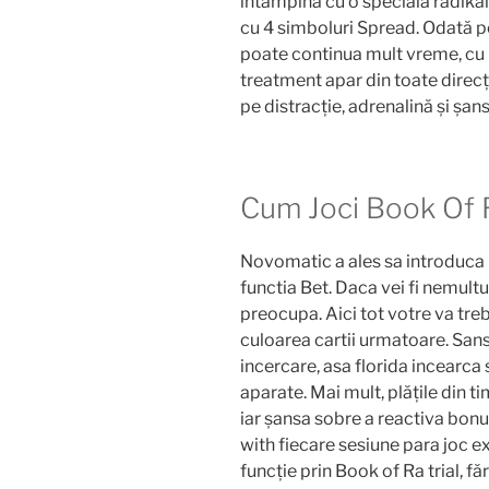
întâmpină cu o specială radika
cu 4 simboluri Spread. Odată po
poate continua mult vreme, cu 
treatment apar din toate direcți
pe distracție, adrenalină și șan
Cum Joci Book Of
Novomatic a ales sa introduca i
functia Bet. Daca vei fi nemultu
preocupa. Aici tot votre va treb
culoarea cartii urmatoare. Sans
incercare, asa florida incearca
aparate. Mai mult, plățile din ti
iar șansa sobre a reactiva bon
with fiecare sesiune para joc 
funcție prin Book of Ra trial, făr