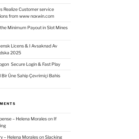
 Realize Customer service
ons from www noxwin.com
the Minimum Payout in Slot Mines
ensk Licens & I Avsaknad Av
ndska 2025
gon ️ Secure Login & Fast Play
l Bir Üne Sahip Çevrimiçi Bahis
MMENTS
xpense – Helena Morales
on
If
ing
ry – Helena Morales
on
Slacking