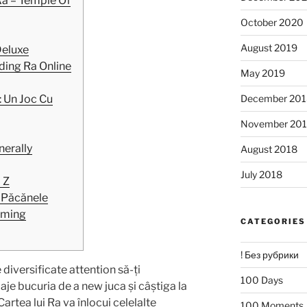
a – Temple Of
October 2020
August 2019
Deluxe
ding Ra Online
May 2019
 Un Joc Cu
December 201
November 20
nerally
August 2018
July 2018
 Z
 Păcănele
aming
CATEGORIES
! Без рубрики
 diversificate attention să-ți
100 Days
aje bucuria de a new juca și câștiga la
Cartea lui Ra va înlocui celelalte
100 Moments