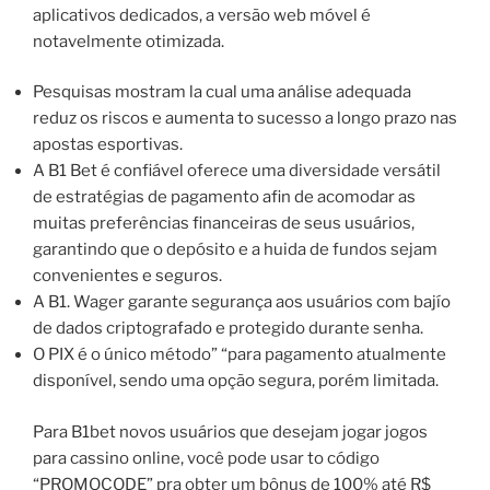
aplicativos dedicados, a versão web móvel é
notavelmente otimizada.
Pesquisas mostram la cual uma análise adequada
reduz os riscos e aumenta to sucesso a longo prazo nas
apostas esportivas.
A B1 Bet é confiável oferece uma diversidade versátil
de estratégias de pagamento afin de acomodar as
muitas preferências financeiras de seus usuários,
garantindo que o depósito e a huida de fundos sejam
convenientes e seguros.
A B1. Wager garante segurança aos usuários com bajío
de dados criptografado e protegido durante senha.
O PIX é o único método” “para pagamento atualmente
disponível, sendo uma opção segura, porém limitada.
Para B1bet novos usuários que desejam jogar jogos
para cassino online, você pode usar to código
“PROMOCODE” pra obter um bônus de 100% até R$