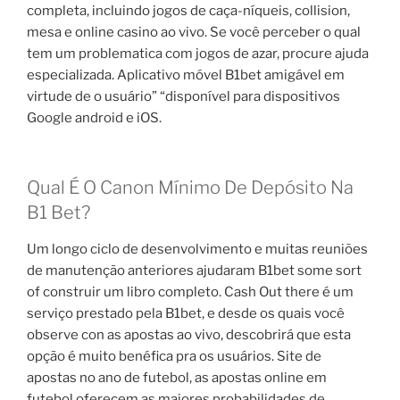
completa, incluindo jogos de caça-níqueis, collision,
mesa e online casino ao vivo. Se você perceber o qual
tem um problematica com jogos de azar, procure ajuda
especializada. Aplicativo móvel B1bet amigável em
virtude de o usuário” “disponível para dispositivos
Google android e iOS.
Qual É O Canon Mínimo De Depósito Na
B1 Bet?
Um longo ciclo de desenvolvimento e muitas reuniões
de manutenção anteriores ajudaram B1bet some sort
of construir um libro completo. Cash Out there é um
serviço prestado pela B1bet, e desde os quais você
observe con as apostas ao vivo, descobrirá que esta
opção é muito benéfica pra os usuários. Site de
apostas no ano de futebol, as apostas online em
futebol oferecem as maiores probabilidades de