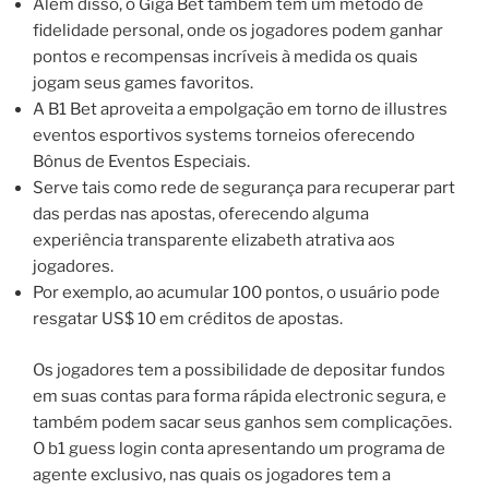
Além disso, o Giga Bet também tem um metodo de
fidelidade personal, onde os jogadores podem ganhar
pontos e recompensas incríveis à medida os quais
jogam seus games favoritos.
A B1 Bet aproveita a empolgação em torno de illustres
eventos esportivos systems torneios oferecendo
Bônus de Eventos Especiais.
Serve tais como rede de segurança para recuperar part
das perdas nas apostas, oferecendo alguma
experiência transparente elizabeth atrativa aos
jogadores.
Por exemplo, ao acumular 100 pontos, o usuário pode
resgatar US$ 10 em créditos de apostas.
Os jogadores tem a possibilidade de depositar fundos
em suas contas para forma rápida electronic segura, e
também podem sacar seus ganhos sem complicações.
O b1 guess login conta apresentando um programa de
agente exclusivo, nas quais os jogadores tem a