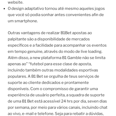
website.
O design adaptativo tornou até mesmo aqueles jogos
que você só podia sonhar antes convenientes afin de
um smartphone.
Outras vantagens de realizar B1Bet apostas ao
palpitante são a disponibilidade de mercados
específicos e a facilidade para acompanhar os eventos
em tempo genuine, através do modo de live loading.
Além disso, a new plataforma B1 Gamble não se limita
apenas ao” “futebol para esse clase de aposta,
incluindo também outras modalidades esportivas
populares. A B1 Bet se orgulha de teus serviços de
suporte ao cliente dedicados e prontamente
disponíveis. Com o compromisso de garantir uma
experiência de usuário perfeita, a squadra de suporte
de uma B1 Bet está acessível 24 hrs por dia, seven dias
por semana, por meio para vários canais, incluindo chat
ao vivo, e-mail e telefone. Seja para rebatir a dúvidas,