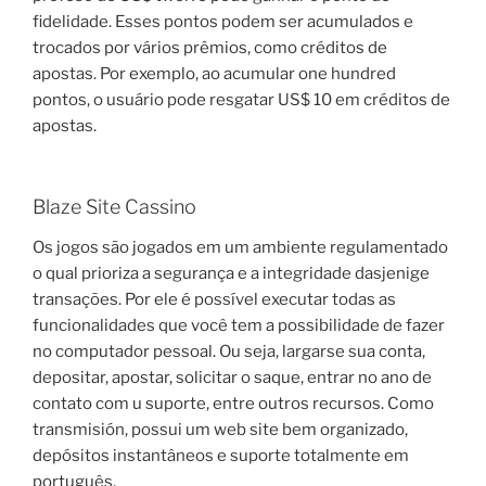
fidelidade. Esses pontos podem ser acumulados e
trocados por vários prêmios, como créditos de
apostas. Por exemplo, ao acumular one hundred
pontos, o usuário pode resgatar US$ 10 em créditos de
apostas.
Blaze Site Cassino
Os jogos são jogados em um ambiente regulamentado
o qual prioriza a segurança e a integridade dasjenige
transações. Por ele é possível executar todas as
funcionalidades que você tem a possibilidade de fazer
no computador pessoal. Ou seja, largarse sua conta,
depositar, apostar, solicitar o saque, entrar no ano de
contato com u suporte, entre outros recursos. Como
transmisión, possui um web site bem organizado,
depósitos instantâneos e suporte totalmente em
português.