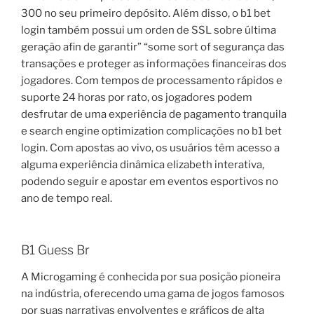
300 no seu primeiro depósito. Além disso, o b1 bet
login também possui um orden de SSL sobre última
geração afin de garantir” “some sort of segurança das
transações e proteger as informações financeiras dos
jogadores. Com tempos de processamento rápidos e
suporte 24 horas por rato, os jogadores podem
desfrutar de uma experiência de pagamento tranquila
e search engine optimization complicações no b1 bet
login. Com apostas ao vivo, os usuários têm acesso a
alguma experiência dinâmica elizabeth interativa,
podendo seguir e apostar em eventos esportivos no
ano de tempo real.
B1 Guess Br
A Microgaming é conhecida por sua posição pioneira
na indústria, oferecendo uma gama de jogos famosos
por suas narrativas envolventes e gráficos de alta