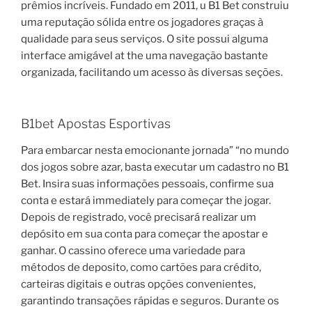
prêmios incríveis. Fundado em 2011, u B1 Bet construiu
uma reputação sólida entre os jogadores graças à
qualidade para seus serviços. O site possui alguma
interface amigável at the uma navegação bastante
organizada, facilitando um acesso às diversas seções.
B1bet Apostas Esportivas
Para embarcar nesta emocionante jornada” “no mundo
dos jogos sobre azar, basta executar um cadastro no B1
Bet. Insira suas informações pessoais, confirme sua
conta e estará immediately para começar the jogar.
Depois de registrado, você precisará realizar um
depósito em sua conta para começar the apostar e
ganhar. O cassino oferece uma variedade para
métodos de deposito, como cartões para crédito,
carteiras digitais e outras opções convenientes,
garantindo transações rápidas e seguros. Durante os