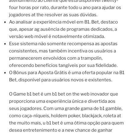
atendimento ao cliente que está disponível twenty-
four horas por rato, durante todo u ano para ajudar os
jogadores at the resolver as suas dúvidas.
Ao analisar a experiência móvel em B1. Bet, destaco
que, apesar ag ausência de programas dedicados, a
versão web móvel é notavelmente otimizada.
Esse sistema não somente recompensa as apostas
consistentes, mas também incentiva os usuários a
permanecerem envolvidos com a trampolín,
oferecendo benefícios tangíveis por sua fidelidade.
O Bônus para Aposta Grátis é uma oferta popular na B1
Bet, disponível para usuários novos e existentes.
O Game b1 bet é um b1 bet on the web inovador que
proporciona uma experiência única e divertida aos
seus jogadores. Com uma grande gama de b1 gamble,
como caça-níqueis, holdem poker, blackjack, roleta at
the muito mais, u b1 bet é uma ótima opção para quem
desea entretenimento e a new chance de ganhar