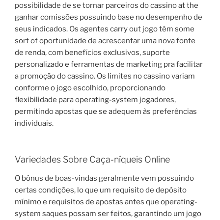
possibilidade de se tornar parceiros do cassino at the
ganhar comissões possuindo base no desempenho de
seus indicados. Os agentes carry out jogo têm some
sort of oportunidade de acrescentar uma nova fonte
de renda, com benefícios exclusivos, suporte
personalizado e ferramentas de marketing pra facilitar
a promoção do cassino. Os limites no cassino variam
conforme o jogo escolhido, proporcionando
flexibilidade para operating-system jogadores,
permitindo apostas que se adequem às preferências
individuais.
Variedades Sobre Caça-níqueis Online
O bônus de boas-vindas geralmente vem possuindo
certas condições, lo que um requisito de depósito
mínimo e requisitos de apostas antes que operating-
system saques possam ser feitos, garantindo um jogo