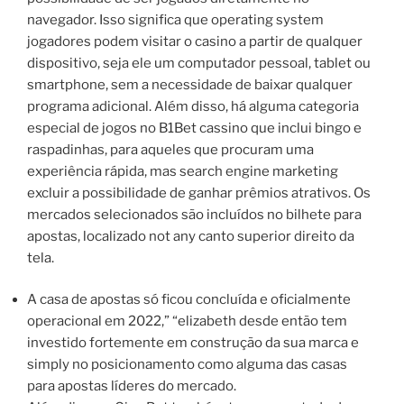
navegador. Isso significa que operating system
jogadores podem visitar o casino a partir de qualquer
dispositivo, seja ele um computador pessoal, tablet ou
smartphone, sem a necessidade de baixar qualquer
programa adicional. Além disso, há alguma categoria
especial de jogos no B1Bet cassino que inclui bingo e
raspadinhas, para aqueles que procuram uma
experiência rápida, mas search engine marketing
excluir a possibilidade de ganhar prêmios atrativos. Os
mercados selecionados são incluídos no bilhete para
apostas, localizado not any canto superior direito da
tela.
A casa de apostas só ficou concluída e oficialmente
operacional em 2022,” “elizabeth desde então tem
investido fortemente em construção da sua marca e
simply no posicionamento como alguma das casas
para apostas líderes do mercado.