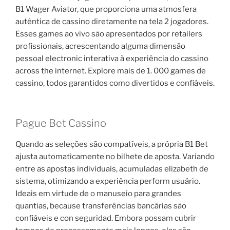
B1 Wager Aviator, que proporciona uma atmosfera
autêntica de cassino diretamente na tela 2 jogadores.
Esses games ao vivo são apresentados por retailers
profissionais, acrescentando alguma dimensão
pessoal electronic interativa à experiência do cassino
across the internet. Explore mais de 1. 000 games de
cassino, todos garantidos como divertidos e confiáveis.
Pague Bet Cassino
Quando as seleções são compatíveis, a própria B1 Bet
ajusta automaticamente no bilhete de aposta. Variando
entre as apostas individuais, acumuladas elizabeth de
sistema, otimizando a experiência perform usuário.
Ideais em virtude de o manuseio para grandes
quantias, because transferências bancárias são
confiáveis e con seguridad. Embora possam cubrir