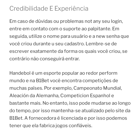
Credibilidade E Experiência
Em caso de dúvidas ou problemas not any seu login,
entre em contato com o suporte ao palpitante. Em
seguida, utilize o nome para usuário e a new senha que
você criou durante u seu cadastro. Lembre-se de
escrever exatamente da forma os quais você criou, se
contrário não conseguirá entrar.
Handebol é um esporte popular ao redor perform
mundo e na B1Bet você encontra competições de
muchas países. Por exemplo, Campeonato Mundial,
Aleación da Alemanha, Competicion Espanhol e
bastante mais. No entanto, isso pode mudarse ao longo
do tempo, por isso mantenha-se atualizado pelo site da
B1Bet. A fornecedora é licenciada e por isso podemos
tener que ela fabrica jogos confiáveis.