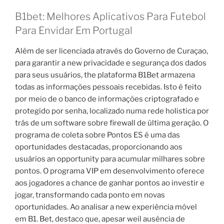
B1bet: Melhores Aplicativos Para Futebol
Para Envidar Em Portugal
Além de ser licenciada através do Governo de Curaçao,
para garantir a new privacidade e segurança dos dados
para seus usuários, the plataforma B1Bet armazena
todas as informações pessoais recebidas. Isto é feito
por meio de o banco de informações criptografado e
protegido por senha, localizado numa rede holistica por
trás de um software sobre firewall de última geração. O
programa de coleta sobre Pontos ES é uma das
oportunidades destacadas, proporcionando aos
usuários an opportunity para acumular milhares sobre
pontos. O programa VIP em desenvolvimento oferece
aos jogadores a chance de ganhar pontos ao investir e
jogar, transformando cada ponto em novas
oportunidades. Ao analisar a new experiência móvel
em B1. Bet, destaco que, apesar weil ausência de