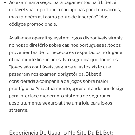
Ao examinar a seção para pagamentos na B1. Bet, é
notável sua importância não apenas para transações,
mas também asi como ponto de inserção” “dos
códigos promocionais.
Avaliamos operating system jogos disponíveis simply
no nosso diretório sobre casinos portugueses, todos
provenientes de fornecedores respeitados no lugar e
oficialmente licenciados. Isto significa que todos os”
“jogos são confiáveis, seguros e justos visto que
passaram nos examen obrigatórios. B1bet é
considerada a companhia de jogos sobre maior
prestígio na Ásia atualmente, apresentando um design
para interface moderno, o sistema de segurança
absolutamente seguro at the uma loja para jogos
atraente.
Experiência De Usuário No Site Da B1 Bet: