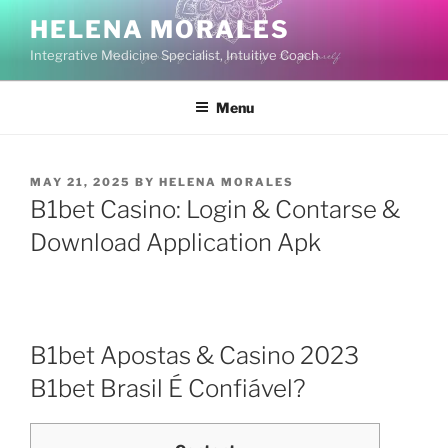
Skip
HELENA MORALES
to
Integrative Medicine Specialist, Intuitive Coach
content
Menu
POSTED
MAY 21, 2025
BY
HELENA MORALES
ON
B1bet Casino: Login & Contarse &
Download Application Apk
B1bet Apostas & Casino 2023
B1bet Brasil É Confiável?