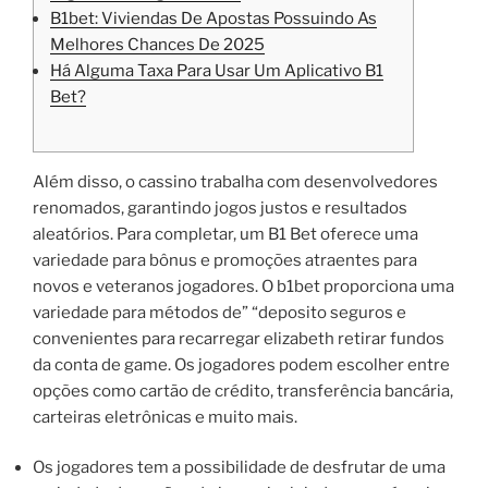
B1bet: Viviendas De Apostas Possuindo As
Melhores Chances De 2025
Há Alguma Taxa Para Usar Um Aplicativo B1
Bet?
Além disso, o cassino trabalha com desenvolvedores
renomados, garantindo jogos justos e resultados
aleatórios. Para completar, um B1 Bet oferece uma
variedade para bônus e promoções atraentes para
novos e veteranos jogadores. O b1bet proporciona uma
variedade para métodos de” “deposito seguros e
convenientes para recarregar elizabeth retirar fundos
da conta de game. Os jogadores podem escolher entre
opções como cartão de crédito, transferência bancária,
carteiras eletrônicas e muito mais.
Os jogadores tem a possibilidade de desfrutar de uma