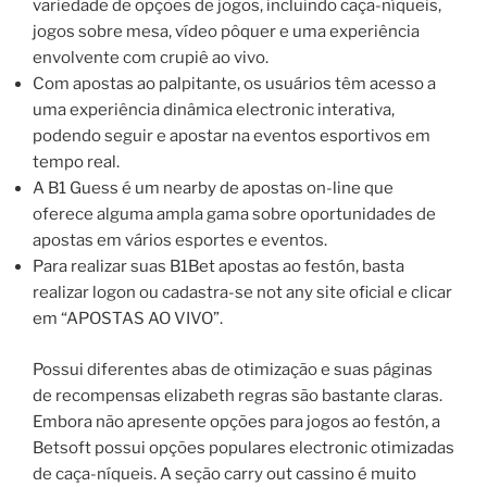
variedade de opções de jogos, incluindo caça-níqueis,
jogos sobre mesa, vídeo pôquer e uma experiência
envolvente com crupiê ao vivo.
Com apostas ao palpitante, os usuários têm acesso a
uma experiência dinâmica electronic interativa,
podendo seguir e apostar na eventos esportivos em
tempo real.
A B1 Guess é um nearby de apostas on-line que
oferece alguma ampla gama sobre oportunidades de
apostas em vários esportes e eventos.
Para realizar suas B1Bet apostas ao festón, basta
realizar logon ou cadastra-se not any site oficial e clicar
em “APOSTAS AO VIVO”.
Possui diferentes abas de otimização e suas páginas
de recompensas elizabeth regras são bastante claras.
Embora não apresente opções para jogos ao festón, a
Betsoft possui opções populares electronic otimizadas
de caça-níqueis. A seção carry out cassino é muito