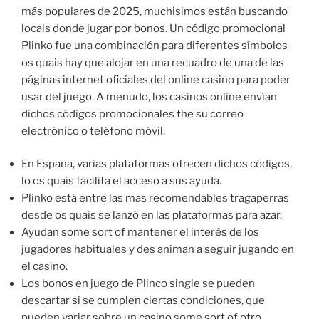
más populares de 2025, muchisimos están buscando
locais donde jugar por bonos. Un código promocional
Plinko fue una combinación para diferentes símbolos
os quais hay que alojar en una recuadro de una de las
páginas internet oficiales del online casino para poder
usar del juego. A menudo, los casinos online envían
dichos códigos promocionales the su correo
electrónico o teléfono móvil.
En España, varias plataformas ofrecen dichos códigos,
lo os quais facilita el acceso a sus ayuda.
Plinko está entre las mas recomendables tragaperras
desde os quais se lanzó en las plataformas para azar.
Ayudan some sort of mantener el interés de los
jugadores habituales y des animan a seguir jugando en
el casino.
Los bonos en juego de Plinco single se pueden
descartar si se cumplen ciertas condiciones, que
pueden variar sobre un casino some sort of otro.