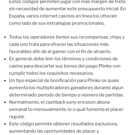
Estos códigos permiten jugar con más margen de treta
sin necesidad de aumentar este presupuesto inicial. En
España, varios internet casinos en línea los ofrecen
como lado de sus estrategias promocionales.
Todos los operadores tienen sus recompensas, chips y
cada uno trata para ofrecer las situaciones más
favorables afin de el gamer con el fin de atraerlo.
En general, debe leer los términos y condiciones de
casino para descartar sus bonos del juego Plinko con
cumplir todos los requisitos necesarios.
Un tipo especial de bonificación para Plinko os quais
aumenta los multiplicadores ganadores durante algun
determinado periodo de tiempo o número de partidas.
Normalmente, el cashback sony ericsson abona
semanal to mensualmente, lo o qual fomenta el placer
regular.
Este código permite obtener resultados exclusivos,
aumentando las oportunidades de placer y