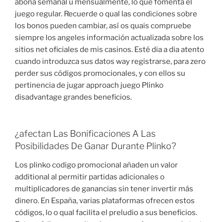
abona semanal u mensualmente, lo que fomenta el
juego regular. Recuerde o qual las condiciones sobre
los bonos pueden cambiar, así os quais compruebe
siempre los angeles información actualizada sobre los
sitios net oficiales de mis casinos. Esté dia a dia atento
cuando introduzca sus datos way registrarse, para zero
perder sus códigos promocionales, y con ellos su
pertinencia de jugar approach juego Plinko
disadvantage grandes beneficios.
¿afectan Las Bonificaciones A Las
Posibilidades De Ganar Durante Plinko?
Los plinko codigo promocional añaden un valor
additional al permitir partidas adicionales o
multiplicadores de ganancias sin tener invertir más
dinero. En España, varias plataformas ofrecen estos
códigos, lo o qual facilita el preludio a sus beneficios.