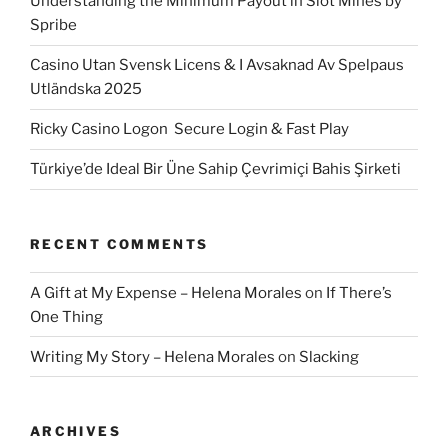
Understanding the Minimum Payout in Slot Mines by
Spribe
Casino Utan Svensk Licens & I Avsaknad Av Spelpaus
Utländska 2025
Ricky Casino Logon ️ Secure Login & Fast Play
Türkiye’de Ideal Bir Üne Sahip Çevrimiçi Bahis Şirketi
RECENT COMMENTS
A Gift at My Expense – Helena Morales
on
If There’s
One Thing
Writing My Story – Helena Morales
on
Slacking
ARCHIVES