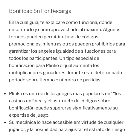
Bonificación Por Recarga
En la cual guía, te explicaré cómo funciona, dónde
encontrarlo y cómo aprovecharlo al máximo. Algunos
torneos pueden permitir el uso de códigos
promocionales, mientras otros pueden prohibirlos para
garantizar los angeles igualdad de situaciones para
todos los participantes. Un tipo especial de
bonificación para Plinko o qual aumenta los
multiplicadores ganadores durante este determinado
periodo sobre tiempo o número de partidas.
Plinko es uno de de los juegos más populares en” “los
casinos en línea, y el usufructo de códigos sobre
bonificación puede superarse significativamente su
expertise de juego.
Su mecánica lo hace accesible em virtude de cualquier
jugador, y la posibilidad para ajustar el estrato de riesgo