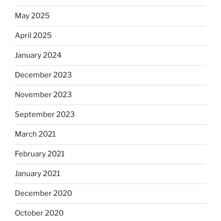
May 2025
April 2025
January 2024
December 2023
November 2023
September 2023
March 2021
February 2021
January 2021
December 2020
October 2020