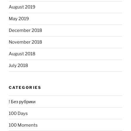
August 2019
May 2019
December 2018
November 2018
August 2018
July 2018
CATEGORIES
! Без рубрики
100 Days
100 Moments