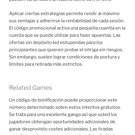
Aplicar ciertas estrategias permite rendir al máximo
sus ventajas y adherirse la rentabilidad de cada sesión.
El código promocional activa una pequeña cuantía en la
cuenta que se puede utilizar para fazer apuestas. Las
ofertas sin depósito kid estupendas para los
principiantes que quieren probar el intriga sin riesgos.
Sin embargo, suelen lograr condiciones de postura y
límites para retirada más estrictos.
Related Games
Un código de bonificación puede proporcionar este
número determinado sobre estos intentos gratuitos.
Se trata para una excelente ganga así que usted los
jugadores obtengan oportunidades adicionales de
ganar desprovisto costes adicionales. Las tiradas