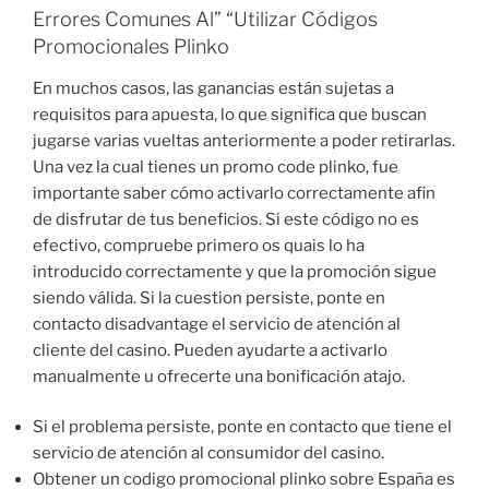
Errores Comunes Al” “Utilizar Códigos
Promocionales Plinko
En muchos casos, las ganancias están sujetas a
requisitos para apuesta, lo que significa que buscan
jugarse varias vueltas anteriormente a poder retirarlas.
Una vez la cual tienes un promo code plinko, fue
importante saber cómo activarlo correctamente afin
de disfrutar de tus beneficios. Si este código no es
efectivo, compruebe primero os quais lo ha
introducido correctamente y que la promoción sigue
siendo válida. Si la cuestion persiste, ponte en
contacto disadvantage el servicio de atención al
cliente del casino. Pueden ayudarte a activarlo
manualmente u ofrecerte una bonificación atajo.
Si el problema persiste, ponte en contacto que tiene el
servicio de atención al consumidor del casino.
Obtener un codigo promocional plinko sobre España es