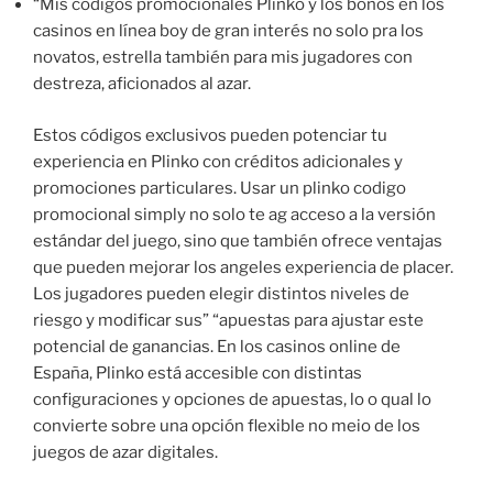
“Mis códigos promocionales Plinko y los bonos en los
casinos en línea boy de gran interés no solo pra los
novatos, estrella también para mis jugadores con
destreza, aficionados al azar.
Estos códigos exclusivos pueden potenciar tu
experiencia en Plinko con créditos adicionales y
promociones particulares. Usar un plinko codigo
promocional simply no solo te ag acceso a la versión
estándar del juego, sino que también ofrece ventajas
que pueden mejorar los angeles experiencia de placer.
Los jugadores pueden elegir distintos niveles de
riesgo y modificar sus” “apuestas para ajustar este
potencial de ganancias. En los casinos online de
España, Plinko está accesible con distintas
configuraciones y opciones de apuestas, lo o qual lo
convierte sobre una opción flexible no meio de los
juegos de azar digitales.