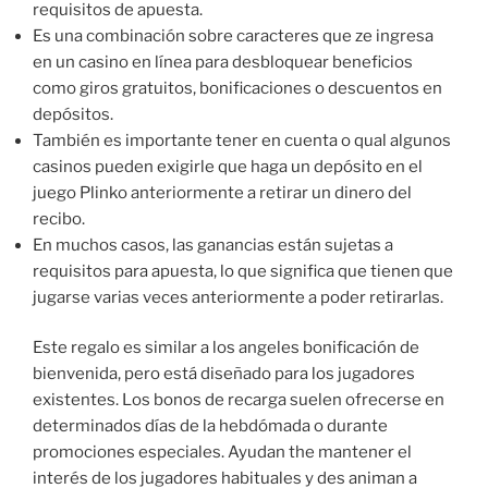
requisitos de apuesta.
Es una combinación sobre caracteres que ze ingresa
en un casino en línea para desbloquear beneficios
como giros gratuitos, bonificaciones o descuentos en
depósitos.
También es importante tener en cuenta o qual algunos
casinos pueden exigirle que haga un depósito en el
juego Plinko anteriormente a retirar un dinero del
recibo.
En muchos casos, las ganancias están sujetas a
requisitos para apuesta, lo que significa que tienen que
jugarse varias veces anteriormente a poder retirarlas.
Este regalo es similar a los angeles bonificación de
bienvenida, pero está diseñado para los jugadores
existentes. Los bonos de recarga suelen ofrecerse en
determinados días de la hebdómada o durante
promociones especiales. Ayudan the mantener el
interés de los jugadores habituales y des animan a