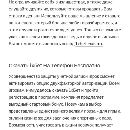
Не ограничивайте себя в излишествах, а также даже
слушайте других их, которые готовы продавать Вам
ставки а деньги. Используйте ваше мышление и ставьте
на тот спорт, который больше любит и разбираетесь, и
этом случае игрока точно ждет успех. Только не помните
указывать свои такие данные, ведь в случае выигрыша
Вы не сможете выполнить вывод
1xbet скачать
.
Скачать 1хбет На Телефон Бесплатно
Усовершенство защиты учетной записи игрок сможет
активировать опцию двухфакторной авторизации. Всем
игрокам, ним удалось скачать 1хБет и пройти
регистрацию в программе, компания предлагает
выгодный стартовый бонус. Новичкам а выбор
представлены единственного велкам приза – для игры а
онлайн казино же для заключения спортивных пари.
Возможность участвовать в акции новичок получает