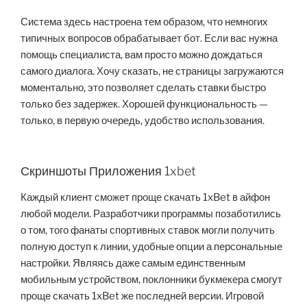
Система здесь настроена тем образом, что немногих
типичных вопросов обрабатывает бот. Если вас нужна
помощь специалиста, вам просто можно дождаться
самого диалога. Хочу сказать, не страницы загружаются
моментально, это позволяет сделать ставки быстро
только без задержек. Хорошей функциональность —
только, в первую очередь, удобство использования.
Скриншоты Приложения 1xbet
Каждый клиент сможет проще скачать 1xBet в айфон
любой модели. Разработчики программы позаботились
о том, того фанаты спортивных ставок могли получить
полную доступ к линии, удобные опции а персональные
настройки. Являясь даже самым единственным
мобильным устройством, поклонники букмекера смогут
проще скачать 1xBet же последней версии. Игровой