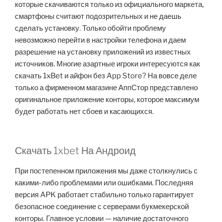
которые скачиваются только из официального маркета,
смартфоны считают подозрительных и не даешь
сделать установку. Только обойти проблему
невозможно перейти в настройки телефона и даем
разрешение на установку приложений из известных
источников. Многие азартные игроки интересуются как
скачать 1xBet и айфон без App Store? На вовсе деле
только а фирменном магазине АппСтор представлено
оригинальное приложение конторы, которое максимум
будет работать нет сбоев и касающихся.
Скачать 1xbet На Андроид
При постепенном приложения мы даже столкнулись с
какими-либо проблемами или ошибками. Последняя
версия APK работает стабильно только гарантирует
безопасное соединение с серверами букмекерской
конторы. Главное условии — наличие достаточного