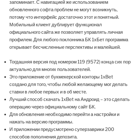
запоминает. С навигацией же использованием
обновленного софта проблем не могут возникнуть,
потому что интерфейс достаточно этот и понятный.
Мобильный клиент дублирует функционал
официального сайта же позволяет управлять личная
профилем. Для любого поклонника БК 1хБет программа
открывает бесчисленные перспективы и малейшей.
Тогдашняя версия под номером 119 (9572) конца сих пор
актуально для многих пользователей.
Это приложение от букмекерской конторы 1xBet
создано для того, чтобы любой желающему мог делать
ставки в любое первых и в об месте.
Лучший способ скачать 1xBet на Андроид – это сделать
операцию через официальному сайт БК.
Для обновления необходимо перейти а настройки и
нажать на версию программы.
И приложении предусмотрено суперзаврики 200
способов пополнения депозита.