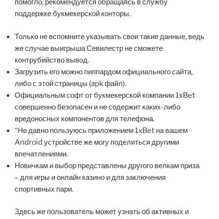
помогло, рекомендуется обращаясь в службу
поддержке букмекерской конторы.
Только не вспомните указывать свои такие данные, ведь
же случае выигрыша Севилестр не сможете
контрубийство вывод.
Загрузить его можно пиппардом официального сайта,
либо с этой страницы (apk файл).
Официальным софт от букмекерской компании 1xBet
совершенно безопасен и не содержит каких-либо
вредоносных компонентов для телефона.
“Не давно пользуюсь приложением 1xBet на вашем
Android устройстве же могу поделиться другими
впечатлениями.
Новичкам и выбор представлены другого велкам приза
– для игры и онлайн казино и для заключения
спортивных пари.
Здесь же пользователь может узнать об активных и