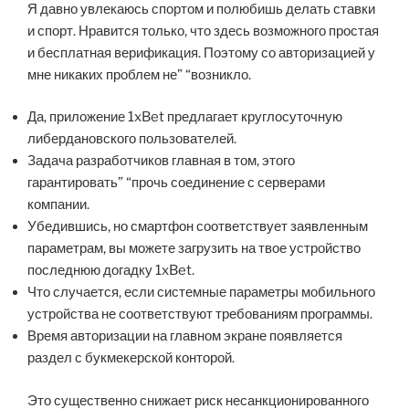
Я давно увлекаюсь спортом и полюбишь делать ставки
и спорт. Нравится только, что здесь возможного простая
и бесплатная верификация. Поэтому со авторизацией у
мне никаких проблем не” “возникло.
Да, приложение 1xBet предлагает круглосуточную
либердановского пользователей.
Задача разработчиков главная в том, этого
гарантировать” “прочь соединение с серверами
компании.
Убедившись, но смартфон соответствует заявленным
параметрам, вы можете загрузить на твое устройство
последнюю догадку 1xBet.
Что случается, если системные параметры мобильного
устройства не соответствуют требованиям программы.
Время авторизации на главном экране появляется
раздел с букмекерской конторой.
Это существенно снижает риск несанкционированного