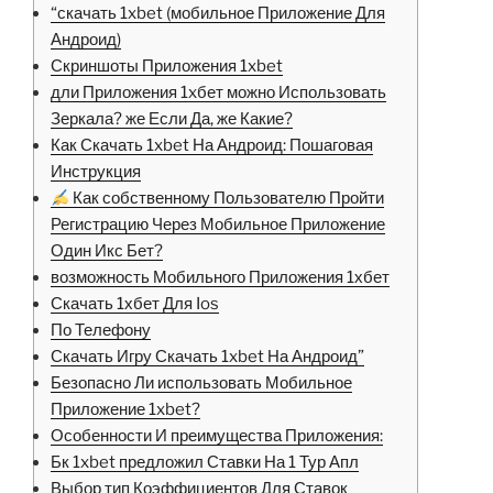
“скачать 1xbet (мобильное Приложение Для
Андроид)
Скриншоты Приложения 1xbet
дли Приложения 1xбет можно Использовать
Зеркала? же Если Да, же Какие?
Как Скачать 1xbet На Андроид: Пошаговая
Инструкция
Как собственному Пользователю Пройти
Регистрацию Через Мобильное Приложение
Один Икс Бет?
возможность Мобильного Приложения 1хбет
Скачать 1хбет Для Ios
По Телефону
Скачать Игру Скачать 1xbet На Андроид”
Безопасно Ли использовать Мобильное
Приложение 1xbet?
Особенности И преимущества Приложения:
Бк 1xbet предложил Ставки На 1 Тур Апл
Выбор тип Коэффициентов Для Ставок