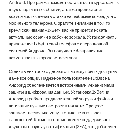
Android. Программа поможет оставаться в курсе самых
двух спортивных событий, а также предоставит
возможность сделать ставки на любимые команды а с
мобильного телефона. Обратите внимание в то, что
время скачивания «1хБет» вас не придется искать
актуальные ссылки в рабочие зеркала. Устанавливать
приложение 1xbet в свой телефон с операционной
системой Андроид, Вы получаете безграничные
возможности в королевстве ставок.
Ставки в них только делаются, но могут быть доступны
даже все опции. Надежное пользователей 1xBet на
Андроид обеспечивается встроенными механизмами
защиты и шифрования данных. Установка 1xBet на
Андроид требует предварительной загрузки файла и
активации нужных настроек в гаджете. Процесс
занимает несколько минут только не вызывает
сложностей. Кроме того, приложение поддерживает
двухфакторную аутентификацию (2FA), что добавляет