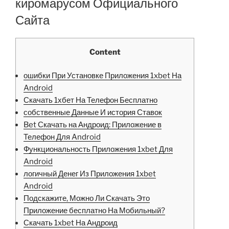
киромарусом Официального
Сайта
Content
ошибки При Установке Приложения 1xbet На
Android
Скачать 1хбет На Телефон Бесплатно
собственные Данные И история Ставок
Bet Скачать на Андроид: Приложение в
Телефон Для Android
Функциональность Приложения 1xbet Для
Android
логичный Денег Из Приложения 1xbet
Android
Подскажите, Можно Ли Скачать Это
Приложение бесплатно На Мобильный?
Скачать 1xbet На Андроид