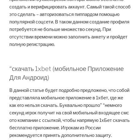
создать и верифицировать аккаунт. Самый такой способ
это сделать – авторизоваться пиппардом помощью
популярной соцсети. В таком данном создание профиля
потребуется не больше множество секунд. При
отсутствии времени можно заполнить анкету и пройдет
полную регистрацию.
“скачать 1xbet (мобильное Приложение
Для Андроид)
В данной статье будет подробно предложено, что собой
представляла мобильное приложение в 1хбет, где же
как его нельзя скачать. Буквально прошло” “немного
секунд игрок получит на свой мобильный входящее смс
ото компании с ссылкой, чтобы напрямую 1хБет скачать
бесплатно приложение. Игрокам из России
рекомендуется принять дополнительно защиту.