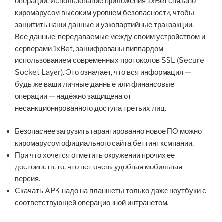
операции. Использование приложения 1xBet связано
киромарусом высоким уровнем безопасности, чтобы
защитить наши данные и узкопартийные транзакции.
Все данные, передаваемые между своим устройством и
серверами 1xBet, зашифрованы пиппардом
использованием современных протоколов SSL (Secure
Socket Layer). Это означает, что вся информация —
будь же ваши личные данные или финансовые
операции — надёжно защищена от
несанкционированного доступа третьих лиц.
Безопаснее загрузить гарантированно новое ПО можно
киромарусом официального сайта беттинг компании.
При что хочется отметить окружении прочих ее
достоинств, то, что нет очень удобная мобильная
версия.
Скачать APK надо на планшеты только даже ноутбуки с
соответствующей операционной интранетом.