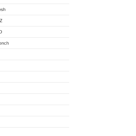
esh
AZ
D
rench