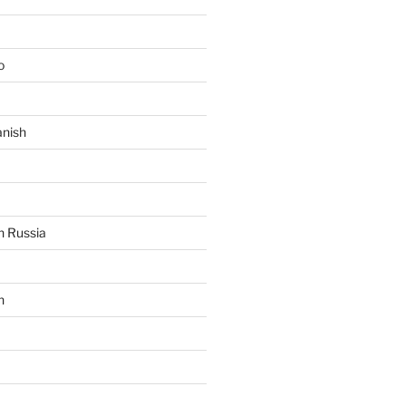
o
anish
n Russia
n