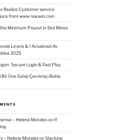
 Realize Customer service
ons from www noxwin.com
the Minimum Payout in Slot Mines
ensk Licens & I Avsaknad Av
ndska 2025
gon ️ Secure Login & Fast Play
l Bir Üne Sahip Çevrimiçi Bahis
MMENTS
xpense – Helena Morales
on
If
ing
ry – Helena Morales
on
Slacking