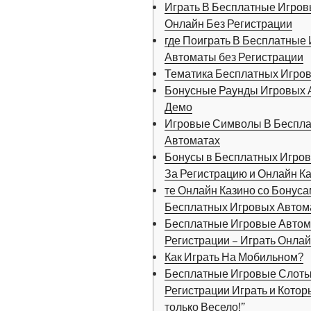
Играть В Бесплатные Игро
Онлайн Без Регистрации
где Поиграть В Бесплатные
Автоматы без Регистрации
Тематика Бесплатных Игро
Бонусные Раунды Игровых 
Демо
Игровые Символы В Беспла
Автоматах
Бонусы в Бесплатных Игро
За Регистрацию и Онлайн К
те Онлайн Казино со Бонус
Бесплатных Игровых Автом
Бесплатные Игровые Автом
Регистрации – Играть Онла
Как Играть На Мобильном?
Бесплатные Игровые Слоты
Регистрации Играть и Котор
только Весело!”