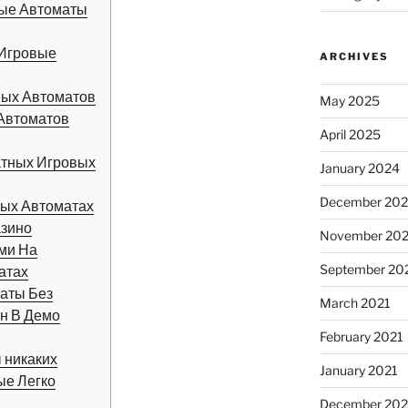
вые Автоматы
 Игровые
ARCHIVES
вых Автоматов
May 2025
Автоматов
April 2025
тных Игровых
January 2024
December 20
вых Автоматах
азино
November 20
ами На
September 20
атах
аты Без
March 2021
йн В Демо
February 2021
 никаких
January 2021
ые Легко
December 20