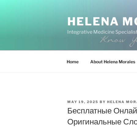
Skip
to
HELENA M
content
Integrative Medicine Specialist
Home
About Helena Morales
POSTED
MAY 19, 2025
BY
HELENA MOR
ON
Бесплатные Онлай
Оригинальные Сло