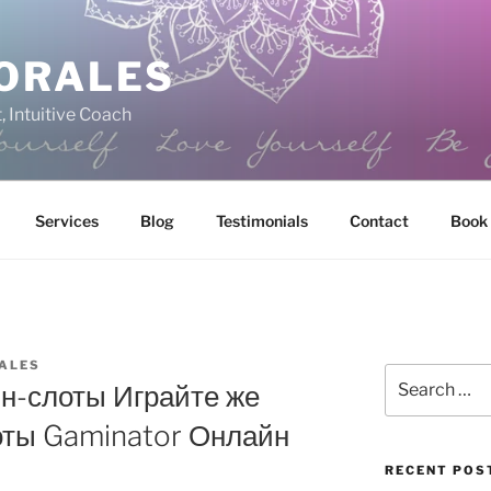
ORALES
, Intuitive Coach
Services
Blog
Testimonials
Contact
Book
ALES
Search
н-слоты Играйте же
for:
ты Gaminator Онлайн
RECENT POS