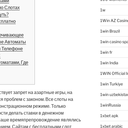
ками
мо Слотах
1w
уть?
1Win AZ Casin
сплатно
1win Brazil
печивающее
ые Автоматы
1win casino sp
 Телефоне
1win fr
С
оматами, Где
1win India
1WIN Official I
1win Turkiye
твует запрет на азартные игры, на
1win uzbekista
я проблем с законом. Все слоты на
1winRussia
онстрационном режиме. Только
сти делать ставки в денежном
1xbet apk
 ваше времяпрепровождение являлись
1xbet arabic
ием. Сайтам с бесплатными слот