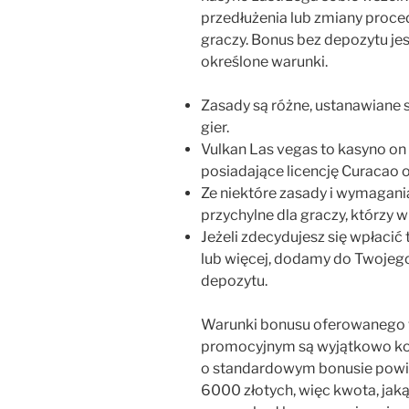
przedłużenia lub zmiany proce
graczy. Bonus bez depozytu jes
określone warunki.
Zasady są różne, ustanawiane 
gier.
Vulkan Las vegas to kasyno on
posiadające licencję Curacao 
Ze niektóre zasady i wymagan
przychylne dla graczy, którzy 
Jeżeli zdecydujesz się wpłacić 
lub więcej, dodamy do Twojeg
depozytu.
Warunki bonusu oferowanego
promocyjnym są wyjątkowo ko
o standardowym bonusie powit
6000 złotych, więc kwota, jaką