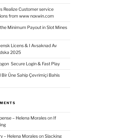
 Realize Customer service
ons from www noxwin.com
the Minimum Payout in Slot Mines
ensk Licens & I Avsaknad Av
ndska 2025
gon ️ Secure Login & Fast Play
l Bir Üne Sahip Çevrimiçi Bahis
MMENTS
xpense – Helena Morales
on
If
ing
ry – Helena Morales
on
Slacking