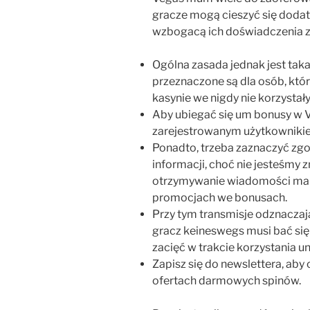
gracze mogą cieszyć się dodat
wzbogacą ich doświadczenia z
Ogólna zasada jednak jest tak
przeznaczone są dla osób, któ
kasynie we nigdy nie korzystały
Aby ubiegać się um bonusy w V
zarejestrowanym użytkowniki
Ponadto, trzeba zaznaczyć zg
informacji, choć nie jesteśmy 
otrzymywanie wiadomości ma
promocjach we bonusach.
Przy tym transmisje odznaczają
gracz keineswegs musi bać się 
zacięć w trakcie korzystania un
Zapisz się do newslettera, ab
ofertach darmowych spinów.