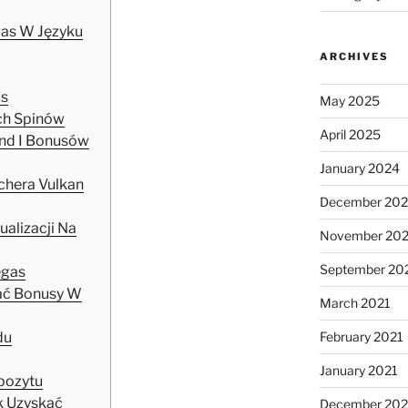
gas W Języku
ARCHIVES
as
May 2025
ch Spinów
April 2025
And I Bonusów
January 2024
chera Vulkan
December 20
alizacji Na
November 20
September 20
egas
ać Bonusy W
March 2021
du
February 2021
January 2021
pozytu
ak Uzyskać
December 20