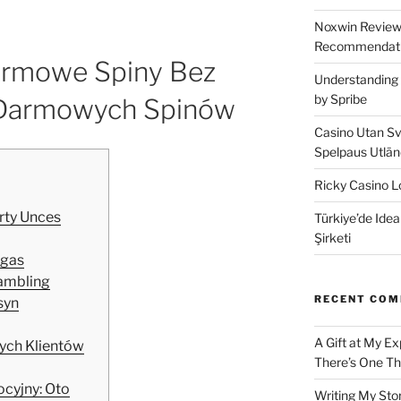
Noxwin Reviews
Recommendati
armowe Spiny Bez
Understanding 
by Spribe
 Darmowych Spinów
Casino Utan Sv
Spelpaus Utlä
Ricky Casino Lo
rty Unces
Türkiye’de Idea
Şirketi
egas
ambling
RECENT CO
syn
A Gift at My E
ych Klientów
There’s One Th
cyjny: Oto
Writing My Sto