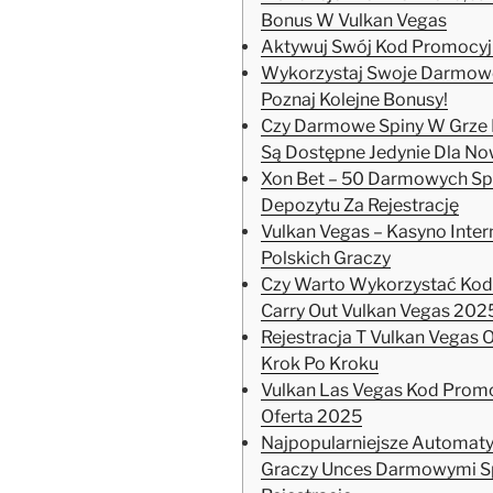
Bonus W Vulkan Vegas
Aktywuj Swój Kod Promocyj
Wykorzystaj Swoje Darmowe
Poznaj Kolejne Bonusy!
Czy Darmowe Spiny W Grze
Są Dostępne Jedynie Dla N
Xon Bet – 50 Darmowych Sp
Depozytu Za Rejestrację
Vulkan Vegas – Kasyno Inte
Polskich Graczy
Czy Warto Wykorzystać Ko
Carry Out Vulkan Vegas 202
Rejestracja T Vulkan Vegas O
Krok Po Kroku
Vulkan Las Vegas Kod Prom
Oferta 2025
Najpopularniejsze Automaty
Graczy Unces Darmowymi S