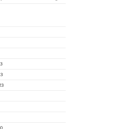
23
23
23
20