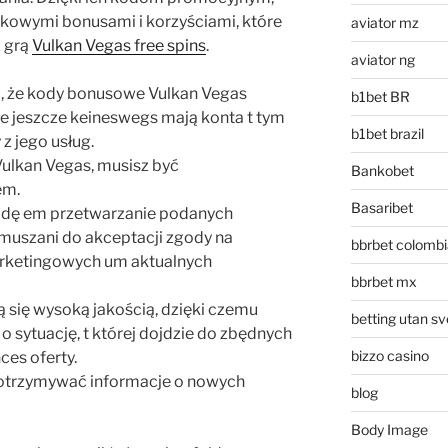
kowymi bonusami i korzyściami, które
aviator mz
 grą
Vulkan Vegas free spins
.
aviator ng
a, że kody bonusowe Vulkan Vegas
b1bet BR
re jeszcze keineswegs mają konta t tym
b1bet brazil
 z jego usług.
ulkan Vegas, musisz być
Bankobet
em.
Basaribet
odę em przetwarzanie podanych
zmuszani do akceptacji zgody na
bbrbet colombi
rketingowych um aktualnych
bbrbet mx
 się wysoką jakością, dzięki czemu
betting utan sv
o sytuację, t której dojdzie do zbędnych
bizzo casino
ces oferty.
y otrzymywać informacje o nowych
blog
Body Image