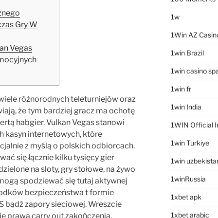
żnego
1w
czas Gry W
1Win AZ Casin
kan Vegas
1win Brazil
mocyjnych
1win casino sp
1win fr
 wiele różnorodnych teleturniejów oraz
1win India
ają, że tym bardziej gracz ma ochotę
ertą habgier. Vulkan Vegas stanowi
1WIN Official I
ch kasyn internetowych, które
1win Turkiye
jalnie z myślą o polskich odbiorcach.
ć się łącznie kilku tysięcy gier
1win uzbekista
zielone na sloty, gry stołowe, na żywo
1winRussia
mogą spodziewać się tutaj aktywnej
środków bezpieczeństwa t formie
1xbet apk
S bądź zapory sieciowej. Wreszcie
1xbet arabic
ie prawa carry out zakończenia,