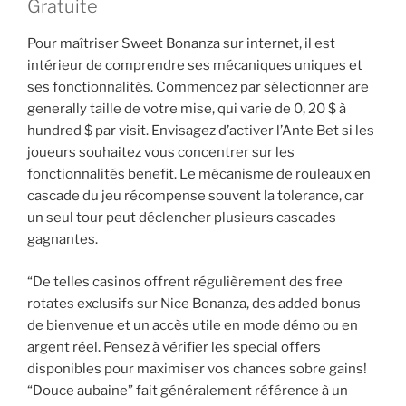
Gratuite
Pour maîtriser Sweet Bonanza sur internet, il est
intérieur de comprendre ses mécaniques uniques et
ses fonctionnalités. Commencez par sélectionner are
generally taille de votre mise, qui varie de 0, 20 $ à
hundred $ par visit. Envisagez d’activer l’Ante Bet si les
joueurs souhaitez vous concentrer sur les
fonctionnalités benefit. Le mécanisme de rouleaux en
cascade du jeu récompense souvent la tolerance, car
un seul tour peut déclencher plusieurs cascades
gagnantes.
“De telles casinos offrent régulièrement des free
rotates exclusifs sur Nice Bonanza, des added bonus
de bienvenue et un accès utile en mode démo ou en
argent réel. Pensez à vérifier les special offers
disponibles pour maximiser vos chances sobre gains!
“Douce aubaine” fait généralement référence à un