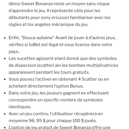
démo Sweet Bonanza reste un moyen sans risque
d’apprendre le jeu. Il représente utile pour les
débutants pour sony ericsson familiariser avec les
règles et los angeles mécanique du jeu.
Enfin, “Douce aubaine” Avant de jouer à d’autres jeux,
vérifiez si 1xBet est légal et sous licence dans votre
pays..
Les sucettes agissent etant donné que des symboles
de dispersion (scatter) ain les bombes multiplicatrices
apparaissent pendant les tours gratuits.
Vous pouvez l’activer en obtenant 4 Scatter ou en
achetant directement l’option Bonus.
Dans votre jeu, les joueurs gagnent en effectuant
correspondre un specific nombre de symboles
identiques.
Avec un jeu continu, l’utilisateur récupérera en
moyenne 96, 95 $ pour chaque 100 $ joués.
L’option de jeu gratuit de Sweet Bonanza offre une