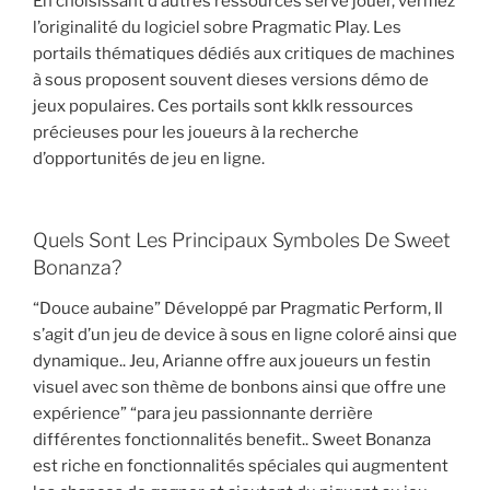
En choisissant d’autres ressources serve jouer, vérifiez
l’originalité du logiciel sobre Pragmatic Play. Les
portails thématiques dédiés aux critiques de machines
à sous proposent souvent dieses versions démo de
jeux populaires. Ces portails sont kklk ressources
précieuses pour les joueurs à la recherche
d’opportunités de jeu en ligne.
Quels Sont Les Principaux Symboles De Sweet
Bonanza?
“Douce aubaine” Développé par Pragmatic Perform, Il
s’agit d’un jeu de device à sous en ligne coloré ainsi que
dynamique.. Jeu, Arianne offre aux joueurs un festin
visuel avec son thème de bonbons ainsi que offre une
expérience” “para jeu passionnante derrière
différentes fonctionnalités benefit.. Sweet Bonanza
est riche en fonctionnalités spéciales qui augmentent