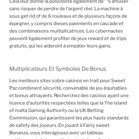
Cela leur donne la possibilité également de” “s’amuser
sans risquer de perdre de l’argent réel. La machine à
sous get rid of de 6 rouleaux et de plusieurs façons de
épargner, y compris dieses paiements en cascade et
des combinaisons multiplicatrices. Les cybernautes
peuvent également profiter de jeux reward et de trips
gratuits, qui les aideront à empater leurs gains.
Multiplicateurs Et Symboles De Bonus
Les meilleurs sites sobre casinos en trait pour Sweet
Paz combinent sécurité, convenable de jeu équitables
et bonus attrayants. Recherchez des casinos ayant une
licence d’autorités respectées telles que la The island
of malta Gaming Authority ou la UK Betting
Commission, qui garantissent les plus hauts standards
de safety des joueurs. En jouant à Fairly sweet
Bonanza, vous interagissez avec un tableau