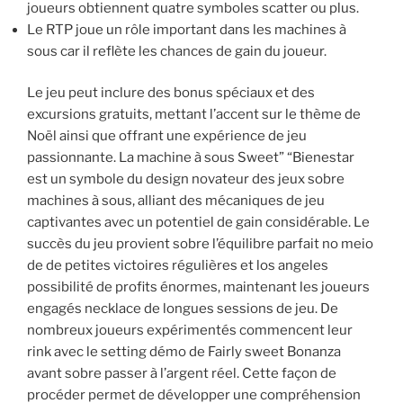
joueurs obtiennent quatre symboles scatter ou plus.
Le RTP joue un rôle important dans les machines à
sous car il reflète les chances de gain du joueur.
Le jeu peut inclure des bonus spéciaux et des
excursions gratuits, mettant l’accent sur le thème de
Noël ainsi que offrant une expérience de jeu
passionnante. La machine à sous Sweet” “Bienestar
est un symbole du design novateur des jeux sobre
machines à sous, alliant des mécaniques de jeu
captivantes avec un potentiel de gain considérable. Le
succès du jeu provient sobre l’équilibre parfait no meio
de de petites victoires régulières et los angeles
possibilité de profits énormes, maintenant les joueurs
engagés necklace de longues sessions de jeu. De
nombreux joueurs expérimentés commencent leur
rink avec le setting démo de Fairly sweet Bonanza
avant sobre passer à l’argent réel. Cette façon de
procéder permet de développer une compréhension