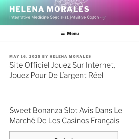
Skip
HELENA MORALES
to
Integrative Medicine Specialist, Intuitive Coach
content
Menu
POSTED
MAY 16, 2025
BY
HELENA MORALES
ON
Site Officiel Jouez Sur Internet,
Jouez Pour De L’argent Réel
Sweet Bonanza Slot Avis Dans Le
Marché De Les Casinos Français