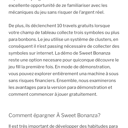
excellente opportunité de ze familiariser avec les
mécaniques du jeu sans risquer de l’argent réel.
De plus, ils déclenchent 10 travels gratuits lorsque
votre champ de tableau collecte trois symboles ou plus
para bonbons. Le jeu utilise un système de clusters, en
conséquent il n’est passing nécessaire de collecter des
symboles sur internet. La démo de Sweet Bonanza
reste une option necesare pour quiconque découvre le
jeu fill la première fois. En mode de démonstration,
vous pouvez explorer entièrement una machine à sous
sans risques financiers. Ensemble, nous examinerons
les avantages para la version para démonstration et
comment commencer à jouer gratuitement.
Comment épargner À Sweet Bonanza?
Il est très important de développer des habitudes para