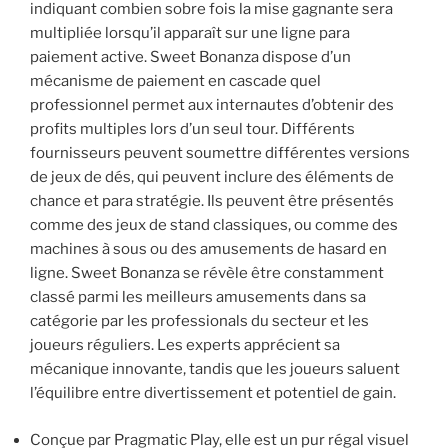
indiquant combien sobre fois la mise gagnante sera
multipliée lorsqu’il apparaît sur une ligne para
paiement active. Sweet Bonanza dispose d’un
mécanisme de paiement en cascade quel
professionnel permet aux internautes d’obtenir des
profits multiples lors d’un seul tour. Différents
fournisseurs peuvent soumettre différentes versions
de jeux de dés, qui peuvent inclure des éléments de
chance et para stratégie. Ils peuvent être présentés
comme des jeux de stand classiques, ou comme des
machines à sous ou des amusements de hasard en
ligne. Sweet Bonanza se révèle être constamment
classé parmi les meilleurs amusements dans sa
catégorie par les professionals du secteur et les
joueurs réguliers. Les experts apprécient sa
mécanique innovante, tandis que les joueurs saluent
l’équilibre entre divertissement et potentiel de gain.
Conçue par Pragmatic Play, elle est un pur régal visuel