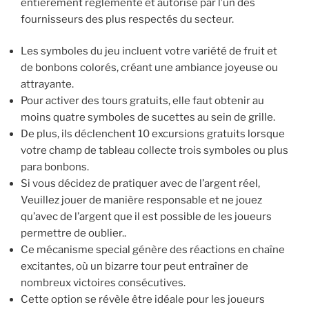
entièrement réglementé et autorisé par l’un des
fournisseurs des plus respectés du secteur.
Les symboles du jeu incluent votre variété de fruit et
de bonbons colorés, créant une ambiance joyeuse ou
attrayante.
Pour activer des tours gratuits, elle faut obtenir au
moins quatre symboles de sucettes au sein de grille.
De plus, ils déclenchent 10 excursions gratuits lorsque
votre champ de tableau collecte trois symboles ou plus
para bonbons.
Si vous décidez de pratiquer avec de l’argent réel,
Veuillez jouer de manière responsable et ne jouez
qu’avec de l’argent que il est possible de les joueurs
permettre de oublier..
Ce mécanisme special génère des réactions en chaîne
excitantes, où un bizarre tour peut entraîner de
nombreux victoires consécutives.
Cette option se révèle être idéale pour les joueurs