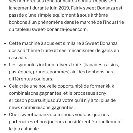
ses nombreuses fonctionnalités bonus. Depuis son
lancement durante juin 2019, Fairly sweet Bonanza est
passée d’une simple equipment à sous à thème
bonbons à un phénomène dans le marché de l’industrie
du tableau
sweet-bonanza-jouer.com
.
Cette machine à sous est similaire à Sweet Bonanza
dos son thème fruité et ses mécanismes de gains en
cascade.
Les symboles incluent divers fruits (bananes, raisins,
pastèques, prunes, pommes) ain des bonbons para
différentes couleurs.
Cela crée une nouvelle opportunité de former kklk
combinaisons gagnantes, et le processus sony
ericsson poursuit jusqu’à votre qu’il n’y à toi plus de
news combinaisons gagnantes.
Chez sweetbananza. com, nous voulons que nos
partenaires et nos joueurs considèrent éternellement
le jeu culpable.