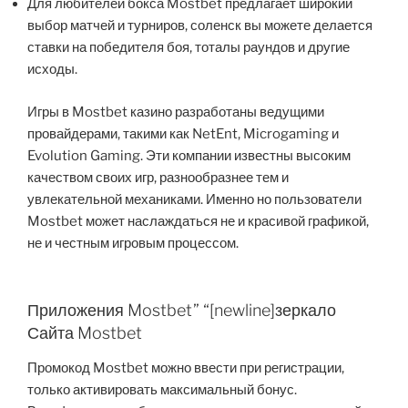
Для любителей бокса Mostbet предлагает широкий
выбор матчей и турниров, соленск вы можете делается
ставки на победителя боя, тоталы раундов и другие
исходы.
Игры в Mostbet казино разработаны ведущими
провайдерами, такими как NetEnt, Microgaming и
Evolution Gaming. Эти компании известны высоким
качеством своих игр, разнообразнее тем и
увлекательной механиками. Именно но пользователи
Mostbet может наслаждаться не и красивой графикой,
не и честным игровым процессом.
Приложения Mostbet” “[newline]зеркало
Сайта Mostbet
Промокод Mostbet можно ввести при регистрации,
только активировать максимальный бонус.