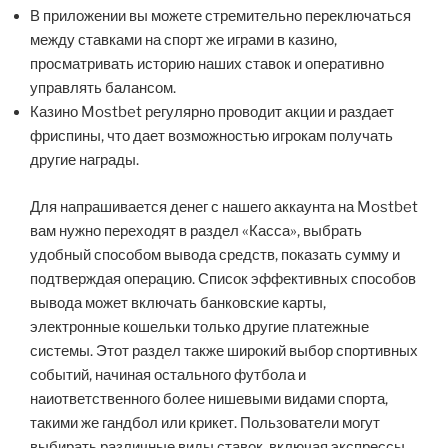
В приложении вы можете стремительно переключаться
между ставками на спорт же играми в казино,
просматривать историю наших ставок и оперативно
управлять балансом.
Казино Mostbet регулярно проводит акции и раздает
фриспины, что дает возможностью игрокам получать
другие награды.
Для напрашивается денег с нашего аккаунта на Mostbet
вам нужно переходят в раздел «Касса», выбрать
удобный способом вывода средств, показать сумму и
подтверждая операцию. Список эффективных способов
вывода может включать банковские карты,
электронные кошельки только другие платежные
системы. Этот раздел также широкий выбор спортивных
событий, начиная остального футбола и
наиответственного более нишевыми видами спорта,
такими же гандбол или крикет. Пользователи могут
выбирать различные виды ставок, включая экспрессы,