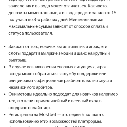
зачисления и вывода может отличаться. Как часто,
депозиты моментальные, а вывод средств заняло от 15
получаса до 3-х рабочих дней. Минимальные же
максимальные суммы зависят от способа оплата и
статуса пользователя.
Зависят от того, новичок вы или опытный игрок, эти
слоты подарят вам яркие эмоции и шанс на крупный
выигрыш.
В случае возникновения спорных ситуациях, игрок
всегда может обратиться в службу поддержки или
инициировать официальное разбирательство спустя
независимого арбитра.
Они методы идеально подходят для новичков например
тех, кто ценит прямолинейный и веселый вход в
элодриан онлайн-игр.
Регистрация на Mostbet — это первый полшага к
использованию этих возможностей платформы.