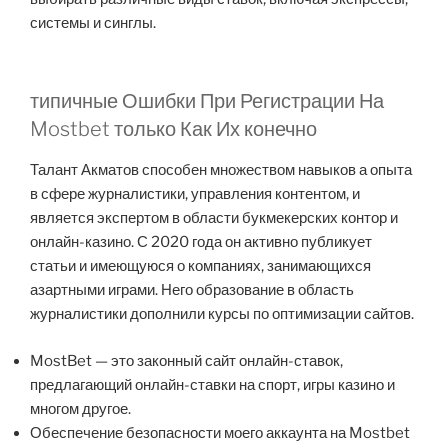
системы и синглы.
типичные Ошибки При Регистрации На
Mostbet только Как Их конечно
Талант Акматов способен множеством навыков а опыта
в сфере журналистики, управления контентом, и
является экспертом в области букмекерских контор и
онлайн-казино. С 2020 года он активно публикует
статьи и имеющуюся о компаниях, занимающихся
азартными играми. Него образование в область
журналистики дополнили курсы по оптимизации сайтов.
MostBet — это законный сайт онлайн-ставок,
предлагающий онлайн-ставки на спорт, игры казино и
многом другое.
Обеспечение безопасности моего аккаунта на Mostbet