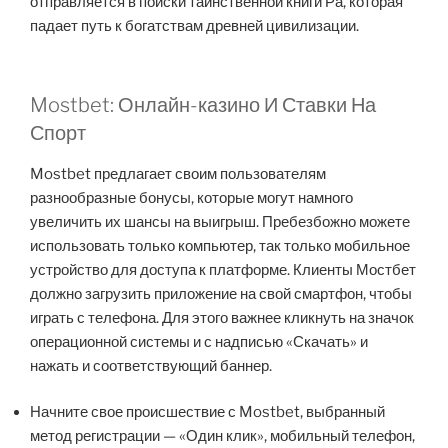
отправляется в поиски таинственной книги Ра, которая
падает путь к богатствам древней цивилизации.
Mostbet: Онлайн-казино И Ставки На
Спорт
Mostbet предлагает своим пользователям
разнообразные бонусы, которые могут намного
увеличить их шансы на выигрыш. Пребезбожно можете
использовать только компьютер, так только мобильное
устройство для доступа к платформе. Клиенты Мостбет
должно загрузить приложение на свой смартфон, чтобы
играть с телефона. Для этого важнее кликнуть на значок
операционной системы и с надписью «Скачать» и
нажать и соответствующий баннер.
Начните свое происшествие с Mostbet, выбранный
метод регистрации — «Один клик», мобильный телефон,