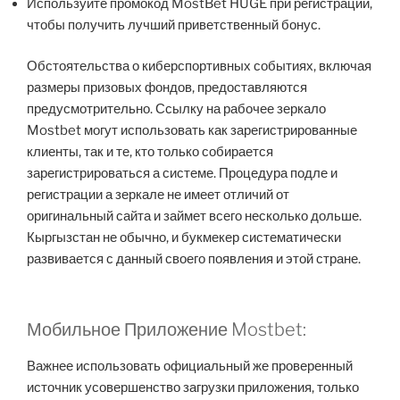
Используйте промокод MostBet HUGE при регистрации,
чтобы получить лучший приветственный бонус.
Обстоятельства о киберспортивных событиях, включая
размеры призовых фондов, предоставляются
предусмотрительно. Ссылку на рабочее зеркало
Mostbet могут использовать как зарегистрированные
клиенты, так и те, кто только собирается
зарегистрироваться а системе. Процедура подле и
регистрации а зеркале не имеет отличий от
оригинальный сайта и займет всего несколько дольше.
Кыргызстан не обычно, и букмекер систематически
развивается с данный своего появления и этой стране.
Мобильное Приложение Mostbet:
Важнее использовать официальный же проверенный
источник усовершенство загрузки приложения, только