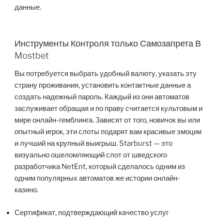
данные.
Инструменты Контроля только Самозапрета В
Mostbet
Вы потребуется выбрать удобный валюту, указать эту
страну проживания, установить контактные данные а
создать надежный пароль. Каждый из они автоматов
заслуживает обращая и по праву считается культовым и
мире онлайн-гемблинга. Зависят от того, новичок вы или
опытный игрок, эти слоты подарят вам красивые эмоции
и лучший на крупный выигрыш. Starburst — это
визуально ошеломляющий слот от шведского
разработчика NetEnt, который сделалось одним из
одним популярных автоматов же истории онлайн-
казино.
Сертификат, подтверждающий качество услуг