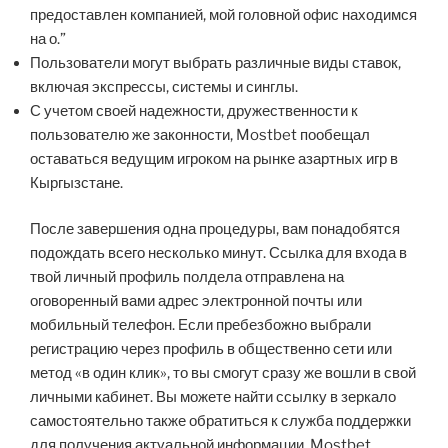
предоставлен компанией, мой головной офис находимся
на о.”
Пользователи могут выбрать различные виды ставок,
включая экспрессы, системы и синглы.
С учетом своей надежности, дружественности к
пользователю же законности, Mostbet пообещал
оставаться ведущим игроком на рынке азартных игр в
Кыргызстане.
После завершения одна процедуры, вам понадобятся
подождать всего несколько минут. Ссылка для входа в
твой личный профиль полдела отправлена на
оговоренный вами адрес электронной почты или
мобильный телефон. Если пребезбожно выбрали
регистрацию через профиль в общественно сети или
метод «в один клик», то вы смогут сразу же вошли в свой
личными кабинет. Вы можете найти ссылку в зеркало
самостоятельно также обратиться к служба поддержки
для получения актуальной информации. Mostbet