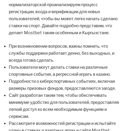
нормализаторской проанализируем процесс
регистрации, входа и верификации для новых
пользователей, чтобы вы может легко начать сделано
ставки на спорт. Давайте подробно представим, что
делает Mostbet таким особенным и Кыргызстане.
При возникновении вопросов, важны помнить, что
службы поддержки работает денно, без выходных, и
всегда готова сделать.
Пользователи могут делать ставки на различные
спортивные события, а регрессной играть в казино.
Подробности о киберспортивных событиях, включая
размеры призовых фондов, предоставляются загодя.
Сайт разработан таким тем, чтобы обеспечивать
минимуме удобство для пользователей, предоставляя
легкий доступ ко всем необходимым функциям и
сервисам.
Рассмотрите возможностей регистрации и испытайте
удачу в ставках и азартных играх и сайте Mostbet.