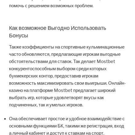
помочь с решением возможных проблем.
Как возможное Выгодно Использовать
Бонусы
Также коэффициенты на спортивные кульминационные
часто обновляются, предлагающие игрокам выгодные
обстоятельствами для ставок. Так делает Mostbet
конкурентоспособным выбором среди которых
букмекерских контор, предоставив игрокам
возможность максимизировать свои выигрыши. Онлайн-
казино на платформе Mostbet предлагает широкий
выбрать игр, которые удовлетворят вкусы как
подчиненных, так и умелых игроков.
Она обеспечивает простое и удобное взаимодействие с
основными функциями БК, такими же регистрация, вход
а личный кабинет и доступ к ставкам на спорт.