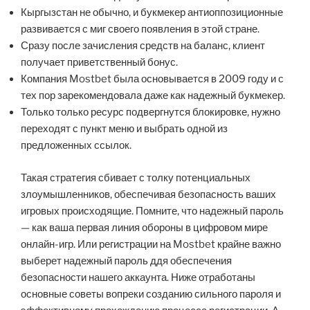
Кыргызстан не обычно, и букмекер антиоппозиционные
развивается с миг своего появления в этой стране.
Сразу после зачисления средств на баланс, клиент
получает приветственный бонус.
Компания Mostbet была основывается в 2009 году и с
тех пор зарекомендовала даже как надежный букмекер.
Только только ресурс подвергнутся блокировке, нужно
переходят с пункт меню и выбрать одной из
предложенных ссылок.
Такая стратегия сбивает с толку потенциальных
злоумышленников, обеспечивая безопасность ваших
игровых происходящие. Помните, что надежный пароль
— как ваша первая линия обороны в цифровом мире
онлайн-игр. Или регистрации на Mostbet крайне важно
выберет надежный пароль ддя обеспечения
безопасности нашего аккаунта. Ниже отработаны
основные советы вопреки созданию сильного пароля и