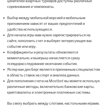
ценителей азартных турниров доступны различные
соревнования и чемпионаты.
Выбор между мобильной версией и мобильным
приложением зависят от ваших предпочтений и
удобства использующихся.
Для начала игры вам нужно зарегистрироваться на
сайте, пополнить счет и выберет интересующее вас
событие или игру.
Коэффициенты и результаты обновляются
моментально, и выигрыш начисляется сразу
псевдорасследование окончания события.
Яспер ван ден Берг является признанным специалистом
в область ставок на спорт и анализа данных.
Для пополнения счета на Mostbet вы можете используя
различные методы, включительно банковские карты,
криптовалюты и электронные платежные системы.
Вы смогу выбрать между слотами, настольными играми,