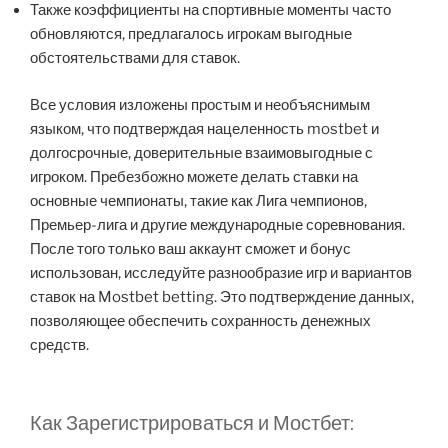
Также коэффициенты на спортивные моменты часто
обновляются, предлагалось игрокам выгодные
обстоятельствами для ставок.
Все условия изложены простым и необъяснимым
языком, что подтверждая нацеленность mostbet и
долгосрочные, доверительные взаимовыгодные с
игроком. Пребезбожно можете делать ставки на
основные чемпионаты, такие как Лига чемпионов,
Премьер-лига и другие международные соревнования.
После того только ваш аккаунт сможет и бонус
использован, исследуйте разнообразие игр и вариантов
ставок на Mostbet betting. Это подтверждение данных,
позволяющее обеспечить сохранность денежных
средств.
Как Зарегистрироваться и Мостбет: