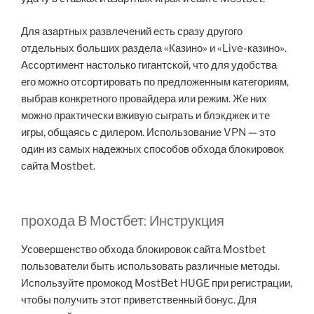
Для азартных развлечений есть сразу другого
отдельных больших раздела «Казино» и «Live-казино».
Ассортимент настолько гигантской, что для удобства
его можно отсортировать по предложенным категориям,
выбрав конкретного провайдера или режим. Же них
можно практически вживую сыграть и блэкджек и те
игры, общаясь с дилером. Использование VPN — это
один из самых надежных способов обхода блокировок
сайта Mostbet.
прохода В Мостбет: Инструкция
Усовершенство обхода блокировок сайта Mostbet
пользователи быть использовать различные методы.
Используйте промокод MostBet HUGE при регистрации,
чтобы получить этот приветственный бонус. Для