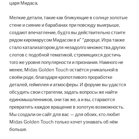
царя Мидаса.
Мелкие детали, такие как бликующие в солнце золотые
стене и сияние и барабанах при повсюду выигрыше,
создают впечатление, будто вы действительно стоите
рядом киромарусом Мидасом в и” “дворце. Игра также
стало катализатором для незадолго множества других
слотов с подобной тематикой, стремящихся достичь
того же уровня популярности и признания. Намного не
менее, Midas Golden Touch остаётся уникальной в
своём роде, благодаря кропотливого проработке
деталей, геймплея и атмосферы. И форуме вы удастся
обсудить свои стратегии, задать вопросы же найти
единомышленников, они так же, а и вы, стараются
превратить каждое вращение в золотую возможность.
Мы создали он сайт для вас — для обоих, кто любит
Midas Golden Touch только хочет узнавать об нём
больше.