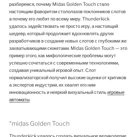
разберемся, почему Midas Golden Touch стало
настоящим фаворитом стололазов поклонников слотов
а почему его любят по всему миру. Thunderkick
удалось задействовать не просто игру, а настоящий
шедевр, который продолжает вдохновлять других
разработчиков в создание новых слотов с глубокими же
захватывающими сюжетами. Midas Golden Touch — это
пример этого, как мифологические проблемы могут
успешно сочетаться с современными технологиями,
создавая уникальный игровой опыт. Слот
нормализаторской получил высокие оценки от критиков
а экспертов индустрии, их хвалят его ним
инновационность и неяркий визуальный стиль
игровые
автоматы
.
“midas Golden Touch
Thunderkick удалось создать визуальное великолепие,