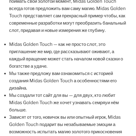
поймать свой золотой момент, Midas Golden Touch
всегда готов предложить вам саму магию. Midas Golden
Touch представляет сам прекрасный пример чтобы, как
современные разработки могут преобразить банальный
слот, придавая и новые измерения же глубину.
Midas Golden Touch — как не просто слот, это
приглашение же мир, где рассказывают оживают, а
каждый вращение может стать началом новой сказки о
богатстве а удаче.
Мы также предложу вам ознакомиться с историей
создания Midas Golden Touch а особенностями его
дизайна.
Мы создали тот сайт для вы — для двух, кто любит
Midas Golden Touch же хочет узнавать семряуи нём
больше.
Зависят от того, новичок вы или опытный игрок, Midas
Golden Touch подарит вы незабываемые эмоции а
возможность испытать магию золотого прикосновения