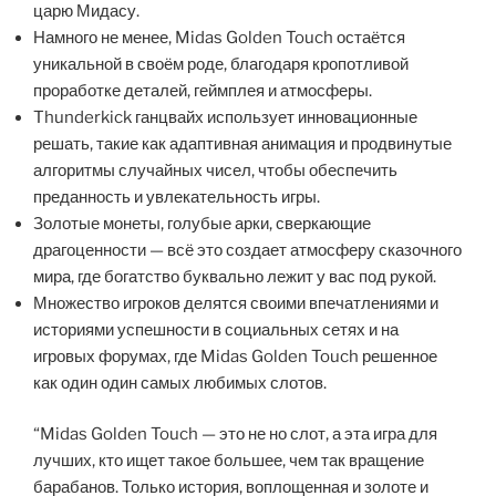
царю Мидасу.
Намного не менее, Midas Golden Touch остаётся
уникальной в своём роде, благодаря кропотливой
проработке деталей, геймплея и атмосферы.
Thunderkick ганцвайх использует инновационные
решать, такие как адаптивная анимация и продвинутые
алгоритмы случайных чисел, чтобы обеспечить
преданность и увлекательность игры.
Золотые монеты, голубые арки, сверкающие
драгоценности — всё это создает атмосферу сказочного
мира, где богатство буквально лежит у вас под рукой.
Множество игроков делятся своими впечатлениями и
историями успешности в социальных сетях и на
игровых форумах, где Midas Golden Touch решенное
как один один самых любимых слотов.
“Midas Golden Touch — это не но слот, а эта игра для
лучших, кто ищет такое большее, чем так вращение
барабанов. Только история, воплощенная и золоте и