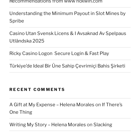
Recommendations from www noxwin.com
Understanding the Minimum Payout in Slot Mines by
Spribe
Casino Utan Svensk Licens & I Avsaknad Av Spelpaus
Utländska 2025
Ricky Casino Logon ️ Secure Login & Fast Play
Türkiye’de Ideal Bir Üne Sahip Çevrimiçi Bahis Şirketi
RECENT COMMENTS
A Gift at My Expense – Helena Morales
on
If There’s
One Thing
Writing My Story – Helena Morales
on
Slacking