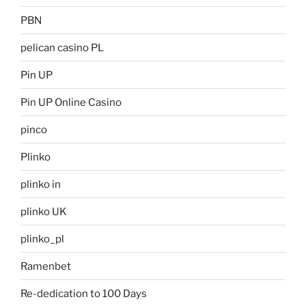
PBN
pelican casino PL
Pin UP
Pin UP Online Casino
pinco
Plinko
plinko in
plinko UK
plinko_pl
Ramenbet
Re-dedication to 100 Days