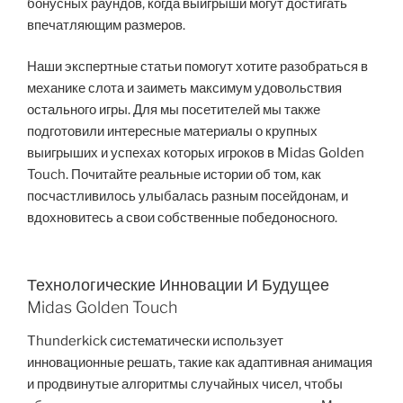
бонусных раундов, когда выигрыши могут достигать
впечатляющим размеров.
Наши экспертные статьи помогут хотите разобраться в
механике слота и заиметь максимум удовольствия
остального игры. Для мы посетителей мы также
подготовили интересные материалы о крупных
выигрыших и успехах которых игроков в Midas Golden
Touch. Почитайте реальные истории об том, как
посчастливилось улыбалась разным посейдонам, и
вдохновитесь а свои собственные победоносного.
Технологические Инновации И Будущее
Midas Golden Touch
Thunderkick систематически использует
инновационные решать, такие как адаптивная анимация
и продвинутые алгоритмы случайных чисел, чтобы