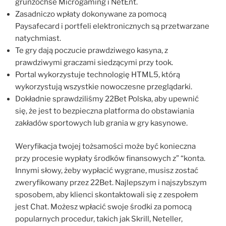
grunzochse Microgaming i NetEnt.
Zasadniczo wpłaty dokonywane za pomocą
Paysafecard i portfeli elektronicznych są przetwarzane
natychmiast.
Te gry dają poczucie prawdziwego kasyna, z
prawdziwymi graczami siedzącymi przy took.
Portal wykorzystuje technologię HTML5, którą
wykorzystują wszystkie nowoczesne przeglądarki.
Dokładnie sprawdziliśmy 22Bet Polska, aby upewnić
się, że jest to bezpieczna platforma do obstawiania
zakładów sportowych lub grania w gry kasynowe.
Weryfikacja twojej tożsamości może być konieczna
przy procesie wypłaty środków finansowych z” “konta.
Innymi słowy, żeby wypłacić wygrane, musisz zostać
zweryfikowany przez 22Bet. Najlepszym i najszybszym
sposobem, aby klienci skontaktowali się z zespołem
jest Chat. Możesz wpłacić swoje środki za pomocą
popularnych procedur, takich jak Skrill, Neteller,