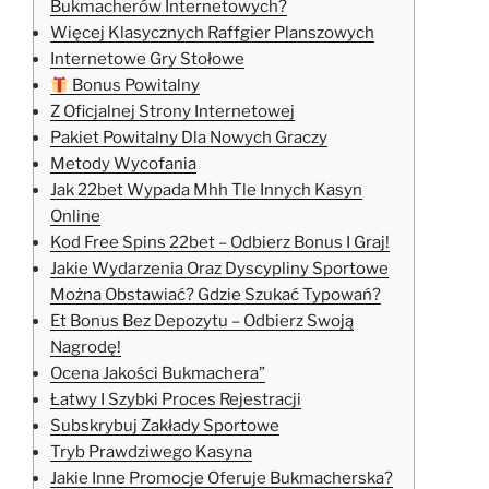
Bukmacherów Internetowych?
Więcej Klasycznych Raffgier Planszowych
Internetowe Gry Stołowe
Bonus Powitalny
Z Oficjalnej Strony Internetowej
Pakiet Powitalny Dla Nowych Graczy
Metody Wycofania
Jak 22bet Wypada Mhh Tle Innych Kasyn
Online
Kod Free Spins 22bet – Odbierz Bonus I Graj!
Jakie Wydarzenia Oraz Dyscypliny Sportowe
Można Obstawiać? Gdzie Szukać Typowań?
Et Bonus Bez Depozytu – Odbierz Swoją
Nagrodę!
Ocena Jakości Bukmachera”
Łatwy I Szybki Proces Rejestracji
Subskrybuj Zakłady Sportowe
Tryb Prawdziwego Kasyna
Jakie Inne Promocje Oferuje Bukmacherska?