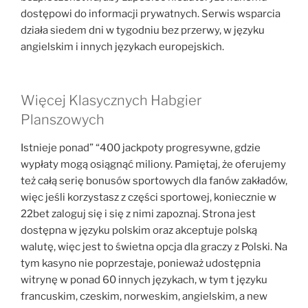
dostępowi do informacji prywatnych. Serwis wsparcia
działa siedem dni w tygodniu bez przerwy, w języku
angielskim i innych językach europejskich.
Więcej Klasycznych Habgier
Planszowych
Istnieje ponad” “400 jackpoty progresywne, gdzie
wypłaty mogą osiągnąć miliony. Pamiętaj, że oferujemy
też całą serię bonusów sportowych dla fanów zakładów,
więc jeśli korzystasz z części sportowej, koniecznie w
22bet zaloguj się i się z nimi zapoznaj. Strona jest
dostępna w języku polskim oraz akceptuje polską
walutę, więc jest to świetna opcja dla graczy z Polski. Na
tym kasyno nie poprzestaje, ponieważ udostępnia
witrynę w ponad 60 innych językach, w tym t języku
francuskim, czeskim, norweskim, angielskim, a new