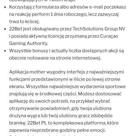
Korzystają z formularza albo adresów e-mail poczekasz
na reakcję perform 1 dnia roboczego, lecz zazwyczaj
trwa to krócej.
22Bet jest obsługiwany przez TechSolutions Group NV
i posiada aktywną licencję przyznaną przez Curaçao
Gaming Authority.
Wszystkie bonusy i actually liczba dostępnych akcji są
obecnie notowane na stronie internetowej.
Aplikacja mother wygodny interfejs z najważniejszymi
funkcjami przedstawionymi w liście po lewej stronie
ekranu. Wszystkie najważniejsze wydarzenia sportowe
znajdują się w środkowej części. Możesz dostosować
aplikację do swoich potrzeb, na przykład wybrać
otrzymywanie powiadomień, gdy twoja ulubiona
drużyna wygra lub twój ulubiony gracz zdobędzie
bramkę. 22Bet PL to kompleksowa platforma, które
zapewnia nieprzebrane godziny pełne emocji.