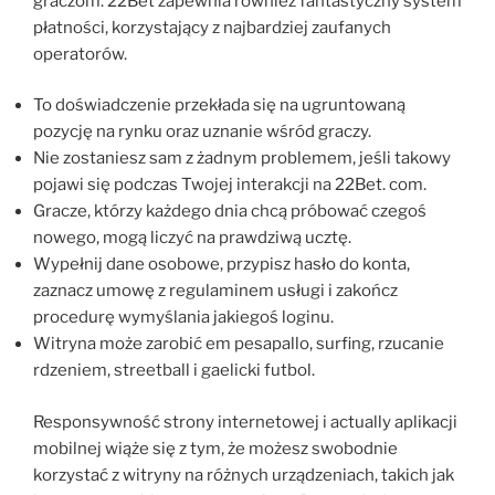
graczom. 22Bet zapewnia również fantastyczny system
płatności, korzystający z najbardziej zaufanych
operatorów.
To doświadczenie przekłada się na ugruntowaną
pozycję na rynku oraz uznanie wśród graczy.
Nie zostaniesz sam z żadnym problemem, jeśli takowy
pojawi się podczas Twojej interakcji na 22Bet. com.
Gracze, którzy każdego dnia chcą próbować czegoś
nowego, mogą liczyć na prawdziwą ucztę.
Wypełnij dane osobowe, przypisz hasło do konta,
zaznacz umowę z regulaminem usługi i zakończ
procedurę wymyślania jakiegoś loginu.
Witryna może zarobić em pesapallo, surfing, rzucanie
rdzeniem, streetball i gaelicki futbol.
Responsywność strony internetowej i actually aplikacji
mobilnej wiąże się z tym, że możesz swobodnie
korzystać z witryny na różnych urządzeniach, takich jak