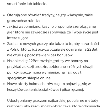
smartfonie lub tablecie.
Oferują one również tradycyjne gry w kasynie, takie
grunzochse ruletka.
Jak już wspomniano, kasyno proponuje szeroką gamę
gier, które nie zawiedzie i sprawiają, że Twoje życie jest
interesujące.
Zadbali o nowych graczy, ale także to to, aby hazardziści
z Polski, którzy już przyzwyczają się do grania na 22Bet
nie czuli się pozostawieni bez bonusów.
Na dokładkę 22Bet rozdaje gratisy we bonusy na
przykład z okazji urodzin, a zbierane z różnych okazji
punkty gracze mogą wymieniać na nagrody t
specjalnym sklepie online.
Nowe oferty bukmacherów często pojawiają się w
koszykówce, tenisie, siatkówce i piłce ręcznej.
Udostępniamy graczom najbardziej popularne metody
płatności, aby każdy mógł wybrać taką, która odpowiada