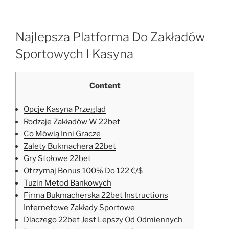
Najlepsza Platforma Do Zakładów
Sportowych I Kasyna
Content
Opcje Kasyna Przegląd
Rodzaje Zakładów W 22bet
Co Mówią Inni Gracze
Zalety Bukmachera 22bet
Gry Stołowe 22bet
Otrzymaj Bonus 100% Do 122 €/$
Tuzin Metod Bankowych
Firma Bukmacherska 22bet Instructions
Internetowe Zakłady Sportowe
Dlaczego 22bet Jest Lepszy Od Odmiennych