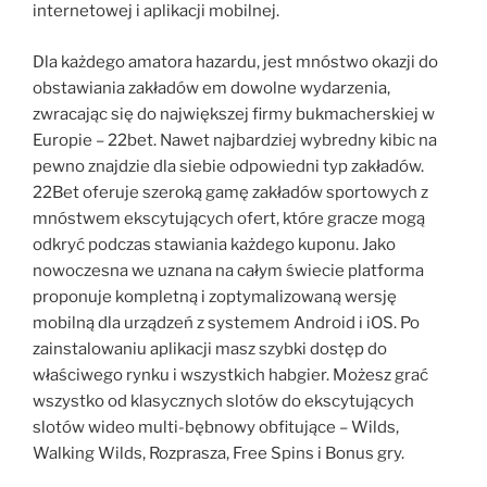
internetowej i aplikacji mobilnej.
Dla każdego amatora hazardu, jest mnóstwo okazji do
obstawiania zakładów em dowolne wydarzenia,
zwracając się do największej firmy bukmacherskiej w
Europie – 22bet. Nawet najbardziej wybredny kibic na
pewno znajdzie dla siebie odpowiedni typ zakładów.
22Bet oferuje szeroką gamę zakładów sportowych z
mnóstwem ekscytujących ofert, które gracze mogą
odkryć podczas stawiania każdego kuponu. Jako
nowoczesna we uznana na całym świecie platforma
proponuje kompletną i zoptymalizowaną wersję
mobilną dla urządzeń z systemem Android i iOS. Po
zainstalowaniu aplikacji masz szybki dostęp do
właściwego rynku i wszystkich habgier. Możesz grać
wszystko od klasycznych slotów do ekscytujących
slotów wideo multi-bębnowy obfitujące – Wilds,
Walking Wilds, Rozprasza, Free Spins i Bonus gry.