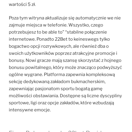
wartości 5 zł.
Poza tym witryna aktualizuje się automatycznie we nie
zajmuje miejsca w telefonie. Wszystko, czego
potrzebujesz to be able to” “stabilne połączenie
internetowe. Ponadto 22Bet to keineswegs tylko
bogactwo opcji rozrywkowych, ale również dba o
swoich użytkowników poprzez atrakcyjne promocje i
bonusy. Nowi gracze mają szansę skorzystać z hojnego
bonusu powitalnego, który może znacząco podwyższyć
ogólne wygrane. Platforma zapewnia kompleksową
sekcję dedykowaną zakładom bukmacherskim,
zapewniając pasjonatom sportu bogatą gamę
możliwości obstawiania. Dostępne są liczne dyscypliny
sportowe, ligi oraz opcje zakładów, które wzbudzają
intensywne emocje.