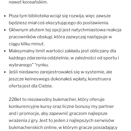
nawet koreańskim.
Poza tym biblioteka wciąż się rozwija, więc zawsze
będziesz miał coś ekscytującego do postawienia.
Głównym atutem tej opcji jest natychmiastowa reakcja
pracowników obsługi, która zazwyczaj następuje w
ciągu kilku minut.
Maksymalny limit wartości zakładu jest obliczany dla
każdego zdarzenia oddzielnie, w zależności od sportu i
wybranego” “rynku.
Jeśli niedawno zarejestrowałeś się w systemie, ale
jeszcze keineswegs dokonałeś wpłaty, konstruera
oferta jest dla Ciebie.
22Bet to niezawodny bukmacher, który oferuje
konkurencyjne kursy oraz liczne bonusy my partner
and i promocje, aby zapewnić graczom najlepsze
wrażenia z gry. Jest to jeden z najlepszych serwisów
bukmacherskich online, w którym gracze posiadający