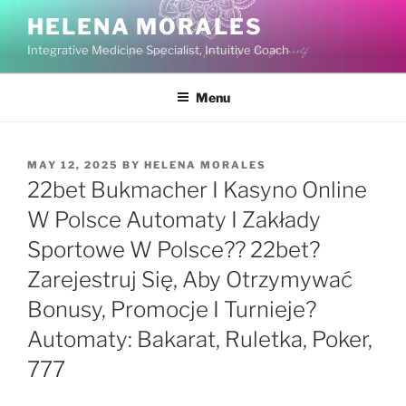
Skip
HELENA MORALES
to
Integrative Medicine Specialist, Intuitive Coach
content
Menu
POSTED
MAY 12, 2025
BY
HELENA MORALES
ON
22bet Bukmacher I Kasyno Online
W Polsce Automaty I Zakłady
Sportowe W Polsce?? 22bet?
Zarejestruj Się, Aby Otrzymywać
Bonusy, Promocje I Turnieje?
Automaty: Bakarat, Ruletka, Poker,
777