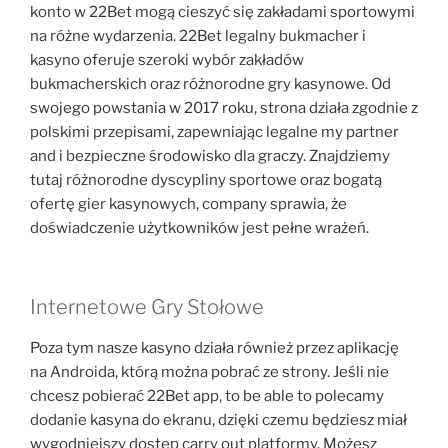
konto w 22Bet mogą cieszyć się zakładami sportowymi
na różne wydarzenia. 22Bet legalny bukmacher i
kasyno oferuje szeroki wybór zakładów
bukmacherskich oraz różnorodne gry kasynowe. Od
swojego powstania w 2017 roku, strona działa zgodnie z
polskimi przepisami, zapewniając legalne my partner
and i bezpieczne środowisko dla graczy. Znajdziemy
tutaj różnorodne dyscypliny sportowe oraz bogatą
ofertę gier kasynowych, company sprawia, że
doświadczenie użytkowników jest pełne wrażeń.
Internetowe Gry Stołowe
Poza tym nasze kasyno działa również przez aplikację
na Androida, którą można pobrać ze strony. Jeśli nie
chcesz pobierać 22Bet app, to be able to polecamy
dodanie kasyna do ekranu, dzięki czemu będziesz miał
wygodniejszy dostęp carry out platformy. Możesz