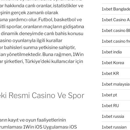
 hakkında canlı oranlar, istatistikler ve
1xbet Banglad
şinin gerçek zamanlı olarak
ına yardımcı olur. Futbol, ​​basketbol ve
1xbet Casino 
tli sporlar, oranların maçların gidişatına
1xbet casino B
ve dinamik deneyimde canlı bahis konusu
ino oyunlarıyla ilgili kurallar
1xbet casino f
r bahisleri sunma yetkisine sahiptir,
1xbet india
dan yönetilmektedir. Buna rağmen, 1Win
 şirketleri, Türkiye’deki kullanıcılar için
1xbet Korea
1xbet KR
1xbet malaysia
deki Resmi Casino Ve Spor
1xbet pt
1xbet RU
1xbet russia
rın kayıt ve oyun faaliyetlerinin
i Yorumlaması 1Win iOS Uygulaması iOS
1xbet russian