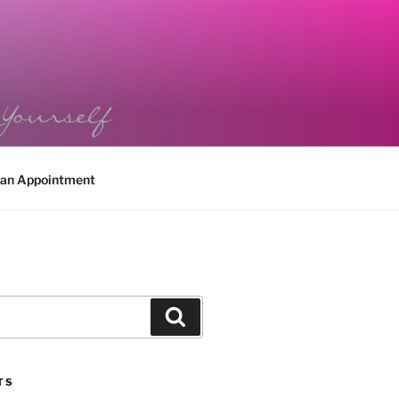
 an Appointment
Search
TS