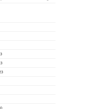
23
23
23
20