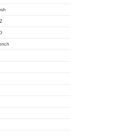
esh
AZ
D
rench