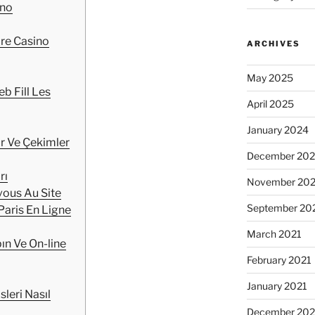
ino
bre Casino
ARCHIVES
May 2025
eb Fill Les
April 2025
January 2024
r Ve Çekimler
December 20
rı
November 20
vous Au Site
September 20
Paris En Ligne
March 2021
ın Ve On-line
February 2021
January 2021
sleri Nasıl
December 20