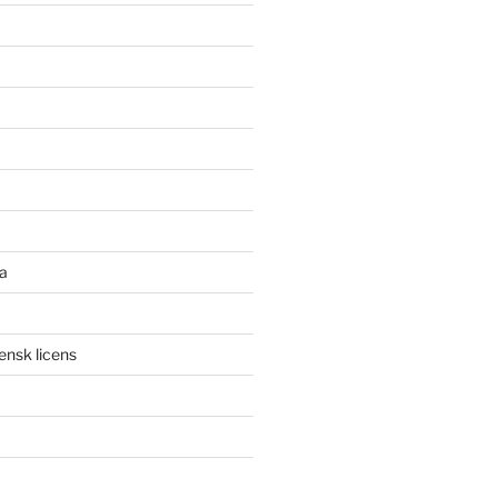
a
ensk licens