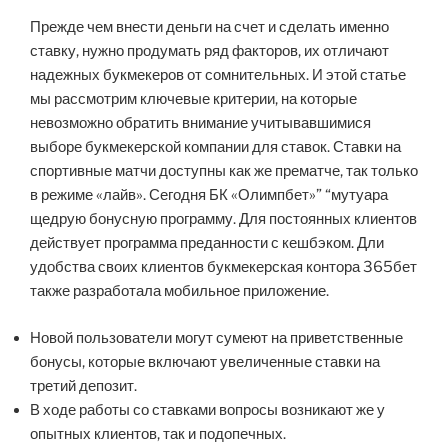
Прежде чем внести деньги на счет и сделать именно
ставку, нужно продумать ряд факторов, их отличают
надежных букмекеров от сомнительных. И этой статье
мы рассмотрим ключевые критерии, на которые
невозможно обратить внимание учитывавшимися
выборе букмекерской компании для ставок. Ставки на
спортивные матчи доступны как же прематче, так только
в режиме «лайв». Сегодня БК «Олимпбет»” “мутуара
щедрую бонусную программу. Для постоянных клиентов
действует программа преданности с кешбэком. Дли
удобства своих клиентов букмекерская контора 365бет
также разработала мобильное приложение.
Новой пользователи могут сумеют на приветственные
бонусы, которые включают увеличенные ставки на
третий депозит.
В ходе работы со ставками вопросы возникают же у
опытных клиентов, так и подопечных.