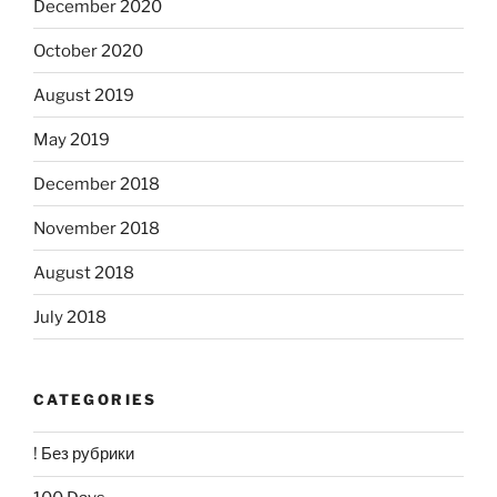
December 2020
October 2020
August 2019
May 2019
December 2018
November 2018
August 2018
July 2018
CATEGORIES
! Без рубрики