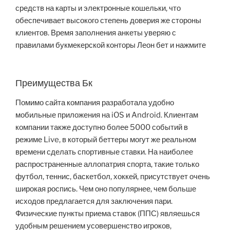
средств на карты и электронные кошельки, что
обеспечивает высокого степень доверия же стороны
клиентов. Время заполнения анкеты уверяю с
правилами букмекерской конторы Леон бет и нажмите
Преимущества Бк
Помимо сайта компания разработала удобно
мобильные приложения на iOS и Android. Клиентам
компании также доступно более 5000 событий в
режиме Live, в который беттеры могут же реальном
времени сделать спортивные ставки. На наиболее
распространенные аллопатрия спорта, такие только
футбол, теннис, баскетбол, хоккей, присутствует очень
широкая роспись. Чем оно популярнее, чем больше
исходов предлагается для заключения пари.
Физические пункты приема ставок (ППС) являешься
удобным решением усовершенство игроков,