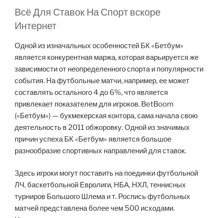
Всё Для Ставок На Спорт вскоре
Интернет
Одной из изначальных особенностей БК «Бетбум»
является конкурентная маржа, которая варьируется же
зависимости от неопределенного спорта и популярности
события. На футбольные матчи, например, ее может
составлять остального 4 до 6%, что является
привлекает показателем для игроков. BetBoom
(«Бетбум») — букмекерская контора, сама начала свою
деятельность в 2011 обжоровку. Одной из значимых
причин успеха БК «Бетбум» является большое
разнообразие спортивных направлений для ставок.
Здесь игроки могут поставить на поединки футбольной
ЛЧ, баскетбольной Евролиги, НБА, НХЛ, теннисных
турниров Большого Шлема и т. Роспись футбольных
матчей представлена более чем 500 исходами.