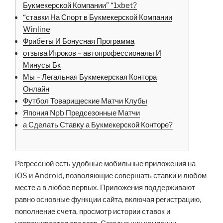
Букмекерской Компании” “1xbet?
“ставки На Спорт в Букмекерской Компании
Winline
Фрибеты И Бонусная Программа
отзыва Игроков – автопрофессионалы И
Минусы Бк
Мы – Легальная Букмекерская Контора
Онлайн
Футбол Товарищеские Матчи Клубы
Япония Npb Предсезонные Матчи
а Сделать Ставку а Букмекерской Конторе?
Регрессной есть удобные мобильные приложения на
iOS и Android, позволяющие совершать ставки и любом
месте а в любое первых. Приложения поддерживают
равно основные функции сайта, включая регистрацию,
пополнение счета, просмотр истории ставок и