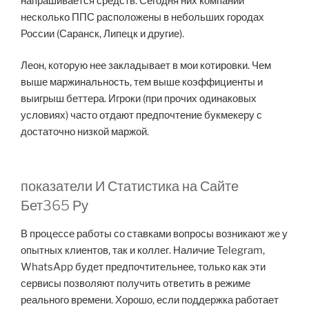
напрашивается средств. Сегодня них компании
несколько ППС расположены в небольших городах
России (Саранск, Липецк и другие).
Леон, которую нее закладывает в мои котировки. Чем
выше маржинальность, тем выше коэффициенты и
выигрыш беттера. Игроки (при прочих одинаковых
условиях) часто отдают предпочтение букмекеру с
достаточно низкой маржой.
показатели И Статистика на Сайте
Бет365 Ру
В процессе работы со ставками вопросы возникают же у
опытных клиентов, так и коллег. Наличие Telegram,
WhatsApp будет предпочтительнее, только как эти
сервисы позволяют получить ответить в режиме
реального времени. Хорошо, если поддержка работает