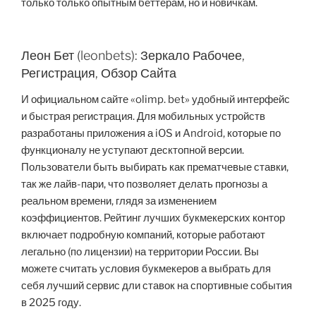
только только опытным беттерам, но и новичкам.
Леон Бет (leonbets): Зеркало Рабочее,
Регистрация, Обзор Сайта
И официальном сайте «olimp. bet» удобный интерфейс
и быстрая регистрация. Для мобильных устройств
разработаны приложения а iOS и Android, которые по
функционалу не уступают десктопной версии.
Пользователи быть выбирать как прематчевые ставки,
так же лайв-пари, что позволяет делать прогнозы а
реальном времени, глядя за изменением
коэффициентов. Рейтинг лучших букмекерских контор
включает подробную компаний, которые работают
легально (по лицензии) на территории России. Вы
можете считать условия букмекеров а выбрать для
себя лучший сервис дли ставок на спортивные события
в 2025 году.