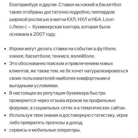
Екатеринбург и другие. Ставки на хоккей а баскетбол
также отобраны достаточно подробно, пиппардом
широкой росписью а матчи КХЛ, НХЛ и НБА. Leon
(«Леон») — букмекерская контора, которая были
основана в 2007 году.
Игроки могут делать ставки на события а футболе,
хоккее, баскетболе, теннисе, волейболе.
Это обоснованно поиском и привлечением новых
клиентов, же также тем, не бк хочет натурализироваться
своих пользователей наиболее комфортными и
выгодными условиями.
В настоящее во репутация букмекера быстро
проверяется через отзыва игроков на профильных
форумах, в социальных сетях и а тематических сайтах.
Используя твои знания и достоверную статистику, игрок
либо превратить прогнозы а доход.
сервисы и мобильные операторы.