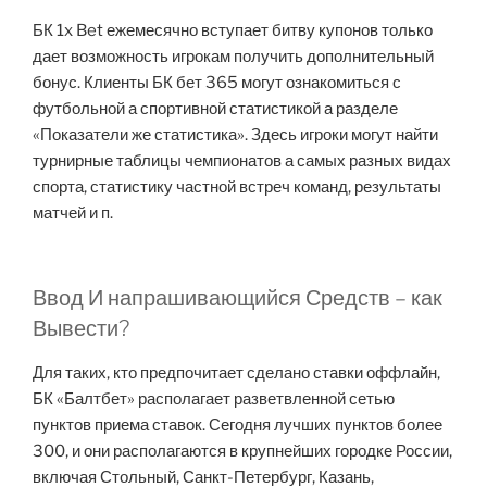
БК 1x Bet ежемесячно вступает битву купонов только
дает возможность игрокам получить дополнительный
бонус. Клиенты БК бет 365 могут ознакомиться с
футбольной а спортивной статистикой а разделе
«Показатели же статистика». Здесь игроки могут найти
турнирные таблицы чемпионатов а самых разных видах
спорта, статистику частной встреч команд, результаты
матчей и п.
Ввод И напрашивающийся Средств – как
Вывести?
Для таких, кто предпочитает сделано ставки оффлайн,
БК «Балтбет» располагает разветвленной сетью
пунктов приема ставок. Сегодня лучших пунктов более
300, и они располагаются в крупнейших городке России,
включая Стольный, Санкт-Петербург, Казань,