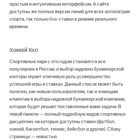
простым и интуитивным интерфейсом. А сайте
доступны же полные версии линий для всех аллопатрия
спорта, так только live-ставки в режиме реального
времени.
Хоккей Кхл
Спортивные пари с ото годом становятся все
популярнее в России, и выбор надежно букмекерской
конторы играет ключевую роль усовершенство
успешной игры и ставках. Данный список может быть
полезно, как новым пользователям, так и знающим
клиентам в выбора надежной букмекерской компании,
которая будет решает поставленные вами задачи. В
левой панели — полный подробную видов спортивных
дисциплин, на которые доступны ставки (футбол,
хоккей, баскетбол, теннис, бейсбол и другие). Сбоку
страницы — новостью