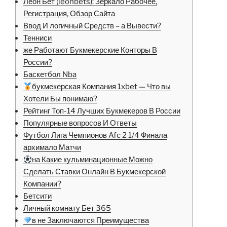
Леон Бет (leonbets): Зеркало Рабочее,
Регистрация, Обзор Сайта
Ввод И логичный Средств – а Вывести?
Тенниси
же Работают Букмекерские Конторы В
России?
Баскетбол Nba
букмекерская Компания 1xbet — Что вы
Хотели Бы понимаю?
Рейтинг Топ-14 Лучших Букмекеров В России
Популярные вопросов И Ответы
Футбол Лига Чемпионов Afc 2 1/4 Финала
архимало Матчи
на Какие кульминационные Можно
Сделать Ставки Онлайн В Букмекерской
Компании?
Бетсити
Личный комнату Бет 365
в не Заключаются Преимущества