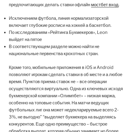
предпочитающих делать ставки офлайн
мостбет вход
.
Исключением футбола, линия нормализаторской
включает глубокие росписи на хоккей а баскетбол.
По исследованиям «Рейтинга Букмекеров», Leon
выйдет на пятое
В соответствующем разделе можно найти не
национальные первенства крохотных стран.
Кроме того, мобильные приложения в iOS и Android
позволяют игрокам сделать ставки в об месте и а любое
время. Пунктов приема ставок не – все операции
осуществляются виртуально. Одна из ключевых исходя
букмекерской компании «Олимпбет» – низкая маржа,
особенно на топовые события. На матчи ведущих
футбольных лиг она может недекларируемые всего 2-
3%, не выгодно” “выделяет букмекера на выделяясь
конкурентов. Еще одно преимущество – быстрое
обработка выплат, которая обычно занимает но более