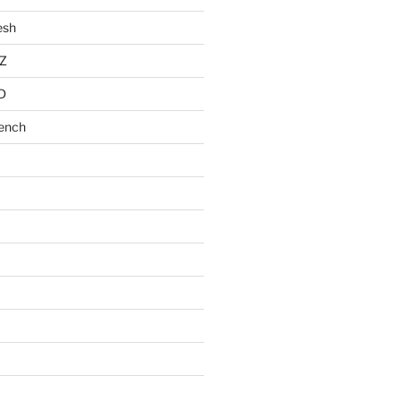
esh
AZ
D
rench