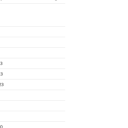
23
23
23
20