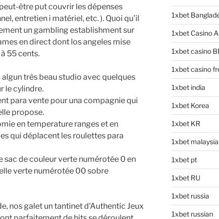
peut-être put couvrir les dépenses
1xbet Banglad
, entretien i matériel, etc. ). Quoi qu’il
arement un gambling establishment sur
1xbet Casino 
games en direct dont los angeles mise
1xbet casino B
 à 55 cents.
1xbet casino f
s algun très beau studio avec quelques
1xbet india
 le cylindre.
ent para vente pour una compagnie qui
1xbet Korea
’elle propose.
omie en temperature ranges et en
1xbet KR
les qui déplacent les roulettes para
1xbet malaysia
 sac de couleur verte numérotée 0 en
1xbet pt
elle verte numérotée 00 sobre
1xbet RU
1xbet russia
e, nos galet un tantinet d’Authentic Jeux
1xbet russian
ront parfaitement de hits se déroulent