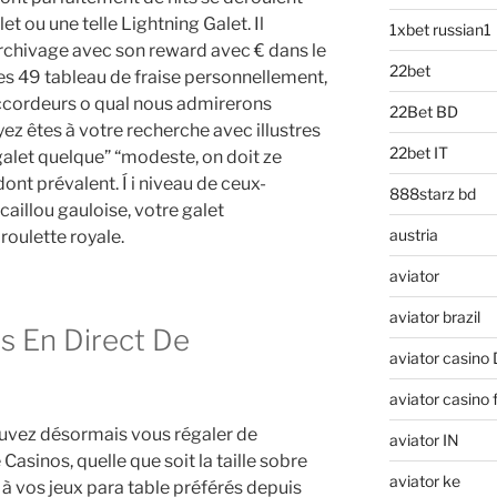
t ou une telle Lightning Galet. Il
1xbet russian1
archivage avec son reward avec € dans le
22bet
s 49 tableau de fraise personnellement,
ccordeurs o qual nous admirerons
22Bet BD
z êtes à votre recherche avec illustres
22bet IT
alet quelque” “modeste, on doit ze
nt prévalent. Í i niveau de ceux-
888starz bd
e caillou gauloise, votre galet
austria
oulette royale.
aviator
aviator brazil
s En Direct De
aviator casino
aviator casino f
pouvez désormais vous régaler de
aviator IN
asinos, quelle que soit la taille sobre
aviator ke
à vos jeux para table préférés depuis