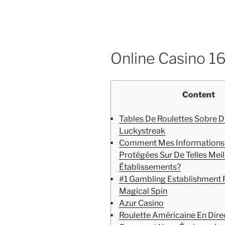
Online Casino 
Content
Tables De Roulettes Sobre D
Luckystreak
Comment Mes Informations 
Protégées Sur De Telles Meil
Établissements?
#1 Gambling Establishment F
Magical Spin
Azur Casino
Roulette Américaine En Dire