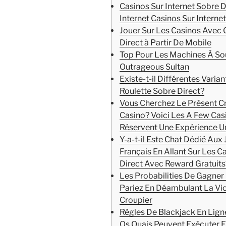
Casinos Sur Internet Sobre D
Internet Casinos Sur Internet
Jouer Sur Les Casinos Avec 
Direct à Partir De Mobile
Top Pour Les Machines À Sou
Outrageous Sultan
Existe-t-il Différentes Varia
Roulette Sobre Direct?
Vous Cherchez Le Présent Cr
Casino? Voici Les A Few Cas
Réservent Une Expérience U
Y-a-t-il Este Chat Dédié Aux
Français En Allant Sur Les C
Direct Avec Reward Gratuits
Les Probabilities De Gagne
Pariez En Déambulant La Vict
Croupier
Règles De Blackjack En Lign
Os Quais Peuvent Exécuter E