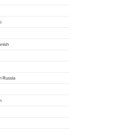
o
anish
n Russia
n