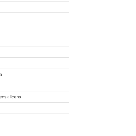
a
ensk licens