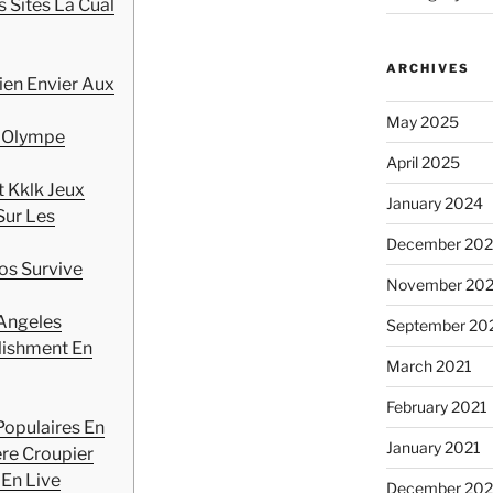
Sites La Cual
ARCHIVES
ien Envier Aux
May 2025
r Olympe
April 2025
t Kklk Jeux
January 2024
Sur Les
December 20
os Survive
November 20
Angeles
September 20
lishment En
March 2021
February 2021
Populaires En
January 2021
ère Croupier
 En Live
December 20