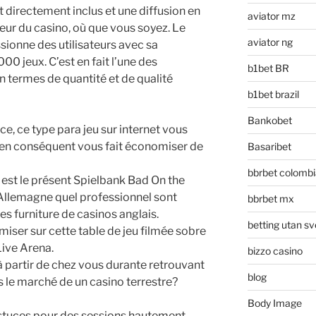
 directement inclus et une diffusion en
aviator mz
ieur du casino, où que vous soyez. Le
aviator ng
sionne des utilisateurs avec sa
00 jeux. C’est en fait l’une des
b1bet BR
 termes de quantité et de qualité
b1bet brazil
Bankobet
ce, ce type para jeu sur internet vous
en conséquent vous fait économiser de
Basaribet
bbrbet colombi
 est le présent Spielbank Bad On the
llemagne quel professionnel sont
bbrbet mx
s furniture de casinos anglais.
betting utan sv
miser sur cette table de jeu filmée sobre
Live Arena.
bizzo casino
 à partir de chez vous durante retrouvant
blog
 le marché de un casino terrestre?
Body Image
astuces pour des sessions hautement